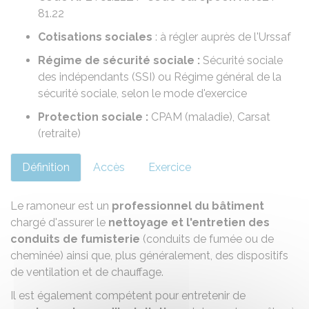
81.22
Cotisations sociales
: à régler auprès de l'
Urssaf
Régime de sécurité sociale :
Sécurité sociale
des indépendants (SSI) ou Régime général de la
sécurité sociale, selon le mode d'exercice
Protection sociale :
CPAM
(maladie),
Carsat
(retraite)
Définition
Accès
Exercice
Le ramoneur est un
professionnel du bâtiment
chargé d'assurer le
nettoyage et l'entretien des
conduits de fumisterie
(conduits de fumée ou de
cheminée) ainsi que, plus généralement, des dispositifs
de ventilation et de chauffage.
Il est également compétent pour entretenir de