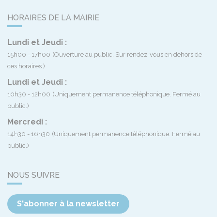
HORAIRES DE LA MAIRIE
Lundi et Jeudi :
15h00 - 17h00
(Ouverture au public. Sur rendez-vous en dehors de
ces horaires.)
Lundi et Jeudi :
10h30 - 12h00
(Uniquement permanence téléphonique. Fermé au
public.)
Mercredi :
14h30 - 16h30
(Uniquement permanence téléphonique. Fermé au
public.)
NOUS SUIVRE
S'abonner à la newsletter