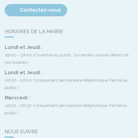
Contactez-nous
HORAIRES DE LA MAIRIE
Lundi et Jeudi :
15h00 - 17h00
(Ouverture au public. Sur rendez-vous en dehors de
ces horaires.)
Lundi et Jeudi :
10h30 - 12h00
(Uniquement permanence téléphonique. Fermé au
public.)
Mercredi :
14h30 - 16h30
(Uniquement permanence téléphonique. Fermé au
public.)
NOUS SUIVRE