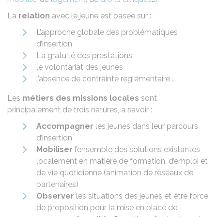
La
relation
avec le jeune est basée sur :
L’approche globale des problématiques
d’insertion
La gratuité des prestations
le volontariat des jeunes
l’absence de contrainte réglementaire .
Les
métiers des missions locales
sont
principalement de trois natures, à savoir :
Accompagner
les jeunes dans leur parcours
d’insertion
Mobiliser
l’ensemble des solutions existantes
localement en matière de formation, d’emploi et
de vie quotidienne (animation de réseaux de
partenaires)
Observer
les situations des jeunes et être force
de proposition pour la mise en place de