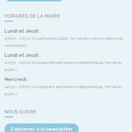
HORAIRES DE LA MAIRIE
Lundi et Jeudi :
15h00 - 17h00
(Ouverture au public. Sur rendez-vous en dehors de
ces horaires.)
Lundi et Jeudi :
10h30 - 12h00
(Uniquement permanence téléphonique. Fermé au
public.)
Mercredi :
14h30 - 16h30
(Uniquement permanence téléphonique. Fermé au
public.)
NOUS SUIVRE
S'abonner à la newsletter