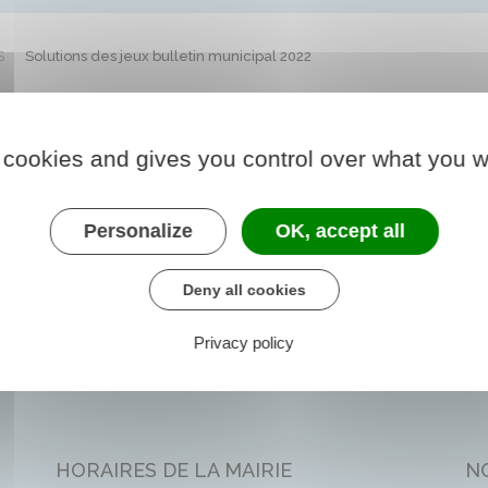
S
Solutions des jeux bulletin municipal 2022
cipal 2022
 cookies and gives you control over what you w
Personalize
OK, accept all
Deny all cookies
Privacy policy
HORAIRES DE LA MAIRIE
N