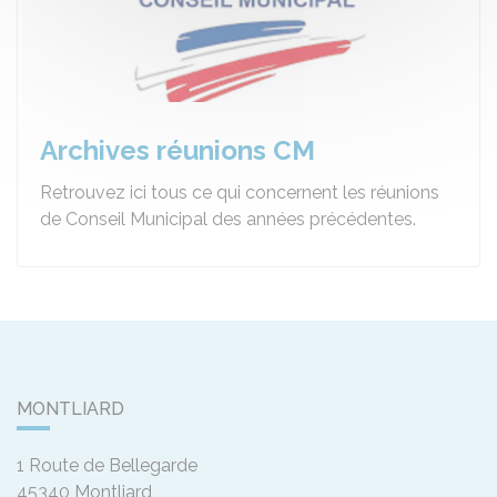
Archives réunions CM
Retrouvez ici tous ce qui concernent les réunions
de Conseil Municipal des années précédentes.
MONTLIARD
1 Route de Bellegarde
45340
Montliard