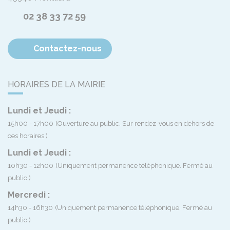
02 38 33 72 59
Contactez-nous
HORAIRES DE LA MAIRIE
Lundi et Jeudi :
15h00 - 17h00
(Ouverture au public. Sur rendez-vous en dehors de
ces horaires.)
Lundi et Jeudi :
10h30 - 12h00
(Uniquement permanence téléphonique. Fermé au
public.)
Mercredi :
14h30 - 16h30
(Uniquement permanence téléphonique. Fermé au
public.)