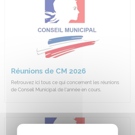
Réunions de CM 2026
Retrouvez ici tous ce qui concernent les réunions
de Conseil Municipal de l'année en cours.