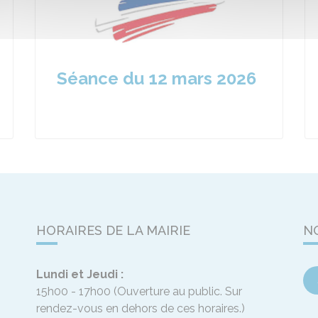
Séance du 12 mars 2026
HORAIRES DE LA MAIRIE
N
Lundi et Jeudi :
15h00 - 17h00
(Ouverture au public. Sur
rendez-vous en dehors de ces horaires.)