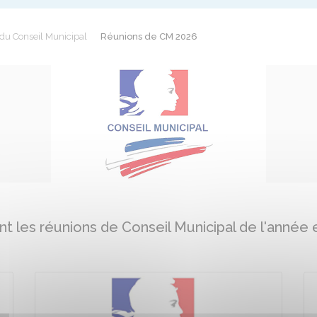
du Conseil Municipal
Réunions de CM 2026
t les réunions de Conseil Municipal de l'année 