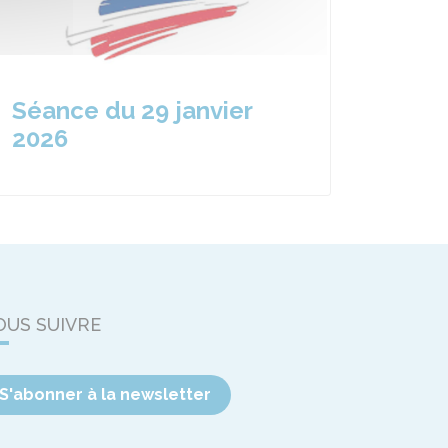
Séance du 29 janvier
2026
OUS SUIVRE
S'abonner à la newsletter