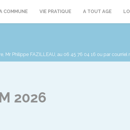
rd
A COMMUNE
VIE PRATIQUE
A TOUT AGE
LO
re, Mr Philippe FAZILLEAU, au 06 45 76 04 16 ou par courriel
CM 2026