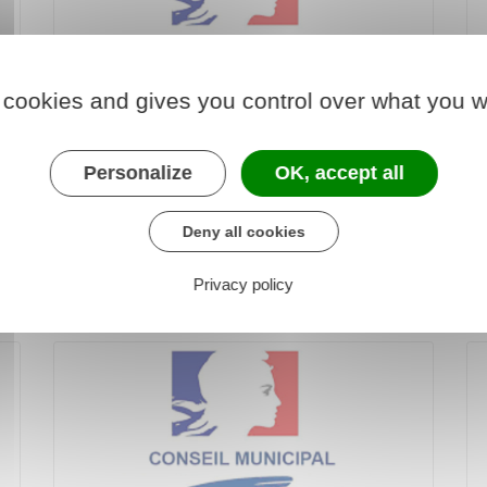
 cookies and gives you control over what you w
Personalize
OK, accept all
Séance du 18 mai 2026
Deny all cookies
Privacy policy