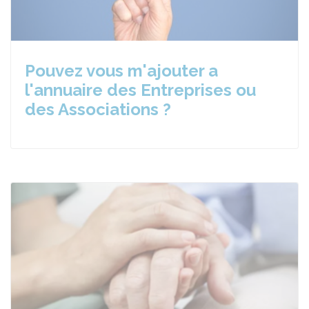
Pouvez vous m'ajouter a
l'annuaire des Entreprises ou
des Associations ?