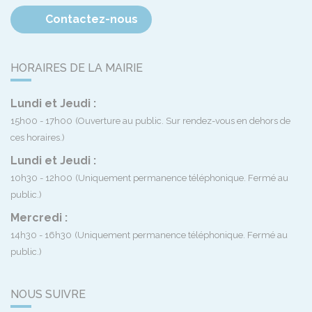
Contactez-nous
HORAIRES DE LA MAIRIE
Lundi et Jeudi :
15h00 - 17h00
(Ouverture au public. Sur rendez-vous en dehors de
ces horaires.)
Lundi et Jeudi :
10h30 - 12h00
(Uniquement permanence téléphonique. Fermé au
public.)
Mercredi :
14h30 - 16h30
(Uniquement permanence téléphonique. Fermé au
public.)
NOUS SUIVRE