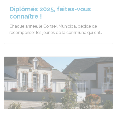
Diplômés 2025, faites-vous
connaître !
Chaque année, le Conseil Municipal décide de
récompenser les jeunes de la commune qui ont…