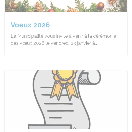
Voeux 2026
La Municipalité vous invite à venir à la cérémonie
des vœux 2026 le vendredi 23 janvier à…