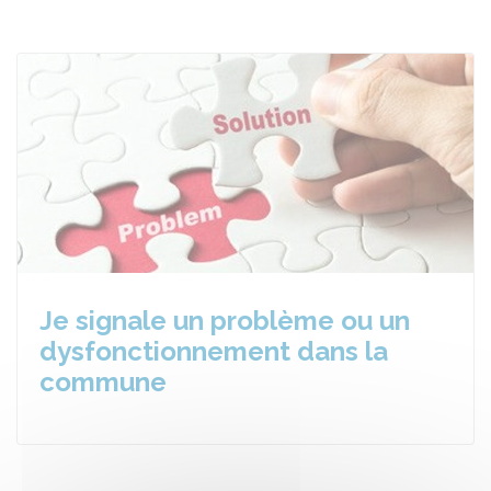
Je signale un problème ou un
dysfonctionnement dans la
commune