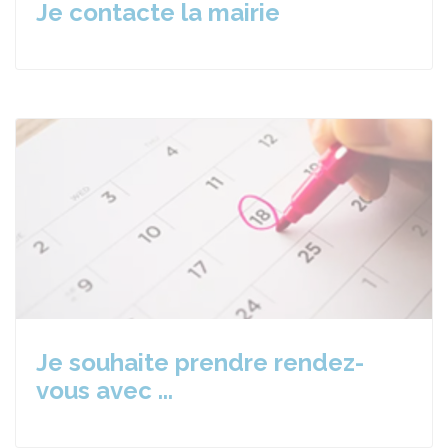
Je contacte la mairie
Je souhaite prendre rendez-
vous avec ...