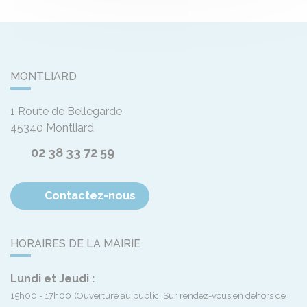
MONTLIARD
1 Route de Bellegarde
45340
Montliard
02 38 33 72 59
Contactez-nous
HORAIRES DE LA MAIRIE
Lundi et Jeudi :
15h00 - 17h00
(Ouverture au public. Sur rendez-vous en dehors de