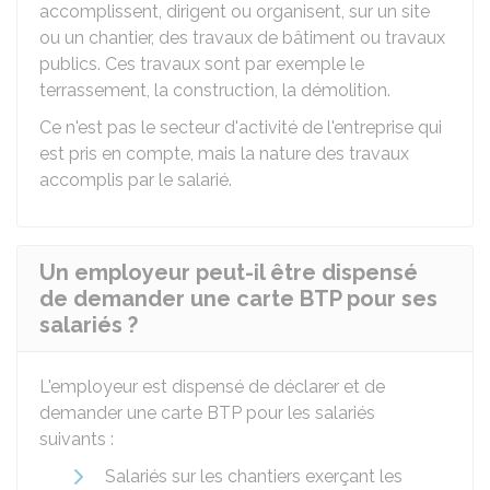
accomplissent, dirigent ou organisent, sur un site
ou un chantier, des travaux de bâtiment ou travaux
publics. Ces travaux sont par exemple le
terrassement, la construction, la démolition.
Ce n'est pas le secteur d'activité de l'entreprise qui
est pris en compte, mais la nature des travaux
accomplis par le salarié.
Un employeur peut-il être dispensé
de demander une carte BTP pour ses
salariés ?
L'employeur est dispensé de déclarer et de
demander une carte
BTP
pour les salariés
suivants :
Salariés sur les chantiers exerçant les