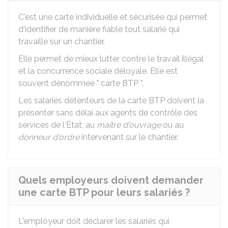
C'est une carte individuelle et sécurisée qui permet
d'identifier de manière fiable tout salarié qui
travaille sur un chantier.
Elle permet de mieux lutter contre le travail illégal
et la concurrence sociale déloyale. Elle est
souvent dénommée " carte
BTP
".
Les salariés détenteurs de la carte BTP doivent la
présenter sans délai aux agents de contrôle des
services de l'État, au
maître d'ouvrage
ou au
donneur d'ordre
intervenant sur le chantier.
Quels employeurs doivent demander
une carte BTP pour leurs salariés ?
L'employeur doit déclarer les salariés qui