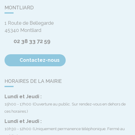
MONTLIARD
1 Route de Bellegarde
45340
Montliard
02 38 33 72 59
Contactez-nous
HORAIRES DE LA MAIRIE
Lundi et Jeudi :
15h00 - 17h00
(Ouverture au public. Sur rendez-vous en dehors de
ces horaires.)
Lundi et Jeudi :
10h30 - 12h00
(Uniquement permanence téléphonique. Fermé au