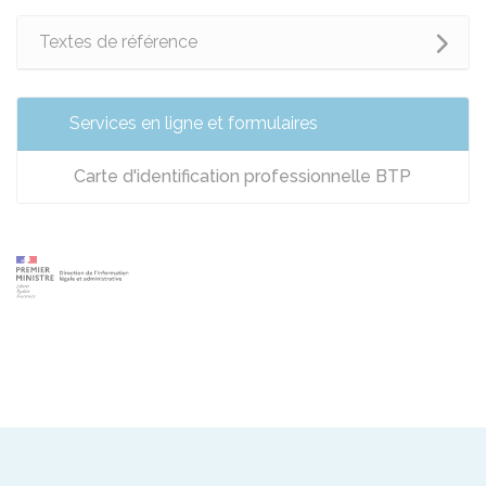
Textes de référence
Services en ligne et formulaires
Carte d'identification professionnelle BTP