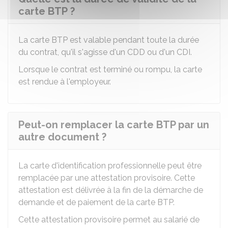
carte BTP ?
La carte
BTP
est valable pendant toute la durée
du contrat, qu'il s'agisse d'un
CDD
ou d'un
CDI
.
Lorsque le contrat est terminé ou rompu, la carte
est rendue à l'employeur.
Peut-on remplacer la carte BTP par un
autre document ?
La carte d'identification professionnelle peut être
remplacée par une attestation provisoire. Cette
attestation est délivrée à la fin de la démarche de
demande et de paiement de la carte
BTP
.
Cette attestation provisoire permet au salarié de