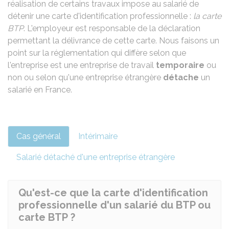
réalisation de certains travaux impose au salarié de
détenir une carte d'identification professionnelle :
la carte
BTP
. L'employeur est responsable de la déclaration
permettant la délivrance de cette carte. Nous faisons un
point sur la réglementation qui diffère selon que
l'entreprise est une entreprise de travail
temporaire
ou
non ou selon qu'une entreprise étrangère
détache
un
salarié en France.
Cas général
Intérimaire
Salarié détaché d'une entreprise étrangère
Qu'est-ce que la carte d'identification
professionnelle d'un salarié du BTP ou
carte BTP ?