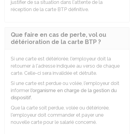
justifier de sa situation dans l'attente de la
réception de la carte BTP définitive.
Que faire en cas de perte, vol ou
détérioration de la carte BTP ?
Si une carte est détériorée, l'employeur doit la
retourner à l'adresse indiquée au verso de chaque
carte. Celle-ci sera invalidée et détruite.
Si une carte est perdue ou volée, l'employeur doit
informer
l'organisme en charge de la gestion du
dispositif
.
Que la carte soit perdue, volée ou détériorée,
l'employeur doit commander et payer une
nouvelle carte pour le salarié concerné.