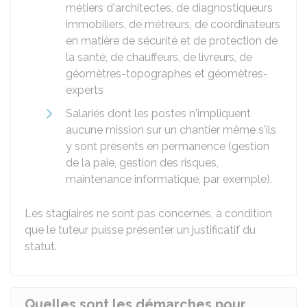
métiers d'architectes, de diagnostiqueurs
immobiliers, de métreurs, de coordinateurs
en matière de sécurité et de protection de
la santé, de chauffeurs, de livreurs, de
géomètres-topographes et géomètres-
experts
Salariés dont les postes n'impliquent
aucune mission sur un chantier même s'ils
y sont présents en permanence (gestion
de la paie, gestion des risques,
maintenance informatique, par exemple).
Les stagiaires ne sont pas concernés, à condition
que le tuteur puisse présenter un justificatif du
statut.
Quelles sont les démarches pour