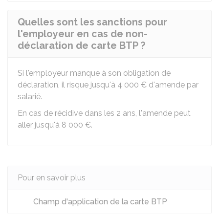
Quelles sont les sanctions pour
l'employeur en cas de non-
déclaration de carte BTP ?
Si l'employeur manque à son obligation de
déclaration, il risque jusqu'à
4 000 €
d'amende par
salarié.
En cas de récidive dans les 2 ans, l'amende peut
aller jusqu'à
8 000 €
.
Pour en savoir plus
Champ d'application de la carte BTP