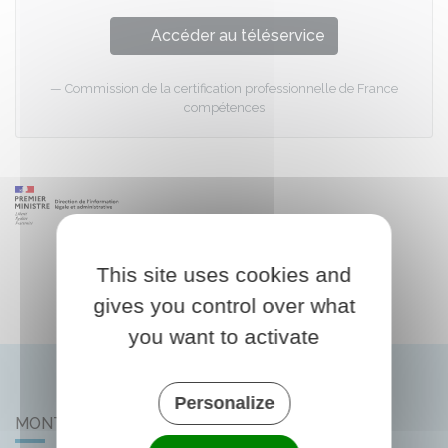
Accéder au téléservice
Commission de la certification professionnelle de France
compétences
This site uses cookies and
gives you control over what
you want to activate
Personalize
MONTLIARD