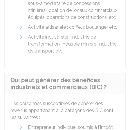
sous-amodiataire de concessions
minières, location de locaux commerciaux
équipés, opérations de constructions, etc.
Activité artisanale : coiffeur, boulanger etc.
Activité industrielle : industrie de
transformation, industrie minière, industrie
de transport etc.
Qui peut générer des bénéfices
industriels et commerciaux (BIC) ?
Les personnes susceptibles de générer des
revenus appartenant à la catégorie des
BIC
sont
les suivantes :
Entrepreneur individuel soumis à l'impôt