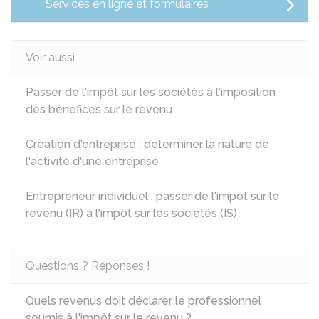
Services en ligne et formulaires
Voir aussi
Passer de l'impôt sur les sociétés à l'imposition
des bénéfices sur le revenu
Création d'entreprise : déterminer la nature de
l'activité d'une entreprise
Entrepreneur individuel : passer de l'impôt sur le
revenu (IR) à l'impôt sur les sociétés (IS)
Questions ? Réponses !
Quels revenus doit déclarer le professionnel
soumis à l'impôt sur le revenu ?