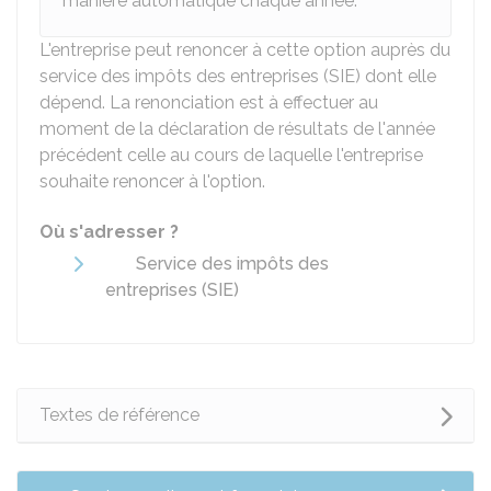
manière automatique chaque année.
L'entreprise peut renoncer à cette option auprès du
service des impôts des entreprises (SIE) dont elle
dépend. La renonciation est à effectuer au
moment de la déclaration de résultats de l'année
précédent celle au cours de laquelle l'entreprise
souhaite renoncer à l'option.
Où s'adresser ?
Service des impôts des
entreprises (SIE)
Textes de référence