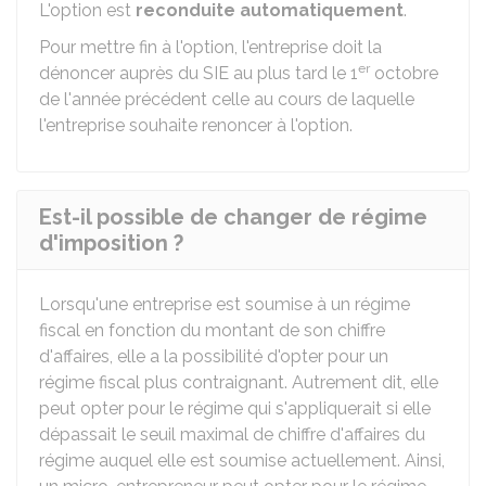
L'option est
reconduite automatiquement
.
Pour mettre fin à l'option, l'entreprise doit la
er
dénoncer auprès du
SIE
au plus tard le 1
octobre
de l'année précédent celle au cours de laquelle
l'entreprise souhaite renoncer à l'option.
Est-il possible de changer de régime
d'imposition ?
Lorsqu'une entreprise est soumise à un régime
fiscal en fonction du montant de son chiffre
d'affaires, elle a la possibilité d'opter pour un
régime fiscal plus contraignant. Autrement dit, elle
peut opter pour le régime qui s'appliquerait si elle
dépassait le seuil maximal de chiffre d'affaires du
régime auquel elle est soumise actuellement. Ainsi,