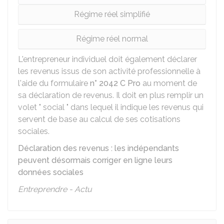
Régime réel simplifié
Régime réel normal
L'entrepreneur individuel doit également déclarer
les revenus issus de son activité professionnelle à
l'aide du formulaire
n° 2042 C Pro
au moment de
sa déclaration de revenus. Il doit en plus remplir un
volet " social " dans lequel il indique les revenus qui
servent de base au calcul de ses cotisations
sociales.
Déclaration des revenus : les indépendants
peuvent désormais corriger en ligne leurs
données sociales
Entreprendre - Actu