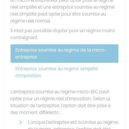
un micro-entrepreneur peut opter pour le régime
réel simplifié et une entreprise soumise au régime
réel simplifié peut opter pour être soumise au
régime réel normal.
Il n'est pas possible d'opter pour un régime moins
contraignant.
Entreprise soumise au régime de la micro-
entreprise
Entreprise soumise au régime simplifié
d'imposition
L'entreprise soumise au régime micro-BIC peut
opter pour un régime réel d'imposition. Selon la
situation de l'entreprise, l'option doit être prise à
des moment différents :
Lorsque l'entreprise est soumise au régime