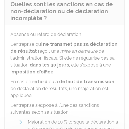
Quelles sont les sanctions en cas de
non-déclaration ou de déclaration
incomplète ?
Absence ou retard de déclaration
L'entreprise qui
ne transmet pas sa déclaration
de résultat
reçoit une
mise en demeure
de
l'administration fiscale. Si elle ne régularise pas sa
situation
dans les 30 jours
, elle s'expose à une
imposition d'office
.
En cas de
retard
ou à
défaut de transmission
de déclaration de résultats, une majoration est
appliquée.
L'entreprise s'expose à l'une des sanctions
suivantes selon sa situation :
Majoration de
10 %
lorsque la déclaration a
été déposé après mise en demeure dans