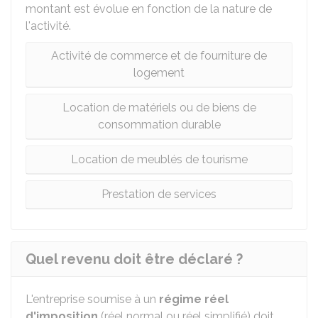
montant est évolue en fonction de la nature de
l'activité.
Activité de commerce et de fourniture de
logement
Location de matériels ou de biens de
consommation durable
Location de meublés de tourisme
Prestation de services
Quel revenu doit être déclaré ?
L'entreprise soumise à un
régime réel
d'imposition
(réel normal ou réel simplifié) doit