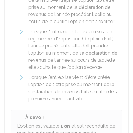
de la micro-entreprise, l'option doit être
prise au moment de la
déclaration de
revenus
de l'année précédent celle au
cours de la quelle l'option doit s'exercer
Lorsque l'entreprise était soumise à un
régime réel d'imposition (de plein droit)
l'année précédente, elle doit prendre
l'option au moment de sa
déclaration de
revenus
de l'année au cours de laquelle
elle souhaite que l'option s'exerce
Lorsque l'entreprise vient d'être créée,
l'option doit être prise au moment de la
déclaration de revenus
faite au titre de la
première année d'activité
À savoir
L'option est valable
1 an
et est reconduite de