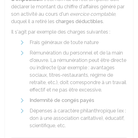
déclarer le montant du chiffre d'affaires généré par
son activité au cours d'un
exercice comptable
,
duquel il a retiré les
charges déductibles
.
Il s'agit par exemple des charges suivantes :
Frais généraux de toute nature
Rémunération du personnel et de la main
d'œuvre. La rémunération peut être directe
ou indirecte (par exemple : avantages
sociaux, titres-restaurants, régime de
retraite, etc.), doit correspondre à un travail
effectif et ne pas être excessive.
Indemnité de congés payés
Dépenses à caractère philanthropique (ex :
don à une association caritative), éducatif,
scientifique, etc.