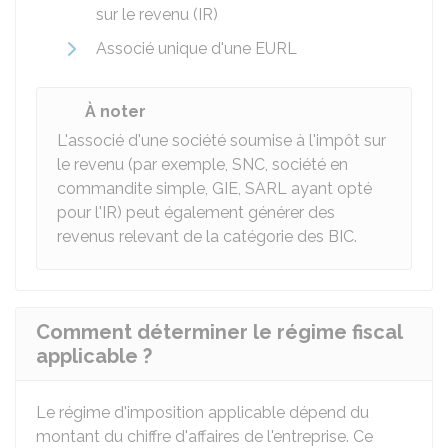
sur le revenu (IR)
Associé unique d'une
EURL
À noter
L'associé d'une société soumise à l'impôt sur
le revenu (par exemple,
SNC
, société en
commandite simple,
GIE
,
SARL
ayant opté
pour l'IR) peut également générer des
revenus relevant de la catégorie des BIC.
Comment déterminer le régime fiscal
applicable ?
Le régime d'imposition applicable dépend du
montant du chiffre d'affaires de l'entreprise. Ce