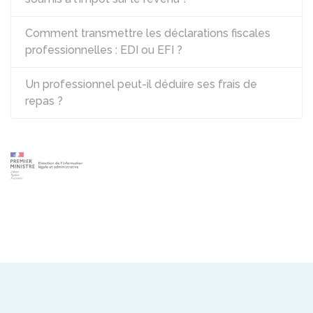
Comment transmettre les déclarations fiscales
professionnelles : EDI ou EFI ?
Un professionnel peut-il déduire ses frais de
repas ?