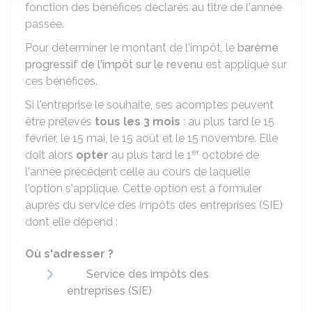
fonction des bénéfices déclarés au titre de l'année
passée.
Pour déterminer le montant de l'impôt, le
barème
progressif de l'impôt sur le revenu
est appliqué sur
ces bénéfices.
Si l'entreprise le souhaite, ses acomptes peuvent
être prélevés
tous les 3 mois
: au plus tard le 15
février, le 15 mai, le 15 août et le 15 novembre. Elle
er
doit alors
opter
au plus tard le 1
octobre de
l'année précédent celle au cours de laquelle
l'option s'applique. Cette option est à formuler
auprès du service des impôts des entreprises (SIE)
dont elle dépend :
Où s'adresser ?
Service des impôts des
entreprises (SIE)