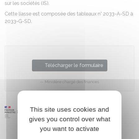
sur les sociétés (IS).
Cette liasse est composée des tableaux n° 2033-A-SD à
2033-G-SD.
Télécharger le formulaire
Ministère chargé des finances
This site uses cookies and
gives you control over what
you want to activate