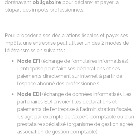
dorénavant
obligatoire
pour déclarer et payer la
plupart des impôts professionnels.
Pour procéder à ses déclarations fiscales et payer ses
impôts, une entreprise peut utiliser un des 2 modes de
télétransmission suivants :
Mode EFI
(échange de formulaires informatisés).
L'entreprise peut faire ses déclarations et ses
paiements directement sur internet à partir de
l'
espace abonné des professionnels.
Mode EDI
(échange de données informatisé). Les
partenaires EDI
envoient les déclarations et
paiements de l'entreprise à l'administration fiscale.
Il s'agit par exemple de l'expert-comptable ou d'un
prestataire spécialisé (organisme de gestion agréé,
association de gestion comptable).