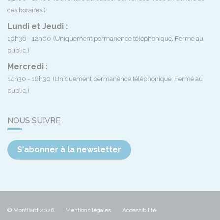
ces horaires.)
Lundi et Jeudi :
10h30 - 12h00
(Uniquement permanence téléphonique. Fermé au
public.)
Mercredi :
14h30 - 16h30
(Uniquement permanence téléphonique. Fermé au
public.)
NOUS SUIVRE
S'abonner à la newsletter
© Montliard 2026
Mentions légales
Accessibilité