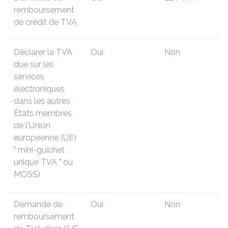
remboursement
de crédit de TVA
Déclarer la TVA
Oui
Non
due sur les
services
électroniques
dans les autres
États membres
de l'Union
européenne (UE)
"
mini-guichet
unique TVA
" ou
MOSS)
Demande de
Oui
Non
remboursement