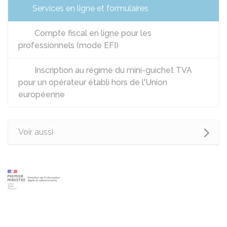
Services en ligne et formulaires
Compte fiscal en ligne pour les
professionnels (mode EFI)
Inscription au régime du mini-guichet TVA
pour un opérateur établi hors de l'Union
européenne
Voir aussi