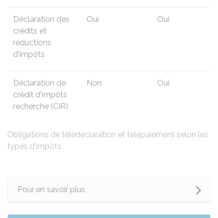
Déclaration des
Oui
Oui
crédits et
réductions
d'impôts
Déclaration de
Non
Oui
crédit d'impôts
recherche (CIR
)
Obligations de télédéclaration et télépaiement selon les
types d'impôts
Pour en savoir plus