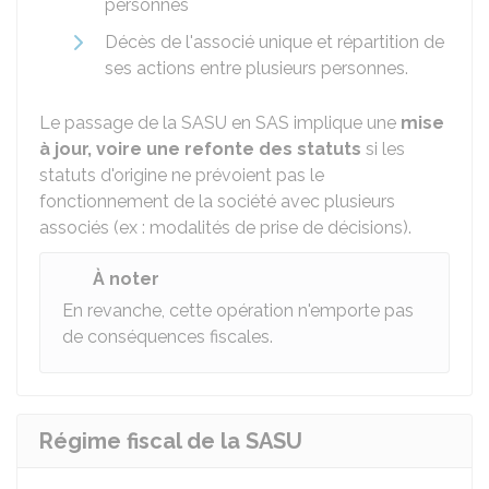
personnes
Décès de l'associé unique et répartition de
ses actions entre plusieurs personnes.
Le passage de la SASU en SAS implique une
mise
à jour, voire une refonte des statuts
si les
statuts d'origine ne prévoient pas le
fonctionnement de la société avec plusieurs
associés (ex : modalités de prise de décisions).
À noter
En revanche, cette opération n'emporte pas
de conséquences fiscales.
Régime fiscal de la SASU