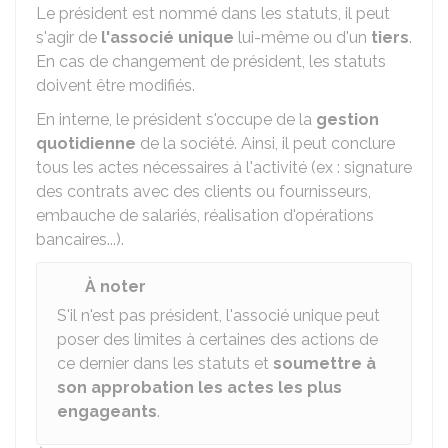
Le président est nommé dans les statuts, il peut
s'agir de
l'associé unique
lui-même ou d'un
tiers
.
En cas de changement de président, les statuts
doivent être modifiés.
En interne, le président s'occupe de la
gestion
quotidienne
de la société. Ainsi, il peut conclure
tous les actes nécessaires à l'activité (ex : signature
des contrats avec des clients ou fournisseurs,
embauche de salariés, réalisation d'opérations
bancaires...).
À noter
S'il n'est pas président, l'associé unique peut
poser des limites à certaines des actions de
ce dernier dans les statuts et
soumettre à
son approbation les actes les plus
engageants
.