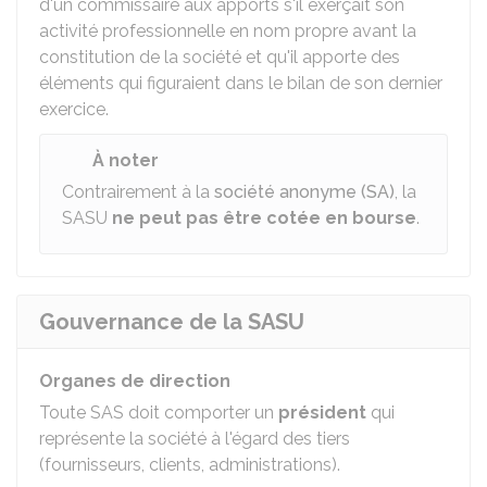
d'un commissaire aux apports s'il exerçait son
activité professionnelle en nom propre avant la
constitution de la société et qu'il apporte des
éléments qui figuraient dans le bilan de son dernier
exercice.
À noter
Contrairement à la
société anonyme (SA)
, la
SASU
ne peut pas être cotée en bourse
.
Gouvernance de la SASU
Organes de direction
Toute SAS doit comporter un
président
qui
représente la société à l'égard des tiers
(fournisseurs, clients, administrations).