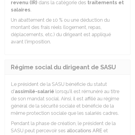
revenu (IR)
dans la catégorie des
traitements et
salaires
.
Un abattement de
10 %
ou une déduction du
montant des frais réels (logement, repas,
déplacements, etc.) du dirigeant est appliqué
avant l'imposition.
Régime social du dirigeant de SASU
Le président de la SASU bénéficie du statut
d'
assimilé-salarié
lorsqu'il est rémunéré au titre
de son mandat social. Ainsi, il est affilié au régime
général de la sécurité sociale et bénéficie de la
même protection sociale que les salariés cadres.
Pendant la phase de création, le président de la
SASU peut percevoir ses
allocations ARE
et