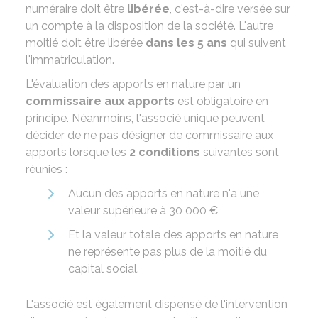
numéraire doit être
libérée
, c'est-à-dire versée sur
un compte à la disposition de la société. L'autre
moitié doit être libérée
dans les 5 ans
qui suivent
l'immatriculation.
L'évaluation des apports en nature par un
commissaire aux apports
est obligatoire en
principe. Néanmoins, l'associé unique peuvent
décider de ne pas désigner de commissaire aux
apports lorsque les
2 conditions
suivantes sont
réunies :
Aucun des apports en nature n'a une
valeur supérieure à
30 000 €
,
Et la valeur totale des apports en nature
ne représente pas plus de la moitié du
capital social.
L'associé est également dispensé de l'intervention