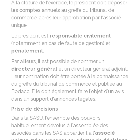
À la clôture de l'exercice, le président doit
déposer
les comptes annuels
au greffe du tribunal de
commerce, après leur approbation par l'associé
unique.
Le président est
responsable civilement
(notamment en cas de faute de gestion) et
pénalement
.
Par ailleurs, il est possible de nommer un
directeur général
et un directeur général adjoint.
Leur nomination doit être portée à la connaissance
du greffe du tribunal de commerce et publiée au
Bodacc
. Elle doit également faire l'objet d'un avis
dans un
support d'annonces légales
.
Prise de décisions
Dans la SASU, l'ensemble des pouvoirs
habituellement dévolus à l'assemblée des
associés dans les SAS appartient à l'
associé