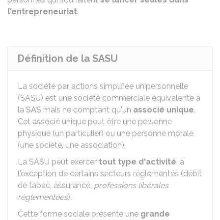
l'entrepreneuriat
.
Définition de la SASU
La société par actions simplifiée unipersonnelle
(SASU) est une société commerciale équivalente à
la
SAS
mais ne comptant qu'un
associé unique
.
Cet associé unique peut être une personne
physique (un particulier) ou une personne morale
(une société, une association).
La SASU peut exercer
tout type d'activité
, à
l'exception de certains secteurs réglementés (débit
de tabac, assurance,
professions libérales
réglementées
).
Cette forme sociale présente une
grande