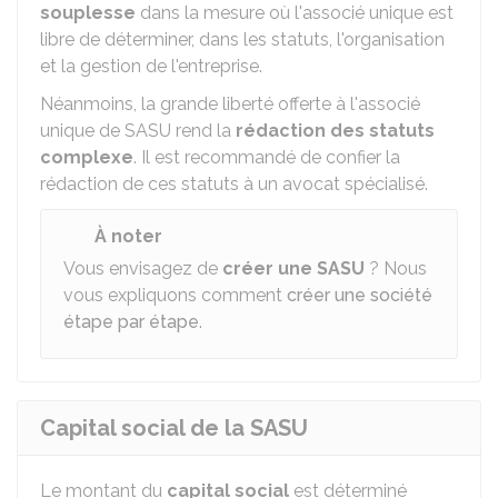
souplesse
dans la mesure où l'associé unique est
libre de déterminer, dans les statuts, l'organisation
et la gestion de l'entreprise.
Néanmoins, la grande liberté offerte à l'associé
unique de SASU rend la
rédaction des statuts
complexe
. Il est recommandé de confier la
rédaction de ces statuts à un avocat spécialisé.
À noter
Vous envisagez de
créer une SASU
? Nous
vous expliquons comment
créer une société
étape par étape
.
Capital social de la SASU
Le montant du
capital social
est déterminé