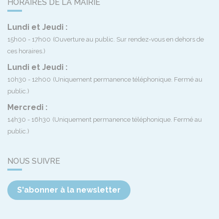
HORAIRES DE LA MAIRIE
Lundi et Jeudi :
15h00 - 17h00
(Ouverture au public. Sur rendez-vous en dehors de
ces horaires.)
Lundi et Jeudi :
10h30 - 12h00
(Uniquement permanence téléphonique. Fermé au
public.)
Mercredi :
14h30 - 16h30
(Uniquement permanence téléphonique. Fermé au
public.)
NOUS SUIVRE
S'abonner à la newsletter