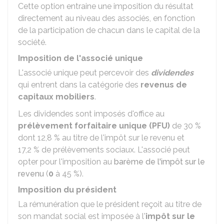
Cette option entraine une imposition du résultat
directement au niveau des associés, en fonction
de la participation de chacun dans le capital de la
société.
Imposition de l'associé unique
L'associé unique peut percevoir des
dividendes
qui entrent dans la catégorie des
revenus de
capitaux mobiliers
.
Les dividendes sont imposés d'office au
prélèvement forfaitaire unique (PFU)
de
30 %
dont
12,8 %
au titre de l'impôt sur le revenu et
17,2 %
de prélèvements sociaux. L'associé peut
opter pour l'imposition au
barème de l'impôt sur le
revenu
(
0
à
45 %
).
Imposition du président
La rémunération que le président reçoit au titre de
son mandat social est imposée à l'
impôt sur le