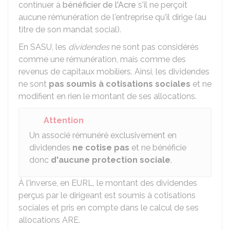
continuer à
bénéficier de l'Acre
s'il ne perçoit
aucune rémunération de l'entreprise qu'il dirige (au
titre de son mandat social).
En SASU, les
dividendes
ne sont pas considérés
comme une rémunération, mais comme des
revenus de capitaux mobiliers. Ainsi, les dividendes
ne sont
pas soumis à cotisations sociales
et ne
modifient en rien le montant de ses allocations.
Attention
Un associé rémunéré exclusivement en
dividendes
ne cotise pas
et ne bénéficie
donc
d'aucune protection sociale
.
À l'inverse, en EURL, le montant des dividendes
perçus par le dirigeant est soumis à cotisations
sociales et pris en compte dans le calcul de ses
allocations ARE.