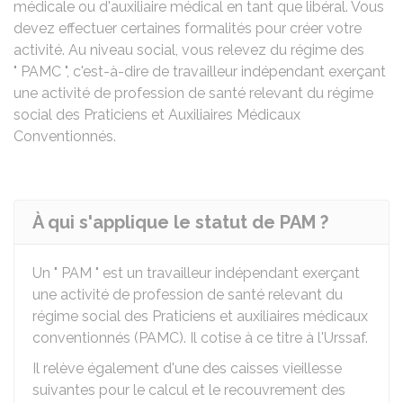
médicale ou d'auxiliaire médical en tant que libéral. Vous
devez effectuer certaines formalités pour créer votre
activité. Au niveau social, vous relevez du régime des
" PAMC ", c'est-à-dire de travailleur indépendant exerçant
une activité de profession de santé relevant du régime
social des Praticiens et Auxiliaires Médicaux
Conventionnés.
À qui s'applique le statut de PAM ?
Un " PAM " est un travailleur indépendant exerçant
une activité de profession de santé relevant du
régime social des Praticiens et auxiliaires médicaux
conventionnés (PAMC). Il cotise à ce titre à l'Urssaf.
Il relève également d'une des caisses vieillesse
suivantes pour le calcul et le recouvrement des