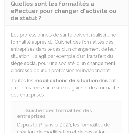
Quelles sont les formalités à
effectuer pour changer d'activité ou
de statut ?
Les professionnels de santé doivent réaliser une
formalité auprès du Guichet des formalités des
entreprises dans le cas d'un changement de leur
situation. Il s'agit par exemple d'un
transfert du
siège social
pour une société, d'un
changement
d'adresse
pour un professionnel indépendant.
Toutes les
modifications de situation
doivent
être déclarées sur le site du guichet des formalités
des entreprises
Guichet des formalités des
entreprises
er
Depuis le 1
janvier 2023, les formalités de
création, de modification et de cessation