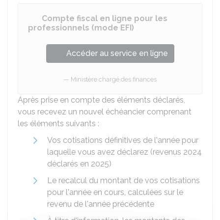
Compte fiscal en ligne pour les
professionnels (mode EFI)
Accéder au service en ligne
Ministère chargé des finances
Après prise en compte des éléments déclarés,
vous recevez un nouvel échéancier comprenant
les éléments suivants :
Vos cotisations définitives de l'année pour
laquelle vous avez déclarez (revenus 2024
déclarés en 2025)
Le recalcul du montant de vos cotisations
pour l'année en cours, calculées sur le
revenu de l'année précédente