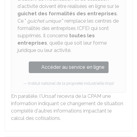
d'activité doivent être réalisées en ligne sur le
guichet des formalités des entreprises
.
Ce "
guichet unique
" remplace les centres de
formalités des entreprises (CFE) qui sont
supprimés. Il concerne
toutes les
entreprises
, quelle que soit leur forme
juridique ou leur activité.
Accéder au service en ligne
Institut national de la propriété industrielle (Inpi)
En parallèle, l'Urssaf recevra de la CPAM une
information indiquant ce changement de situation
complété d'autres informations impactant le
calcul des cotisations.