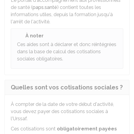
Le portail d'accompagnement aux professionnels
de santé (
paps.santé
) contient toutes les
informations utiles, depuis la formation jusqu'à
l'arrêt de l'activité.
À noter
Ces aides sont à déclarer et donc réintégrées
dans la base de calcul des cotisations
sociales obligatoires.
Quelles sont vos cotisations sociales ?
À compter de la date de votre début d'activité,
vous devez payer des cotisations sociales à
l'Urssaf.
Ces cotisations sont
obligatoirement payées