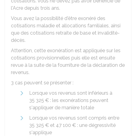
cotisations. Vous ne devez pas avoir bénéficié de
l'Acre depuis trois ans.
Vous avez la possibilité d'être exonéré des
cotisations maladie et allocations familiales, ainsi
que des cotisations retraite de base et invalidité-
décès.
Attention, cette exonération est appliquée sur les
cotisations provisionnelles puis elle est ensuite
revue à la suite de la fourniture de la déclaration de
revenus.
3 cas peuvent se présenter :
Lorsque vos revenus sont inférieurs à
35 325 €
: les exonérations peuvent
s'appliquer de manière totale
Lorsque vos revenus sont compris entre
35 325 €
et
47 100 €
: une dégressivité
s'applique