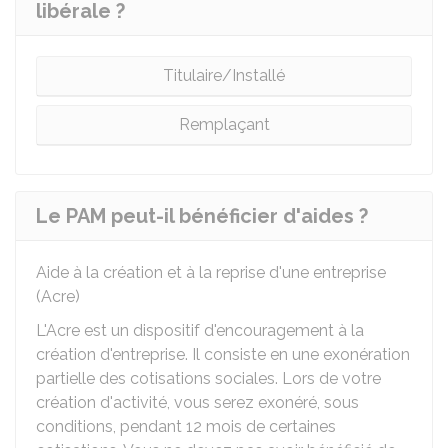
libérale ?
Titulaire/Installé
Remplaçant
Le PAM peut-il bénéficier d'aides ?
Aide à la création et à la reprise d'une entreprise
(Acre)
L'Acre est un dispositif d'encouragement à la
création d'entreprise. Il consiste en une exonération
partielle des cotisations sociales. Lors de votre
création d'activité, vous serez exonéré, sous
conditions, pendant 12 mois de certaines