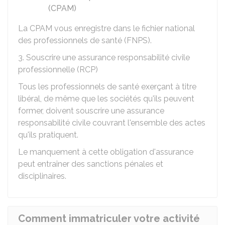
(CPAM)
La CPAM vous enregistre dans le fichier national
des professionnels de santé (FNPS).
3. Souscrire une assurance responsabilité civile
professionnelle (RCP)
Tous les professionnels de santé exerçant à titre
libéral, de même que les sociétés qu'ils peuvent
former, doivent souscrire une assurance
responsabilité civile couvrant l'ensemble des actes
qu'ils pratiquent.
Le manquement à cette obligation d'assurance
peut entraîner des sanctions pénales et
disciplinaires.
Comment immatriculer votre activité