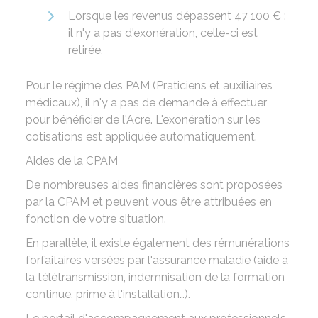
Lorsque les revenus dépassent
47 100 €
:
il n'y a pas d'exonération, celle-ci est
retirée.
Pour le régime des PAM (Praticiens et auxiliaires
médicaux), il n'y a pas de demande à effectuer
pour bénéficier de l'Acre. L'exonération sur les
cotisations est appliquée automatiquement.
Aides de la CPAM
De nombreuses aides financières sont proposées
par la CPAM et peuvent vous être attribuées en
fonction de votre situation.
En parallèle, il existe également des rémunérations
forfaitaires versées par l'assurance maladie (aide à
la télétransmission, indemnisation de la formation
continue, prime à l'installation…).