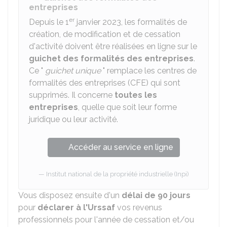
entreprises
er
Depuis le 1
janvier 2023, les formalités de
création, de modification et de cessation
d'activité doivent être réalisées en ligne sur le
guichet des formalités des entreprises
.
Ce "
guichet unique
" remplace les centres de
formalités des entreprises (CFE) qui sont
supprimés. Il concerne
toutes les
entreprises
, quelle que soit leur forme
juridique ou leur activité.
Accéder au service en ligne
Institut national de la propriété industrielle (Inpi)
Vous disposez ensuite d'un
délai de 90 jours
pour
déclarer à l'Urssaf
vos revenus
professionnels pour l'année de cessation et/ou