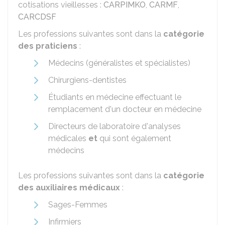
cotisations vieillesses :
CARPIMKO
,
CARMF
,
CARCDSF
Les professions suivantes sont dans la
catégorie
des
praticiens
:
Médecins (généralistes et spécialistes)
Chirurgiens-dentistes
Étudiants en médecine effectuant le
remplacement d'un docteur en médecine
Directeurs de laboratoire d'analyses
médicales
et
qui sont également
médecins
Les professions suivantes sont dans la
catégorie
des
auxiliaires médicaux
:
Sages-Femmes
Infirmiers