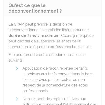
Qu'est ce que le
déconventionnement ?
La CPAM peut prendre la décision de
" déconventionner " le praticien libéral pour une
durée de 3 mois maximum
. Cela signifie qu'elle
peut décider de suspendre les effets de la
convention à l'égard du professionnel de santé ;
Elle peut prendre cette décision dans les cas
suivants :
Application de façon répétée de tarifs
supérieurs aux tarifs conventionnels hors
les cas prévus par les textes, ou non-
respect de la nomenclature des actes
professionnels
Non-respect des règles relatives aux
obligations concernant l'établissement des