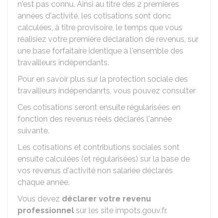
n'est pas connu. Ainsi au titre des 2 premières
années d'activité, les cotisations sont donc
calculées, à titre provisoire, le temps que vous
réalisiez votre première déclaration de revenus, sur
une base forfaitaire identique à l'ensemble des
travailleurs indépendants.
Pour en savoir plus sur la protection sociale des
travailleurs indépendanrts, vous pouvez consulter
Ces cotisations seront ensuite régularisées en
fonction des revenus réels déclarés l'année
suivante.
Les cotisations et contributions sociales sont
ensuite calculées (et régularisées) sur la base de
vos revenus d'activité non salariée déclarés
chaque année.
Vous devez
déclarer
votre revenu
professionnel
sur les site impots.gouv.fr.