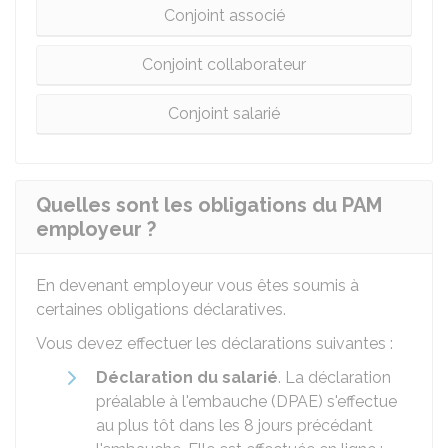
Conjoint associé
Conjoint collaborateur
Conjoint salarié
Quelles sont les obligations du PAM
employeur ?
En devenant employeur vous êtes soumis à
certaines obligations déclaratives.
Vous devez effectuer les déclarations suivantes :
Déclaration du salarié
. La déclaration
préalable à l'embauche (DPAE) s'effectue
au plus tôt dans les 8 jours précédant