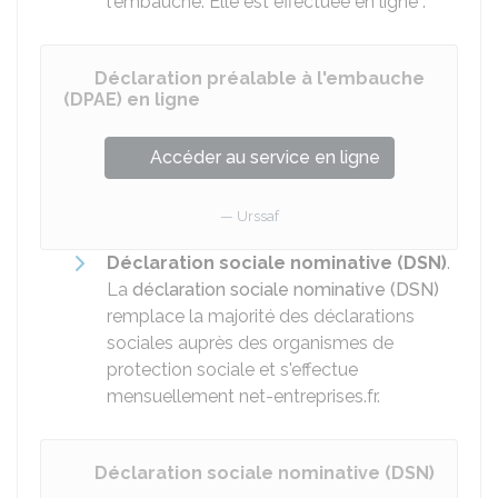
l'embauche. Elle est effectuée en ligne :
Déclaration préalable à l'embauche
(DPAE) en ligne
Accéder au service en ligne
Urssaf
Déclaration sociale nominative (DSN)
.
La
déclaration sociale nominative (DSN)
remplace la majorité des déclarations
sociales auprès des organismes de
protection sociale et s'effectue
mensuellement net-entreprises.fr.
Déclaration sociale nominative (DSN)