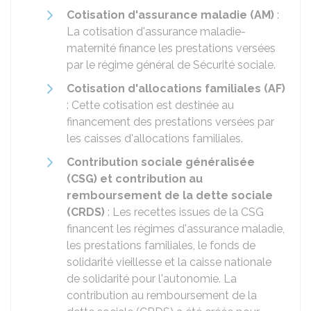
Cotisation d'assurance maladie (AM)
:
La cotisation d'assurance maladie-
maternité finance les prestations versées
par le régime général de Sécurité sociale.
Cotisation d'allocations familiales (AF)
: Cette cotisation est destinée au
financement des prestations versées par
les caisses d'allocations familiales.
Contribution sociale généralisée
(CSG) et contribution au
remboursement de la dette sociale
(CRDS)
: Les recettes issues de la CSG
financent les régimes d'assurance maladie,
les prestations familiales, le fonds de
solidarité vieillesse et la caisse nationale
de solidarité pour l'autonomie. La
contribution au remboursement de la