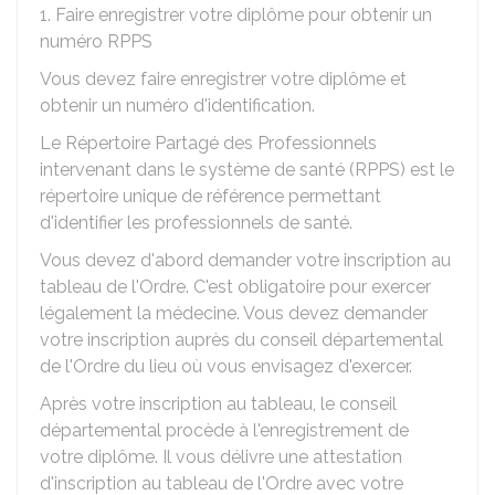
1. Faire enregistrer votre diplôme pour obtenir un
numéro RPPS
Vous devez faire enregistrer votre diplôme et
obtenir un numéro d'identification.
Le Répertoire Partagé des Professionnels
intervenant dans le système de santé (RPPS) est le
répertoire unique de référence permettant
d'identifier les professionnels de santé.
Vous devez d'abord demander votre inscription au
tableau de l'Ordre. C'est obligatoire pour exercer
légalement la médecine. Vous devez demander
votre inscription auprès du conseil départemental
de l'Ordre du lieu où vous envisagez d'exercer.
Après votre inscription au tableau, le conseil
départemental procède à l'enregistrement de
votre diplôme. Il vous délivre une attestation
d'inscription au tableau de l'Ordre avec votre