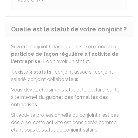
Quelle est le statut de votre conjoint ?
Si votre conjoint (marié ou pacsé) ou concubin
participe de façon régulière à l'activité de
l'entreprise
, il doit avoir un statut.
Il existe
3 statuts
: conjoint associé , conjoint
salarié, conjoint collaborateur.
Vous devez choisir un statut et le déclarer sur le
site internet du
guichet des formalités des
entreprises
.
Si l'activité professionnelle du conjoint n'est pas
déclarée, cette activité est considérée comme
étant sous le statut de conjoint salarié.