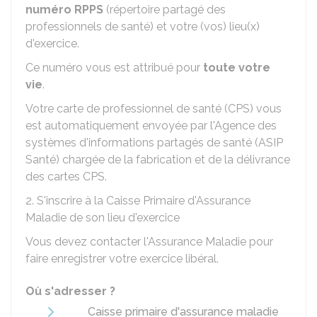
numéro RPPS
(répertoire partagé des
professionnels de santé) et votre (vos) lieu(x)
d'exercice.
Ce numéro vous est attribué pour
toute votre
vie
.
Votre carte de professionnel de santé (CPS) vous
est automatiquement envoyée par l'Agence des
systèmes d'informations partagés de santé (ASIP
Santé) chargée de la fabrication et de la délivrance
des cartes CPS.
2. S'inscrire à la Caisse Primaire d'Assurance
Maladie de son lieu d'exercice
Vous devez contacter l'Assurance Maladie pour
faire enregistrer votre exercice libéral.
Où s'adresser ?
Caisse primaire d'assurance maladie