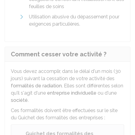
feuilles de soins
Utilisation abusive du dépassement pour
exigences particulières.
Comment cesser votre activité ?
Vous devez accomplir, dans le délai d'un mois (30
jours) suivant la cessation de votre activité des
formalités de radiation
. Elles sont différentes selon
qu'il s'agit d'une
entreprise individuelle
ou d'une
société
.
Ces formalités doivent être effectuées sur le site
du Guichet des formalités des entreprises :
Guichet des formalités des