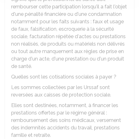
rembourser cette participation lorsqu'il a fait l'objet
d'une pénalité financière ou d'une condamnation
notamment pour les faits suivants : faux et usage
de faux, falsification, escroquerie à la sécurité
sociale, facturation répétée d'actes ou prestations
non réalisés, de produits ou matériels non délivrés
ou tout autre manquement aux règles de prise en
charge d'un acte, d'une prestation ou d'un produit
de santé.
Quelles sont les cotisations sociales à payer ?
Les sommes collectées par les Urssaf sont
reversées aux caisses de protection sociale.
Elles sont destinées, notamment, à financer les
prestations offertes par le régime général :
remboursement des soins médicaux, versement
des indemnités accidents du travail, prestations
famille et retraite.