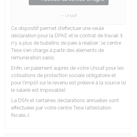
Urssaf
Ce dispositif permet d'effectuer une seule
déclaration pour la DPAE et le contrat de travail. Il
n'y a plus de bulletins de paie à réaliser : le centre
Tese s'en charge à partir des éléments de
rémunération saisis.
Enfin, un paiement auprès de votre Urssaf pour les
cotisations de protection sociale obligatoire et
pour l'impôt sur le revenu est prélevé à la source (si
le salarié est imposable).
La DSN et certaines déclarations annuelles sont
effectuées par votre centre Tese (attestation
fiscale…).