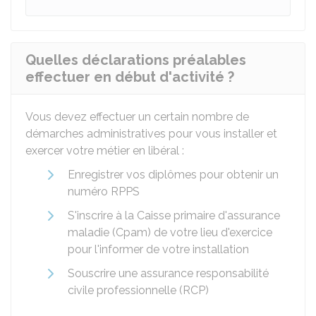
Quelles déclarations préalables
effectuer en début d'activité ?
Vous devez effectuer un certain nombre de
démarches administratives pour vous installer et
exercer votre métier en libéral :
Enregistrer vos diplômes pour obtenir un
numéro RPPS
S'inscrire à la Caisse primaire d'assurance
maladie (Cpam) de votre lieu d'exercice
pour l'informer de votre installation
Souscrire une assurance responsabilité
civile professionnelle (RCP)