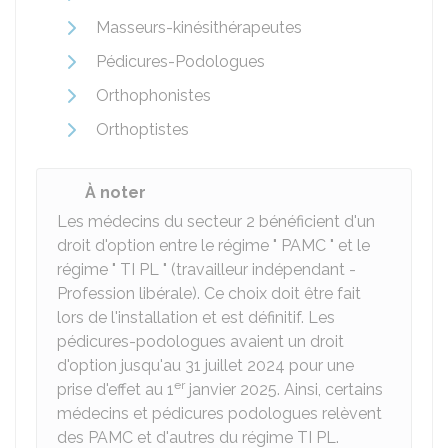
Masseurs-kinésithérapeutes
Pédicures-Podologues
Orthophonistes
Orthoptistes
À noter
Les médecins du secteur 2 bénéficient d'un
droit d'option entre le régime " PAMC " et le
régime " TI PL " (travailleur indépendant -
Profession libérale). Ce choix doit être fait
lors de l'installation et est définitif. Les
pédicures-podologues avaient un droit
d'option jusqu'au 31 juillet 2024 pour une
er
prise d'effet au 1
janvier 2025. Ainsi, certains
médecins et pédicures podologues relèvent
des PAMC et d'autres du régime TI PL.