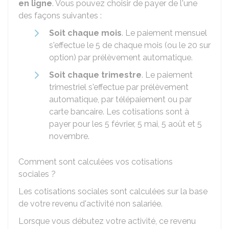
en ligne
. Vous pouvez choisir de payer de l'une
des façons suivantes :
Soit chaque mois
. Le paiement mensuel
s'effectue le 5 de chaque mois (ou le 20 sur
option) par prélèvement automatique.
Soit chaque trimestre
. Le paiement
trimestriel s'effectue par prélèvement
automatique, par télépaiement ou par
carte bancaire. Les cotisations sont à
payer pour les 5 février, 5 mai, 5 août et 5
novembre.
Comment sont calculées vos cotisations
sociales ?
Les cotisations sociales sont calculées sur la base
de votre revenu d'activité non salariée.
Lorsque vous débutez votre activité, ce revenu