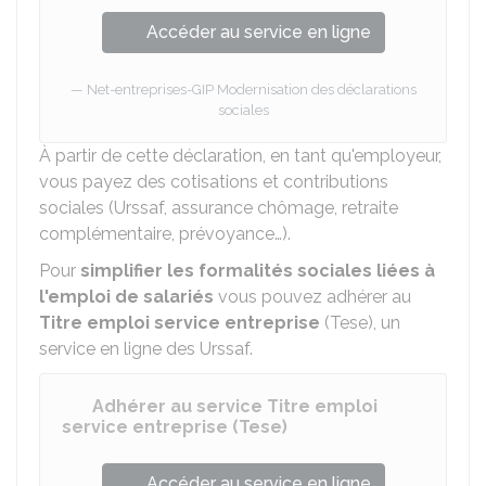
Accéder au service en ligne
Net-entreprises-GIP Modernisation des déclarations
sociales
À partir de cette déclaration, en tant qu'employeur,
vous payez des cotisations et contributions
sociales (Urssaf, assurance chômage, retraite
complémentaire, prévoyance…).
Pour
simplifier les formalités sociales liées à
l'emploi de salariés
vous pouvez adhérer au
Titre emploi service entreprise
(Tese), un
service en ligne des Urssaf.
Adhérer au service Titre emploi
service entreprise (Tese)
Accéder au service en ligne