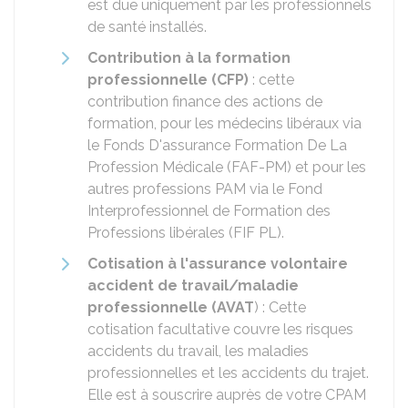
est due uniquement par les professionnels
de santé installés.
Contribution à la formation
professionnelle (CFP)
: cette
contribution finance des actions de
formation, pour les médecins libéraux via
le Fonds D'assurance Formation De La
Profession Médicale (FAF-PM) et pour les
autres professions PAM via le Fond
Interprofessionnel de Formation des
Professions libérales (FIF PL).
Cotisation à l'assurance volontaire
accident de travail/maladie
professionnelle (AVAT
) : Cette
cotisation facultative couvre les risques
accidents du travail, les maladies
professionnelles et les accidents du trajet.
Elle est à souscrire auprès de votre CPAM