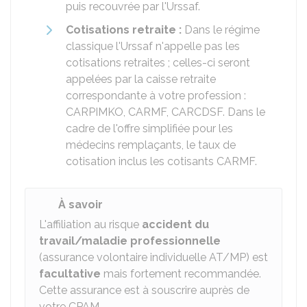
puis recouvrée par l'Urssaf.
Cotisations retraite :
Dans le régime
classique l'Urssaf n'appelle pas les
cotisations retraites ; celles-ci seront
appelées par la caisse retraite
correspondante à votre profession :
CARPIMKO, CARMF, CARCDSF. Dans le
cadre de l'offre simplifiée pour les
médecins remplaçants, le taux de
cotisation inclus les cotisants CARMF.
À savoir
L'affiliation au risque
accident du
travail/maladie professionnelle
(assurance volontaire individuelle AT/MP) est
facultative
mais fortement recommandée.
Cette assurance est à souscrire auprès de
votre CPAM.