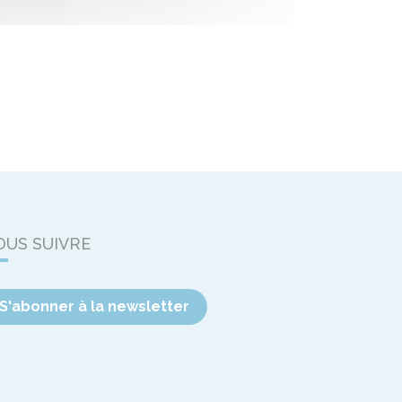
OUS SUIVRE
S'abonner à la newsletter