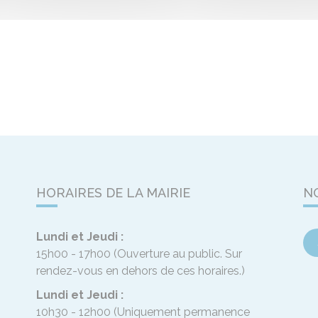
HORAIRES DE LA MAIRIE
N
Lundi et Jeudi :
15h00 - 17h00
(Ouverture au public. Sur
rendez-vous en dehors de ces horaires.)
Lundi et Jeudi :
10h30 - 12h00
(Uniquement permanence