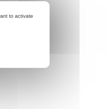
ant to activate