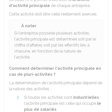
d'activité principale
de chaque entreprise.
Cette activité doit être celle réellement exercée.
À noter
Si l'entreprise possède plusieurs activités,
l'activité principale est déterminée soit par le
chiffre d'affaires soit par les effectifs liés à
chacune, en fonction de la nature de
l'activité.
Comment déterminer l'activité principale en
cas de pluri-activités ?
La détermination de l'activité principale dépend de
la nature des activités :
Si toutes les activités sont
industrielles
:
l'activité principale est celle qui occupe
le
plus de salariés
.