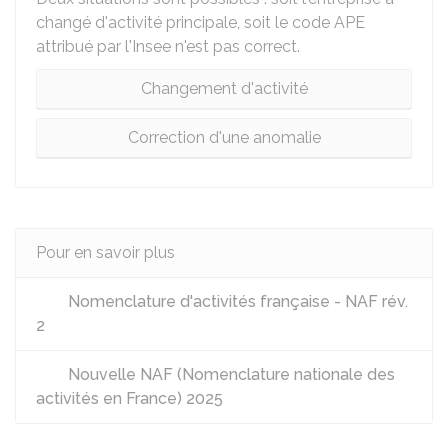
changé d'activité principale, soit le code APE
attribué par l'Insee n'est pas correct.
Changement d'activité
Correction d'une anomalie
Pour en savoir plus
Nomenclature d'activités française - NAF rév.
2
Nouvelle NAF (Nomenclature nationale des
activités en France) 2025