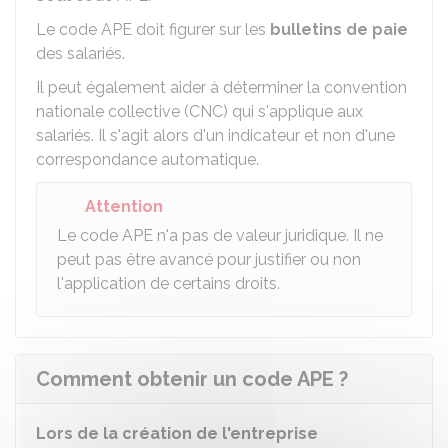
Le code APE doit figurer sur les
bulletins de paie
des salariés.
Il peut également aider à déterminer la convention
nationale collective (CNC) qui s'applique aux
salariés. Il s'agit alors d'un indicateur et non d'une
correspondance automatique.
Attention
Le code APE n'a pas de valeur juridique. Il ne
peut pas être avancé pour justifier ou non
l'application de certains droits.
Comment obtenir un code APE ?
Lors de la création de l'entreprise