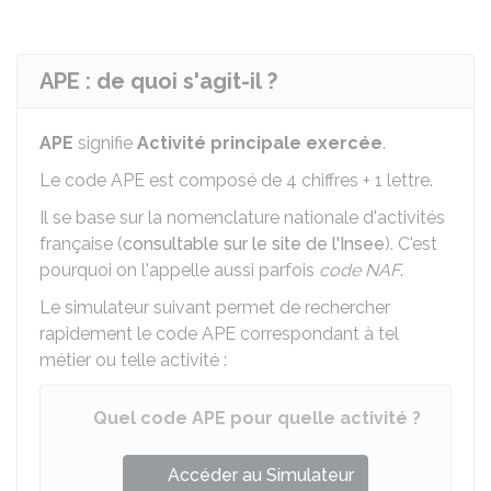
APE : de quoi s'agit-il ?
APE
signifie
Activité principale exercée
.
Le code APE est composé de 4 chiffres + 1 lettre.
Il se base sur la nomenclature nationale d'activités
française (
consultable sur le site de l'Insee
). C'est
pourquoi on l'appelle aussi parfois
code NAF
.
Le simulateur suivant permet de rechercher
rapidement le code APE correspondant à tel
métier ou telle activité :
Quel code APE pour quelle activité ?
Accéder au Simulateur