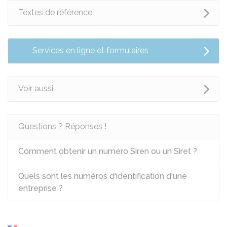
Textes de référence
Services en ligne et formulaires
Voir aussi
Questions ? Réponses !
Comment obtenir un numéro Siren ou un Siret ?
Quels sont les numéros d'identification d'une
entreprise ?