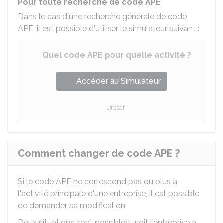
Pour toute recherche de code APE
Dans le cas d'une recherche générale de code
APE, il est possible d'utiliser le simulateur suivant :
Quel code APE pour quelle activité ?
Accéder au Simulateur
Urssaf
Comment changer de code APE ?
Si le code APE ne correspond pas ou plus à
l'activité principale d'une entreprise, il est possible
de demander sa modification.
Deux situations sont possibles : soit l'entreprise a