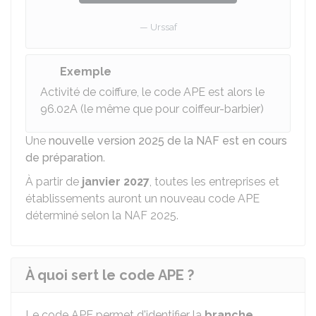
Urssaf
Exemple
Activité de coiffure, le code APE est alors le
96.02A (le même que pour coiffeur-barbier)
Une
nouvelle version 2025 de la NAF est en cours
de préparation
.
À partir de
janvier 2027
, toutes les entreprises et
établissements auront un nouveau code APE
déterminé selon la NAF 2025.
À quoi sert le code APE ?
Le code APE permet d'identifier la
branche