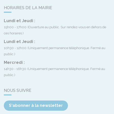
HORAIRES DE LA MAIRIE
Lundi et Jeudi :
15h00 - 17h00
(Ouverture au public. Sur rendez-vous en dehors de
ces horaires.)
Lundi et Jeudi :
10h30 - 12h00
(Uniquement permanence téléphonique. Fermé au
public.)
Mercredi :
14h30 - 16h30
(Uniquement permanence téléphonique. Fermé au
public.)
NOUS SUIVRE
S'abonner à la newsletter