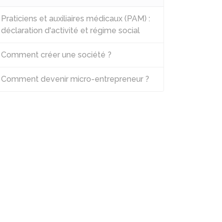
Praticiens et auxiliaires médicaux (PAM) :
déclaration d'activité et régime social
Comment créer une société ?
Comment devenir micro-entrepreneur ?