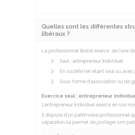
Quelles sont les différentes st
libéraux ?
Le professionnel libéral exerce de l'une d
Seul : entrepreneur individuel
En société (en étant seul ou avec 
Sous forme d'association ou de 
Exercice seul : entrepreneur individu
L'entrepreneur individuel exerce en son n
Il dispose d'un patrimoine professionnel q
séparation lui permet de protéger son pat