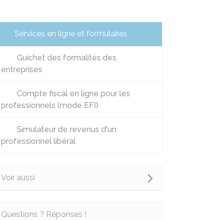
Services en ligne et formulaires
Guichet des formalités des
entreprises
Compte fiscal en ligne pour les
professionnels (mode EFI)
Simulateur de revenus d'un
professionnel libéral
Voir aussi
Questions ? Réponses !