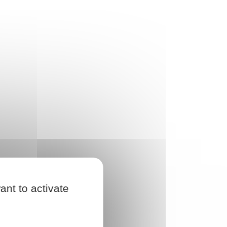
ant to activate