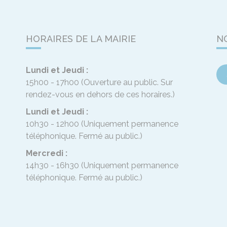
HORAIRES DE LA MAIRIE
N
Lundi et Jeudi :
15h00 - 17h00
(Ouverture au public. Sur
rendez-vous en dehors de ces horaires.)
Lundi et Jeudi :
10h30 - 12h00
(Uniquement permanence
téléphonique. Fermé au public.)
Mercredi :
14h30 - 16h30
(Uniquement permanence
téléphonique. Fermé au public.)