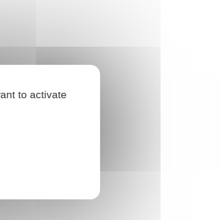
ant to activate