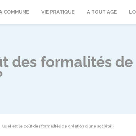
rd
A COMMUNE
VIE PRATIQUE
A TOUT AGE
LO
ût des formalités de
?
Quel est le coût des formalités de création d'une société ?