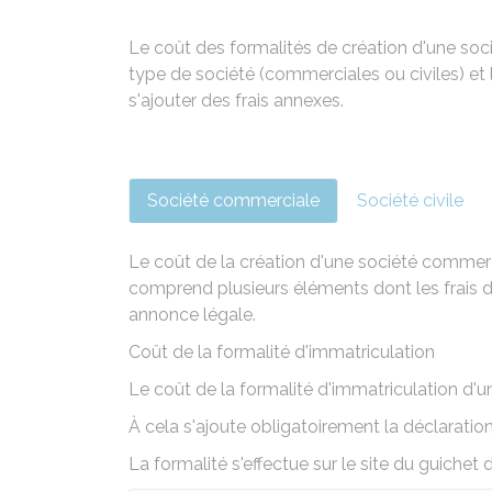
Le coût des formalités de création d'une soci
type de société (commerciales ou civiles) et 
s'ajouter des frais annexes.
Société commerciale
Société civile
Le coût de la création d'une société commerc
comprend plusieurs éléments dont les frais d'
annonce légale.
Coût de la formalité d'immatriculation
Le coût de la formalité d'immatriculation d
À cela s'ajoute obligatoirement la
déclaration
La formalité s'effectue sur le site du guichet 