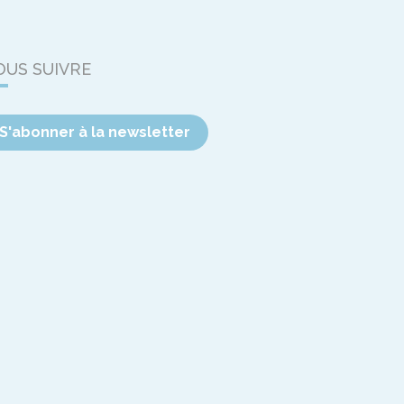
OUS SUIVRE
S'abonner à la newsletter