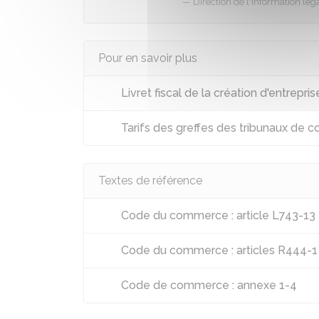
Direction de l'information léga
Pour en savoir plus
Livret fiscal de la création d'entrepris
Tarifs des greffes des tribunaux de
Textes de référence
Code du commerce : article L743-13
Code du commerce : articles R444-1
Code de commerce : annexe 1-4