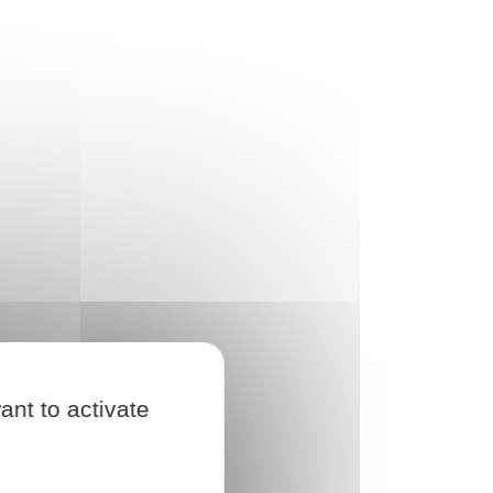
ant to activate