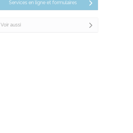
Services en ligne et formulaires
Voir aussi