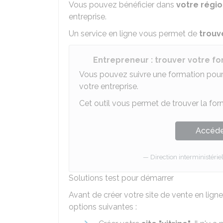
Vous pouvez bénéficier dans
votre régi
entreprise.
Un service en ligne vous permet de
trouv
Entrepreneur : trouver votre f
Vous pouvez suivre une formation pou
votre entreprise.
Cet outil vous permet de trouver la fo
Accéder
Direction interministérie
Solutions test pour démarrer
Avant de créer votre site de vente en lig
options suivantes :