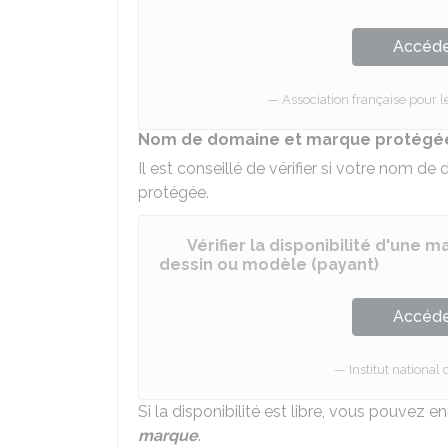
Accéder
Association française pour 
Nom de domaine et marque protégée 
Il est conseillé de vérifier si votre nom 
protégée.
Vérifier la disponibilité d'une 
dessin ou modèle (payant)
Accéder
Institut national 
Si la disponibilité est libre, vous pouvez
marque
.