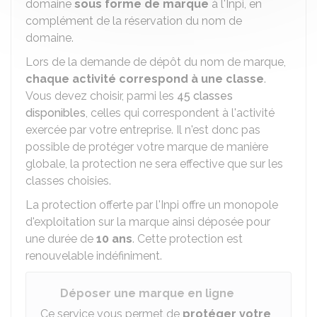
domaine
sous forme de marque
à l'
Inpi
, en
complément de la réservation du nom de
domaine.
Lors de la demande de dépôt du nom de marque,
chaque activité correspond à une classe
.
Vous devez choisir, parmi les
45 classes
disponibles
, celles qui correspondent à l'activité
exercée par votre entreprise. Il n'est donc pas
possible de protéger votre marque de manière
globale, la protection ne sera effective que sur les
classes choisies.
La protection offerte par l'Inpi offre un monopole
d'exploitation sur la marque ainsi déposée pour
une durée de
10 ans
. Cette protection est
renouvelable indéfiniment.
Déposer une marque en ligne
Ce service vous permet de
protéger votre