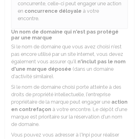
concurrente, celle-ci peut engager une action
en
concurrence déloyale
à votre
encontre.
Un nom de domaine qui n'est pas protégé
par une marque
Si le nom de domaine que vous avez choisi n'est
pas encore utilisé par un site internet, vous devez
également vous assurer qu'il
n'inclut pas le nom
d'une marque déposée
(dans un domaine
d'activité similaire).
Si le nom de domaine choisi porte atteinte à des
droits de propriété intellectuelle, l'entreprise
propriétaire de la marque peut engager une
action
en contrefaçon
à votre encontre. Le dépôt d'une
marque est prioritaire sur la réservation d'un nom
de domaine.
Vous pouvez vous adresser à l'
Inpi
pour réaliser