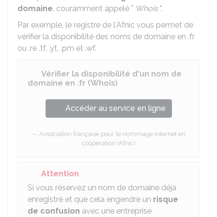
domaine
, couramment appelé "
Whois
".
Par exemple, le registre de l'
Afnic
vous permet de
vérifier la disponibilité des noms de domaine en .fr
ou .re .tf, .yt, .pm et .wf.
Vérifier la disponibilité d'un nom de
domaine en .fr (Whois)
Accéder au service en ligne
Association française pour le nommage internet en
coopération (Afnic)
Attention
Si vous réservez un nom de domaine déjà
enregistré et que cela engendre un
risque
de confusion
avec une entreprise