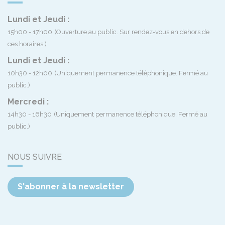
Lundi et Jeudi :
15h00 - 17h00
(Ouverture au public. Sur rendez-vous en dehors de
ces horaires.)
Lundi et Jeudi :
10h30 - 12h00
(Uniquement permanence téléphonique. Fermé au
public.)
Mercredi :
14h30 - 16h30
(Uniquement permanence téléphonique. Fermé au
public.)
NOUS SUIVRE
S'abonner à la newsletter