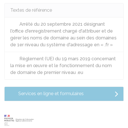
Textes de référence
Arrêté du 20 septembre 2021 désignant
l'office d'enregistrement chargé d'attribuer et de
gérer les noms de domaine au sein des domaines
de 1er niveau du système d'adressage en « .fr »
Règlement (UE) du 19 mars 2019 concernant
la mise en œuvre et le fonctionnement du nom
de domaine de premier niveau .eu
Services en ligne et formulaires