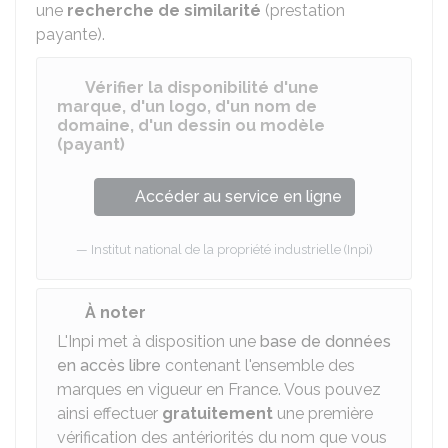
une
recherche de similarité
(prestation
payante).
Vérifier la disponibilité d'une
marque, d'un logo, d'un nom de
domaine, d'un dessin ou modèle
(payant)
Accéder au service en ligne
Institut national de la propriété industrielle (Inpi)
À noter
L'Inpi met à disposition une
base de données
en accès libre
contenant l'ensemble des
marques en vigueur en France. Vous pouvez
ainsi effectuer
gratuitement
une première
vérification des antériorités du nom que vous