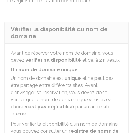
et élargir votre réputation commerciale.
Vérifier la disponibilité du nom de
domaine
Avant de réserver votre nom de domaine, vous
devez
vérifier sa disponibilité
et ce, à 2 niveaux.
Un nom de domaine unique
Un nom de domaine est
unique
et ne peut pas
être partagé entre différents sites. Avant
d'envisager sa réservation, vous devez donc
vérifier que le nom de domaine que vous avez
choisi
n'est pas déjà utilisé
par un autre site
internet.
Pour vérifier la disponibilité d'un nom de domaine,
vous pouvez consulter un
registre de noms de