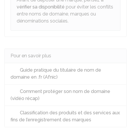
vérifier sa disponibilité
pour éviter les conflits
entre noms de domaine, marques ou
dénominations sociales.
Pour en savoir plus
Guide pratique du titulaire de nom de
domaine en .fr (Afnic)
Comment protéger son nom de domaine
(vidéo récap)
Classification des produits et des services aux
fins de l’enregistrement des marques