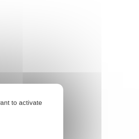
ant to activate