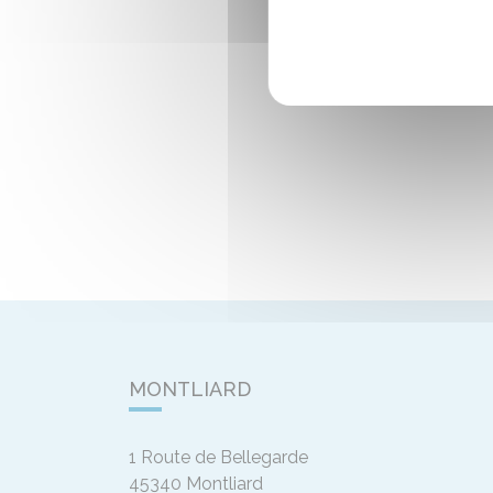
MONTLIARD
1 Route de Bellegarde
45340
Montliard