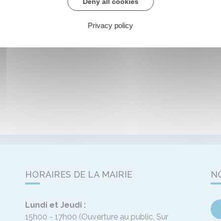
Deny all cookies
Privacy policy
HORAIRES DE LA MAIRIE
N
Lundi et Jeudi :
15h00 - 17h00
(Ouverture au public. Sur