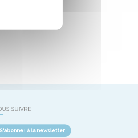
OUS SUIVRE
S'abonner à la newsletter