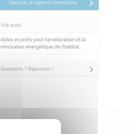
Services en ligne et formulaires
Voir aussi
Aides et prêts pour l'amélioration et la
rénovation énergétique de l'habitat
Questions ? Réponses !