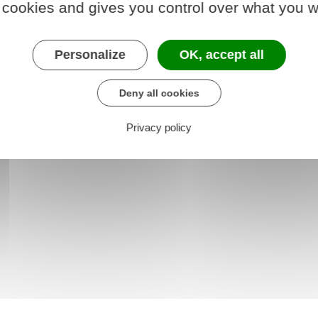
 cookies and gives you control over what you w
Personalize
OK, accept all
Deny all cookies
Privacy policy