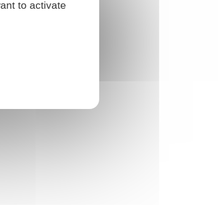
ant to activate