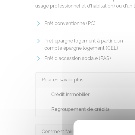
usage professionnel et d'habitation) ou d'un 
Prêt conventionné (PC)
Prêt épargne logement à partir d'un
compte épargne logement (CEL)
Prêt d'accession sociale (PAS)
Pour en savoir plus
Crédit immobilier
Regroupement de crédits
Comment faire si...