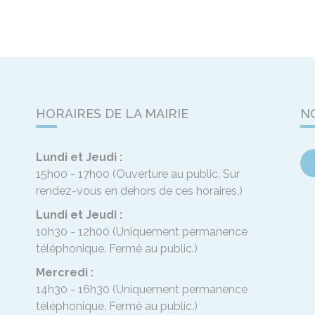
HORAIRES DE LA MAIRIE
N
Lundi et Jeudi :
15h00 - 17h00
(Ouverture au public. Sur
rendez-vous en dehors de ces horaires.)
Lundi et Jeudi :
10h30 - 12h00
(Uniquement permanence
téléphonique. Fermé au public.)
Mercredi :
14h30 - 16h30
(Uniquement permanence
téléphonique. Fermé au public.)