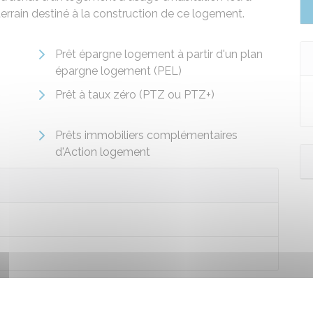
terrain destiné à la construction de ce logement.
Prêt épargne logement à partir d'un plan
épargne logement (PEL)
Prêt à taux zéro (PTZ ou PTZ+)
Prêts immobiliers complémentaires
d'Action logement