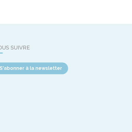
OUS SUIVRE
S'abonner à la newsletter