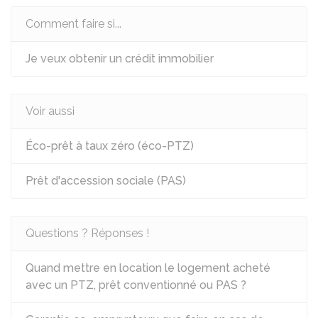
Comment faire si...
Je veux obtenir un crédit immobilier
Voir aussi
Éco-prêt à taux zéro (éco-PTZ)
Prêt d'accession sociale (PAS)
Questions ? Réponses !
Quand mettre en location le logement acheté
avec un PTZ, prêt conventionné ou PAS ?