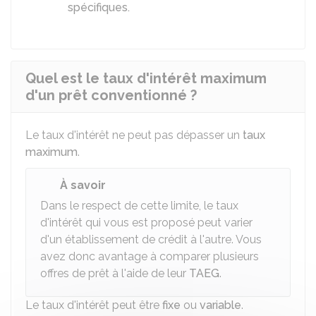
spécifiques.
Quel est le taux d'intérêt maximum
d'un prêt conventionné ?
Le taux d'intérêt ne peut pas dépasser un
taux
maximum
.
À savoir
Dans le respect de cette limite, le taux
d'intérêt qui vous est proposé peut varier
d'un établissement de crédit à l'autre. Vous
avez donc avantage à comparer plusieurs
offres de prêt à l'aide de leur
TAEG
.
Le taux d'intérêt peut être
fixe
ou
variable
.