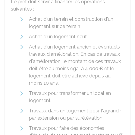
Le prêt doit servir à financer les opérations
suivantes :
Achat d'un terrain et construction d'un
logement sur ce terrain
Achat d'un logement neuf
Achat d'un logement ancien et éventuels
travaux d'amélioration. En cas de travaux
d'amélioration, le montant de ces travaux
doit être au moins égal à
4 000 €
et le
logement doit être achevé depuis au
moins 10 ans.
Travaux pour transformer un local en
logement
Travaux dans un logement pour l'agrandir,
par extension ou par surélévation
Travaux pour faire des économies
er