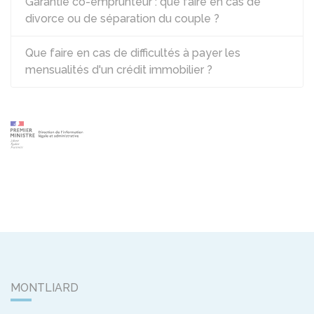
Garantie co-emprunteur : que faire en cas de
divorce ou de séparation du couple ?
Que faire en cas de difficultés à payer les
mensualités d'un crédit immobilier ?
MONTLIARD