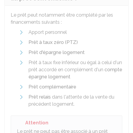
Le prêt peut notamment être complété par les
financements suivants :
Apport personnel
Prêt à taux zéro (PTZ)
Prêt d'épargne logement
Prêt à taux fixe inférieur ou égal à celui d'un
prêt accordé en complément d'un
compte
épargne logement
Prêt complémentaire
Prêt relais
dans l'attente de la vente du
précédent logement.
Attention
Le prêt ne peut pas être associé à un prêt