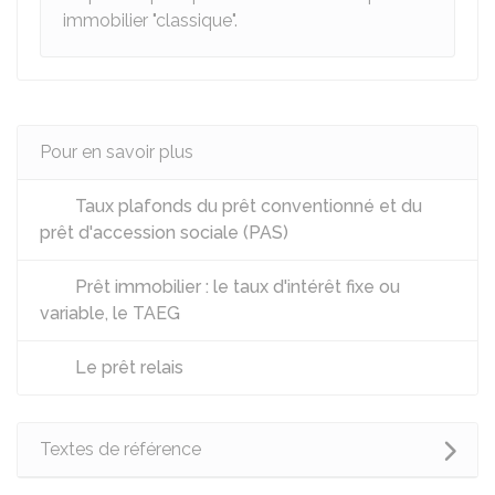
immobilier "classique".
Pour en savoir plus
Taux plafonds du prêt conventionné et du
prêt d'accession sociale (PAS)
Prêt immobilier : le taux d'intérêt fixe ou
variable, le TAEG
Le prêt relais
Textes de référence