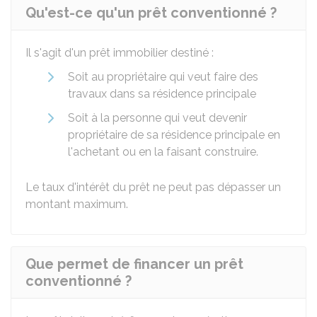
Qu'est-ce qu'un prêt conventionné ?
Il s'agit d'un prêt immobilier destiné :
Soit au propriétaire qui veut faire des
travaux dans sa résidence principale
Soit à la personne qui veut devenir
propriétaire de sa résidence principale en
l'achetant ou en la faisant construire.
Le taux d'intérêt du prêt ne peut pas dépasser un
montant maximum.
Que permet de financer un prêt
conventionné ?