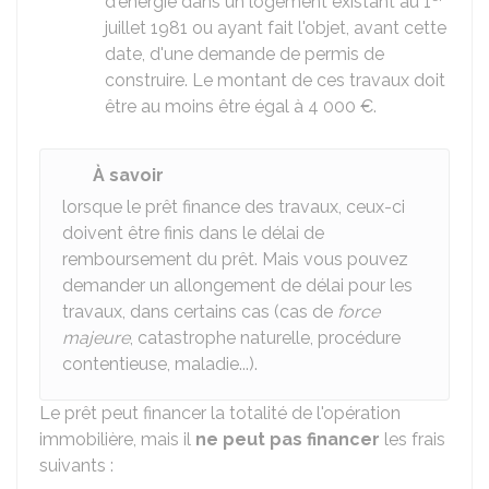
d'énergie dans un logement existant au 1
juillet 1981 ou ayant fait l'objet, avant cette
date, d'une demande de permis de
construire. Le montant de ces travaux doit
être au moins être égal à
4 000 €
.
À savoir
lorsque le prêt finance des travaux, ceux-ci
doivent être finis dans le délai de
remboursement du prêt. Mais vous pouvez
demander un allongement de délai pour les
travaux, dans certains cas (cas de
force
majeure
, catastrophe naturelle, procédure
contentieuse, maladie...).
Le prêt peut financer la totalité de l'opération
immobilière, mais il
ne peut pas financer
les frais
suivants :