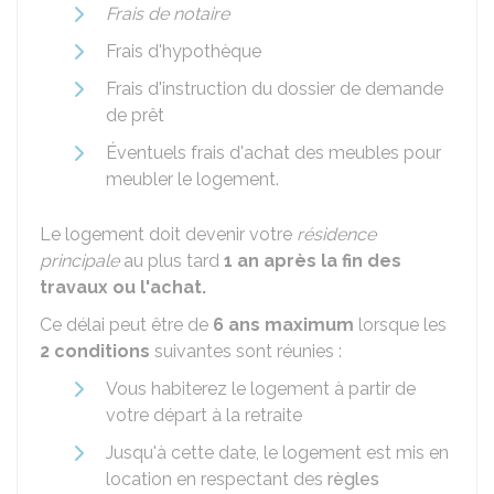
Frais de notaire
Frais d'hypothèque
Frais d'instruction du dossier de demande
de prêt
Éventuels frais d'achat des meubles pour
meubler le logement.
Le logement doit devenir votre
résidence
principale
au plus tard
1 an après la fin des
travaux ou l'achat.
Ce délai peut être de
6 ans maximum
lorsque les
2 conditions
suivantes sont réunies :
Vous habiterez le logement à partir de
votre départ à la retraite
Jusqu'à cette date, le logement est mis en
location en respectant des
règles