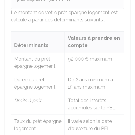
Le montant de votre prêt épargne logement est
calculé à partir des déterminants suivants :
Valeurs à prendre en
Déterminants
compte
Montant du prêt
92 000 €
maximum
épargne logement
Durée du prêt
De 2 ans minimum à
épargne logement
15 ans maximum
Droits à prêt
Total des intérêts
accumulés sur le PEL
Taux du prêt épargne
Il varie selon la date
logement
d'ouverture du PEL