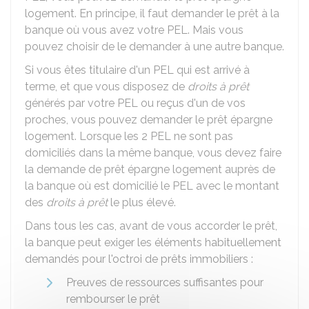
logement. En principe, il faut demander le prêt à la
banque où vous avez votre PEL. Mais vous
pouvez choisir de le demander à une autre banque.
Si vous êtes titulaire d'un PEL qui est arrivé à
terme, et que vous disposez de
droits à prêt
générés par votre PEL ou reçus d'un de vos
proches, vous pouvez demander le prêt épargne
logement. Lorsque les 2 PEL ne sont pas
domiciliés dans la même banque, vous devez faire
la demande de prêt épargne logement auprès de
la banque où est domicilié le PEL avec le montant
des
droits à prêt
le plus élevé.
Dans tous les cas, avant de vous accorder le prêt,
la banque peut exiger les éléments habituellement
demandés pour l'octroi de prêts immobiliers :
Preuves de ressources suffisantes pour
rembourser le prêt