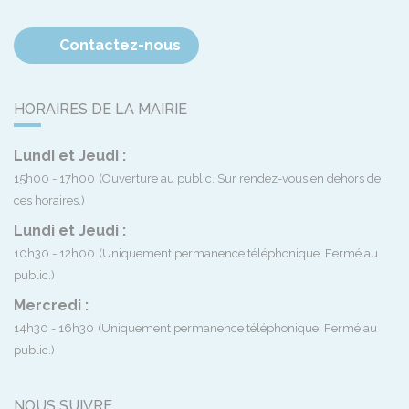
Contactez-nous
HORAIRES DE LA MAIRIE
Lundi et Jeudi :
15h00 - 17h00
(Ouverture au public. Sur rendez-vous en dehors de
ces horaires.)
Lundi et Jeudi :
10h30 - 12h00
(Uniquement permanence téléphonique. Fermé au
public.)
Mercredi :
14h30 - 16h30
(Uniquement permanence téléphonique. Fermé au
public.)
NOUS SUIVRE