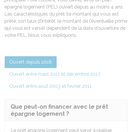
épargne logement (PEL) ouvert depuis au moins 4 ans.
Les caractéristiques du prêt (le montant qui vous est
prêté, son taux d'intérêt, le montant de l'éventuelle prime
qui vous est versé) dépendent de la date d'ouverture de
votre PEL. Nous vous expliquons.
Ouvert depuis 2018
Ouvert entre mars 2011 et décembre 2017
Ouvert entre août 2003 et février 2011
Que peut-on financer avec le prêt
épargne logement ?
Le prêt épargne logement peut servir à réaliser