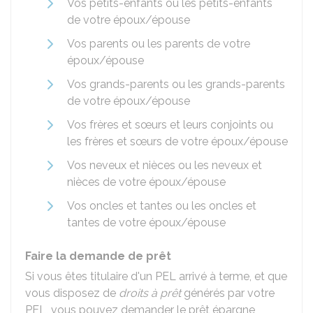
Vos petits-enfants ou les petits-enfants
de votre époux/épouse
Vos parents ou les parents de votre
époux/épouse
Vos grands-parents ou les grands-parents
de votre époux/épouse
Vos frères et sœurs et leurs conjoints ou
les frères et sœurs de votre époux/épouse
Vos neveux et nièces ou les neveux et
nièces de votre époux/épouse
Vos oncles et tantes ou les oncles et
tantes de votre époux/épouse
Faire la demande de prêt
Si vous êtes titulaire d'un PEL arrivé à terme, et que
vous disposez de
droits à prêt
générés par votre
PEL, vous pouvez demander le prêt épargne