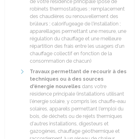
de votre résidence principale (pose de
robinets thermostatiques ; remplacement
des chaudières ou renouvellement des
brûleurs ; calorifugeage de l'installation ;
appareillages permettant une mesure, une
régulation du chauffage et une meilleure
répartition des frais entre les usagers d'un
chauffage collectif en fonction de la
consommation de chacun)
Travaux permettant de recourir à des
techniques ou à des sources
d'énergie nouvelles
dans votre
résidence principale (installations utilisant
l'énergie solaire, y compris les chauffe-eau
solaires, appareils permettant l'emploi du
bois, de déchets ou de rejets thermiques
d'autres installations, digesteurs et
gazogènes, chauffage géothermique et
raccordement à un réseau de chaleur,