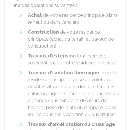
l'une des opérations suivantes :
Achat
de votre résidence principale (dans
le neuf ou dans l'ancien)
Construction
de votre résidence
principale (achat du terrain et travaux de
construction)
Travaux d'extension
(par exemple,
surélévation) de votre résidence principale
Travaux d'isolation thermique
de votre
résidence principale (pose de volets, de
doubles vitrages ou de doubles fenêtres ;
calorifugeage des parois, des planchers ou
plafonds sous toiture et des murs de
façade ; pose de joints ou d'appareillages
sur les bouches d'aération ou ouvertures)
Travaux d'amélioration du chauffage