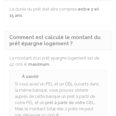
La durée du prêt doit être comprise
entre 2 et
15 ans
.
Comment est calculé le montant du
prêt épargne logement ?
Le montant d'un prêt épargne logement est de
92 000 €
maximum
.
À savoir
Si vous avez un PEL et un
CEL
ouverts dans
la même banque, vous pouvez obtenir
auprès de cette banque un prêt à partir de
votre PEL et un
prêt à partir de votre CEL
.
Mais le montant total des 2 prêts ne peut
pas dépasser
92 000 €
.