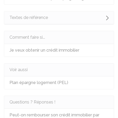
Textes de référence
Comment faire si...
Je veux obtenir un crédit immobilier
Voir aussi
Plan épargne logement (PEL)
Questions ? Réponses !
Peut-on rembourser son crédit immobilier par