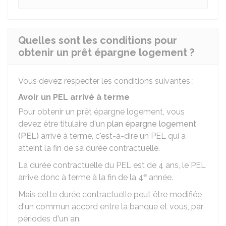
Quelles sont les conditions pour
obtenir un prêt épargne logement ?
Vous devez respecter les conditions suivantes :
Avoir un PEL arrivé à terme
Pour obtenir un prêt épargne logement, vous
devez être titulaire d'un
plan épargne logement
(PEL)
arrivé à terme, c'est-à-dire un PEL qui a
atteint la fin de sa durée contractuelle.
La durée contractuelle du PEL est de 4 ans, le PEL
e
arrive donc à terme à la fin de la 4
année.
Mais cette durée contractuelle peut être modifiée
d'un commun accord entre la banque et vous, par
périodes d'un an.