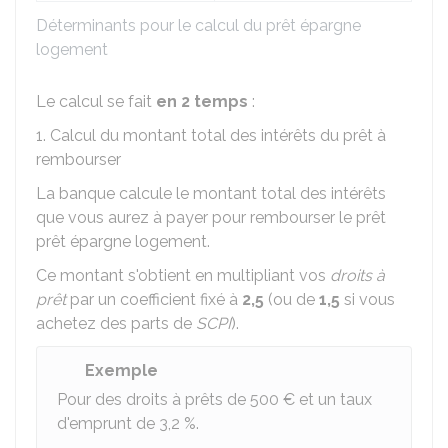
Déterminants pour le calcul du prêt épargne
logement
Le calcul se fait
en 2 temps
:
1. Calcul du montant total des intérêts du prêt à
rembourser
La banque calcule le montant total des intérêts
que vous aurez à payer pour rembourser le prêt
prêt épargne logement.
Ce montant s'obtient en multipliant vos
droits à
prêt
par un coefficient fixé à
2,5
(ou de
1,5
si vous
achetez des parts de
SCPI
).
Exemple
Pour des droits à prêts de
500 €
et un taux
d'emprunt de
3,2 %
.