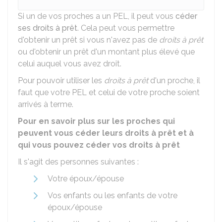
Si un de vos proches a un PEL, il peut vous
céder
ses droits à prêt
. Cela peut vous permettre
d'obtenir un prêt si vous n'avez pas de
droits à prêt
ou d'obtenir un prêt d'un montant plus élevé que
celui auquel vous avez droit.
Pour pouvoir utiliser les
droits à prêt
d'un proche, il
faut que votre PEL et celui de votre proche soient
arrivés à terme.
Pour en savoir plus sur les proches qui
peuvent vous céder leurs droits à prêt et à
qui vous pouvez céder vos droits à prêt
Il s'agit des personnes suivantes :
Votre époux/épouse
Vos enfants ou les enfants de votre
époux/épouse