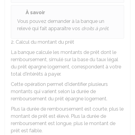
À savoir
Vous pouvez demander à la banque un
relevé qui fait apparaître vos
droits à prêt
.
2. Calcul du montant du prêt
La banque calcule les montants de prêt dont le
remboursement, simulé sur la base du taux légal
du prêt épargne logement, correspondent à votre
total d'intérêts à payer.
Cette opération permet d'identifier plusieurs
montants qui varient selon la durée de
remboursement du prêt épargne logement.
Plus la durée de remboursement est courte, plus le
montant de prêt est élevé. Plus la durée de
remboursement est longue, plus le montant de
prêt est faible.