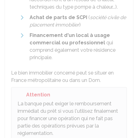
techniques du type pompe à chaleur...).
Achat de parts de SCPI
(
société civile de
placement immobilier
)
Financement d'un local à usage
commercial ou professionnel
qui
comprend également votre résidence
principale.
Le bien immobilier concerné peut se situer en
France métropolitaine ou dans un Dom.
Attention
La banque peut exiger le remboursement
immédiat du prêt si vous l'utilisez finalement
pour financer une opération qui ne fait pas
partie des opérations prévues par la
réglementation.