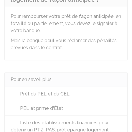
Pour
rembourser votre prêt de façon anticipée
, en
totalité ou partiellement, vous devez le signaler à
votre banque.
Mais la banque peut vous réclamer des pénalités
prévues dans le contrat.
Pour en savoir plus
Prêt du PEL et du CEL
PEL et prime d'État
Liste des établissements financiers pour
obtenir un PTZ, PAS, prêt épargne logement...