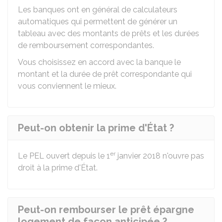
Les banques ont en général de calculateurs
automatiques qui permettent de générer un
tableau avec des montants de prêts et les durées
de remboursement correspondantes.
Vous choisissez en accord avec la banque le
montant et la durée de prêt correspondante qui
vous conviennent le mieux.
Peut-on obtenir la prime d'État ?
er
Le PEL ouvert depuis le 1
janvier 2018 n'ouvre pas
droit à la prime d'État.
Peut-on rembourser le prêt épargne
logement de façon anticipée ?