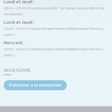
Lundi et Jeudi :
15h00 - 17h00
(Ouverture au public. Sur rendez-vous en dehors de
ces horaires.)
Lundi et Jeudi :
10h30 - 12h00
(Uniquement permanence téléphonique. Fermé au
public.)
Mercredi :
14h30 - 16h30
(Uniquement permanence téléphonique. Fermé au
public.)
NOUS SUIVRE
S'abonner à la newsletter