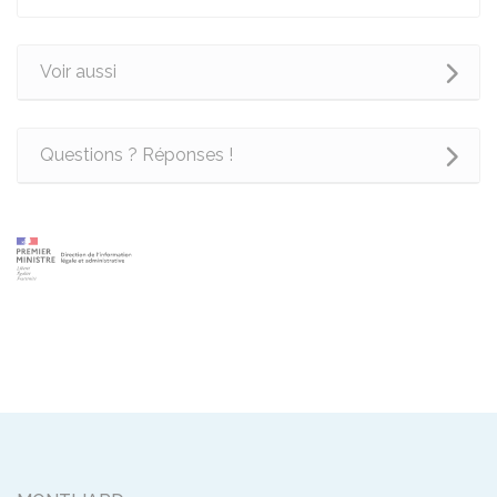
Voir aussi
Questions ? Réponses !