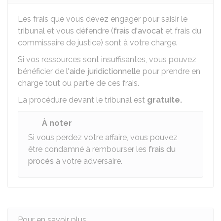
Les frais que vous devez engager pour saisir le
tribunal et vous défendre (
frais d'avocat
et frais du
commissaire de justice) sont à votre charge.
Si vos ressources sont insuffisantes, vous pouvez
bénéficier de
l'aide juridictionnelle
pour prendre en
charge tout ou partie de ces frais.
La procédure devant le tribunal est
gratuite.
À noter
Si vous perdez votre affaire, vous pouvez
être condamné à rembourser les
frais du
procès
à votre adversaire.
Pour en savoir plus