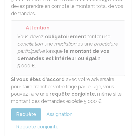
devez prendre en compte le montant total de vos
demandes.
Attention
Vous devez
obligatoirement
tenter une
conciliation
, une
médiation
ou une
procédure
participative
lorsque
le montant de vos
demandes est inférieur ou égal
à
5 000 €
.
Si vous êtes d'accord
avec votre adversaire
pour faire trancher votre litige par le juge, vous
pouvez faire une
requête conjointe
, même si le
montant des demandes excède
5 000 €
.
Requête
Assignation
Requête conjointe