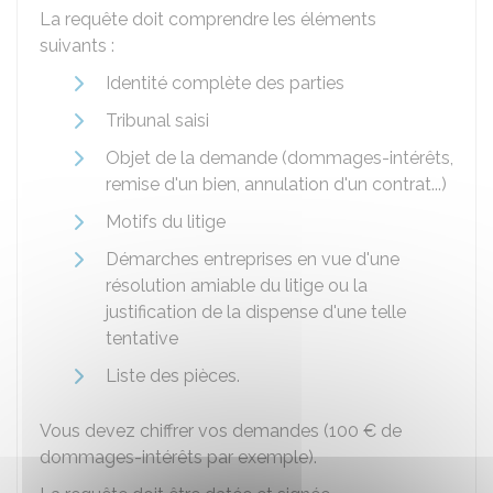
La requête doit comprendre les éléments
suivants :
Identité complète des parties
Tribunal saisi
Objet de la demande (dommages-intérêts,
remise d'un bien, annulation d'un contrat...)
Motifs du litige
Démarches entreprises en vue d'une
résolution amiable du litige ou la
justification de la dispense d'une telle
tentative
Liste des pièces.
Vous devez chiffrer vos demandes (
100 €
de
dommages-intérêts par exemple).