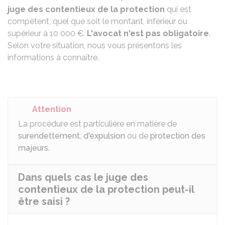
juge des contentieux de la protection
qui est
compétent, quel que soit le montant, inférieur ou
supérieur à
10 000 €
.
L'avocat n'est pas obligatoire
.
Selon votre situation, nous vous présentons les
informations à connaître.
Attention
La procédure est particulière en matière de
surendettement
,
d'expulsion
ou de
protection des
majeurs
.
Dans quels cas le juge des
contentieux de la protection peut-il
être saisi ?