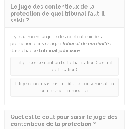
Le juge des contentieux de la
protection de quel tribunal faut-il
saisir ?
Il y a au moins un juge des contentieux de la
protection dans chaque
tribunal de proximité
et
dans chaque
tribunal judiciaire
.
Litige concernant un bail d'habitation (contrat
de location)
Litige concernant un crédit à la consommation
ou un crédit immobilier
Quel est le coût pour saisir le juge des
contentieux de la protection ?