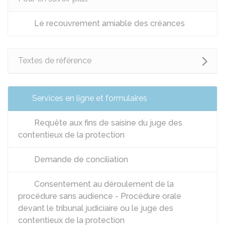
Le recouvrement amiable des créances
Textes de référence
Services en ligne et formulaires
Requête aux fins de saisine du juge des
contentieux de la protection
Demande de conciliation
Consentement au déroulement de la
procédure sans audience - Procédure orale
devant le tribunal judiciaire ou le juge des
contentieux de la protection