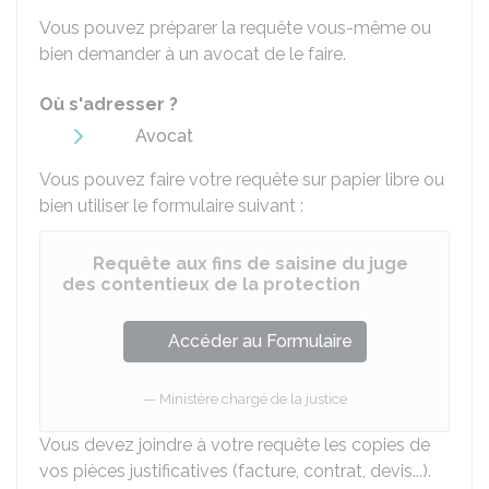
Vous pouvez préparer la requête vous-même ou
bien demander à un avocat de le faire.
Où s'adresser ?
Avocat
Vous pouvez faire votre requête sur papier libre ou
bien utiliser le formulaire suivant :
Requête aux fins de saisine du juge
des contentieux de la protection
Accéder au Formulaire
Ministère chargé de la justice
Vous devez joindre à votre requête les copies de
vos pièces justificatives (facture, contrat, devis...).