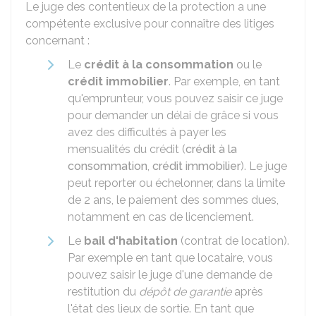
Le juge des contentieux de la protection a une
compétente exclusive pour connaître des litiges
concernant :
Le
crédit à la consommation
ou le
crédit immobilier
. Par exemple, en tant
qu'emprunteur, vous pouvez saisir ce juge
pour demander un délai de grâce si vous
avez des difficultés à payer les
mensualités du crédit (
crédit à la
consommation
,
crédit immobilier
). Le juge
peut reporter ou échelonner, dans la limite
de 2 ans, le paiement des sommes dues,
notamment en cas de licenciement.
Le
bail d'habitation
(contrat de location).
Par exemple en tant que locataire, vous
pouvez saisir le juge d'une demande de
restitution du
dépôt de garantie
après
l'état des lieux de sortie. En tant que