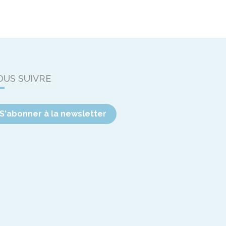
OUS SUIVRE
S'abonner à la newsletter