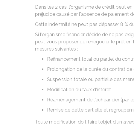
Dans les 2 cas, l'organisme de crédit peut en
préjudice causé par l'absence de paiement d
Cette indemnité ne peut pas dépasser
8 %
du
Si l'organisme financier décide de ne pas exi
peut vous proposer de renégocier le prêt en f
mesures suivantes :
Refinancement total ou partiel du contr
Prolongation de la durée du contrat de 
Suspension totale ou partielle des me
Modification du taux d'intérêt
Réaménagement de l'échéancier (par e
Remise de dette partielle et regroupeme
Toute modification doit faire l'objet d'un
aven