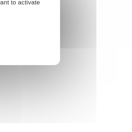
ant to activate