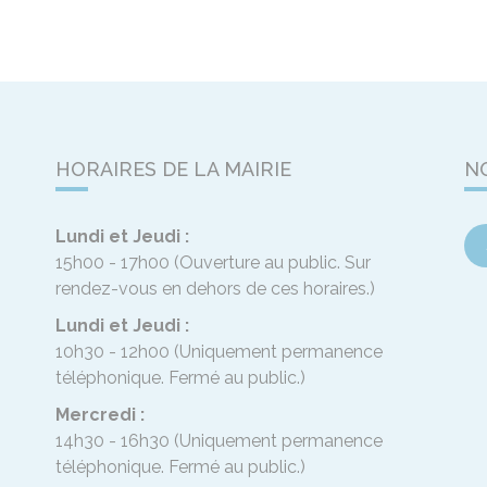
HORAIRES DE LA MAIRIE
N
Lundi et Jeudi :
15h00 - 17h00
(Ouverture au public. Sur
rendez-vous en dehors de ces horaires.)
Lundi et Jeudi :
10h30 - 12h00
(Uniquement permanence
téléphonique. Fermé au public.)
Mercredi :
14h30 - 16h30
(Uniquement permanence
téléphonique. Fermé au public.)