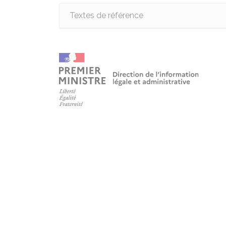
Textes de référence