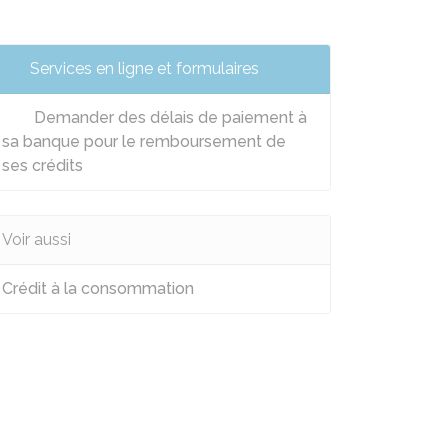
Services en ligne et formulaires
Demander des délais de paiement à
sa banque pour le remboursement de
ses crédits
Voir aussi
Crédit à la consommation