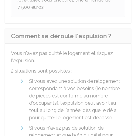
7 500 euros.
Comment se déroule l'expulsion ?
Vous n'avez pas quitté le logement et risquez
l'expulsion.
2 situations sont possibles :
Si vous avez une solution de relogement
correspondant à vos besoins (le nombre
de pièces est conforme au nombre
d'occupants), l'expulsion peut avoir lieu
tout au long de l'année, dès que le délai
pour quitter le logement est dépassé
Si vous n'avez pas de solution de
relogement et que la fin du délai pour