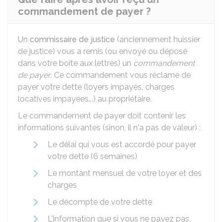
commandement de payer ?
Un
commissaire de justice
(anciennement huissier
de justice) vous a remis (ou envoyé ou déposé
dans votre boîte aux lettres) un
commandement
de payer
. Ce commandement vous réclame de
payer votre dette (loyers impayés, charges
locatives impayées...) au propriétaire.
Le commandement de payer doit contenir les
informations suivantes (sinon, il n'a pas de valeur) :
Le délai qui vous est accordé pour payer
votre dette (6 semaines)
Le montant mensuel de votre loyer et des
charges
Le décompte de votre dette
L'information que si vous ne payez pas