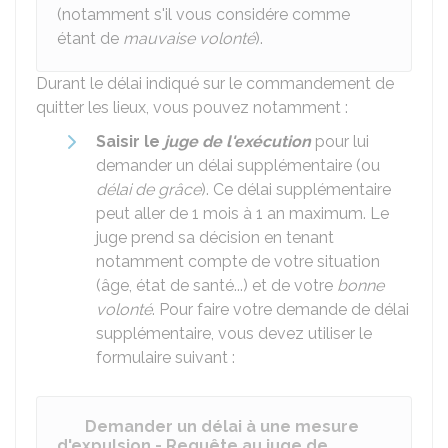
(notamment s'il vous considére comme
étant de
mauvaise volonté
).
Durant le délai indiqué sur le commandement de
quitter les lieux, vous pouvez notamment :
Saisir le
juge de l'exécution
pour lui
demander un délai supplémentaire (ou
délai de grâce
). Ce délai supplémentaire
peut aller de 1 mois à 1 an maximum. Le
juge prend sa décision en tenant
notamment compte de votre situation
(âge, état de santé...) et de votre
bonne
volonté
. Pour faire votre demande de délai
supplémentaire, vous devez utiliser le
formulaire suivant :
Demander un délai à une mesure
d'expulsion - Requête au juge de