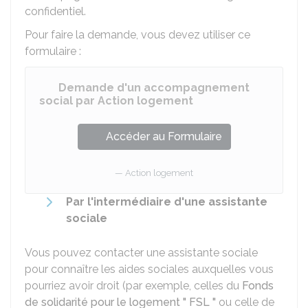
confidentiel.
Pour faire la demande, vous devez utiliser ce
formulaire :
Demande d'un accompagnement
social par Action logement
Accéder au Formulaire
Action logement
Par l'intermédiaire d'une assistante
sociale
Vous pouvez contacter une assistante sociale
pour connaître les aides sociales auxquelles vous
pourriez avoir droit (par exemple, celles du
Fonds
de solidarité pour le logement " FSL "
ou celle de