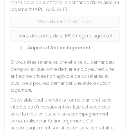
MSA), vous pouvez faire la demande
d'une aide au
logement (APL, ALS, ALF)
.
Vous dépendez de la Caf
Vous dépendez de la MSA (régime agricole)
Auprès d'Action logement
Si vous êtes salarié, ou préretraité, ou demandeur
d'emploi, et que votre dernier employeur est une
entreprise privée non agricole de 10 salariés et
plus, vous pouvez demander une aide
d'Action
logement
.
Cette aide peut prendre la forme
d'un prêt sans
intérêts
ou
d'une subvention
. Elle est accordée
avec la mise en place d'un
accompagnement
social réalisé par Action logement
. Cet
accompagnement social est un service gratuit et