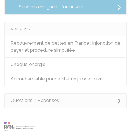
Services en ligne et formulaires
Voir aussi
Recouvrement de dettes en France : injonction de
payer et procédure simplifiée
Chèque énergie
Accord amiable pour éviter un procès civil
Questions ? Réponses !