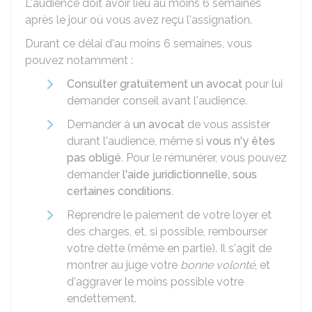
L'audience doit avoir lieu au moins 6 semaines
après le jour où vous avez reçu l'assignation.
Durant ce délai d'au moins 6 semaines, vous
pouvez notamment :
Consulter gratuitement un avocat
pour lui
demander conseil avant l'audience.
Demander à
un avocat
de vous assister
durant l'audience, même si
vous n'y êtes
pas obligé
. Pour le rémunérer, vous pouvez
demander
l'aide juridictionnelle, sous
certaines conditions
.
Reprendre le paiement de votre loyer et
des charges, et, si possible, rembourser
votre dette (même en partie). Il s'agit de
montrer au juge votre
bonne volonté
, et
d'aggraver le moins possible votre
endettement.