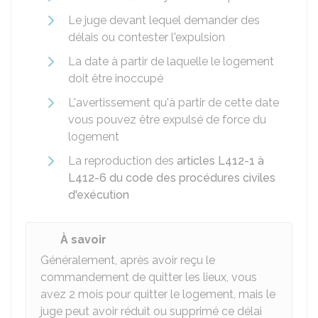
Le juge devant lequel demander des
délais ou contester l'expulsion
La date à partir de laquelle le logement
doit être inoccupé
L'avertissement qu'à partir de cette date
vous pouvez être expulsé de force du
logement
La reproduction des
articles L412-1 à
L412-6 du code des procédures civiles
d'exécution
À savoir
Généralement, après avoir reçu le
commandement de quitter les lieux, vous
avez 2 mois pour quitter le logement, mais le
juge peut avoir réduit ou supprimé ce délai