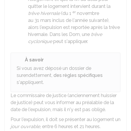
quitter le logement intervient durant la
er
trêve hivernale
(du 1
novembre
au 31 mars inclus de l'année suivante),
alors l'expulsion est reportée après la trêve
hivernale. Dans les
Dom
, une
trêve
cyclonique
peut s'appliquer.
À savoir
Si vous avez déposé un dossier de
surendettement,
des règles spécifiques
s'appliquent.
Le commissaire de justice (anciennement huissier
de justice) peut vous informer au préalable de la
date de l'expulsion, mais il n'y est pas obligé.
Pour l'expulsion, il doit se présenter au logement un
jour ouvrable
, entre 6 heures et 21 heures.