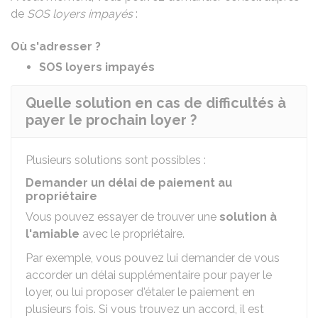
de
SOS loyers impayés
:
Où s'adresser ?
SOS loyers impayés
Quelle solution en cas de difficultés à
payer le prochain loyer ?
Plusieurs solutions sont possibles :
Demander un délai de paiement au
propriétaire
Vous pouvez essayer de trouver une
solution à
l'amiable
avec le propriétaire.
Par exemple, vous pouvez lui demander de vous
accorder un délai supplémentaire pour payer le
loyer, ou lui proposer d'étaler le paiement en
plusieurs fois. Si vous trouvez un accord, il est