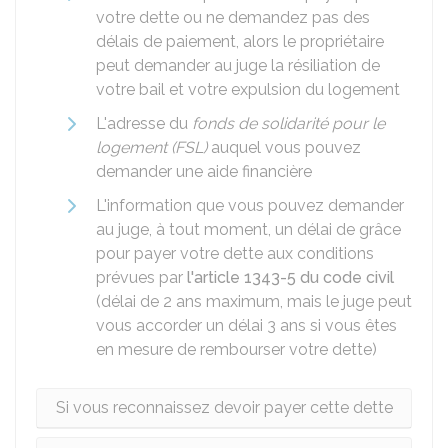
votre dette ou ne demandez pas des
délais de paiement, alors le propriétaire
peut demander au juge la résiliation de
votre bail et votre expulsion du logement
L'adresse du
fonds de solidarité pour le
logement (FSL)
auquel vous pouvez
demander une aide financière
L'information que vous pouvez demander
au juge, à tout moment, un délai de grâce
pour payer votre dette aux conditions
prévues par
l'article 1343-5 du code civil
(délai de 2 ans maximum, mais le juge peut
vous accorder un délai 3 ans si vous êtes
en mesure de rembourser votre dette)
Si vous reconnaissez devoir payer cette dette