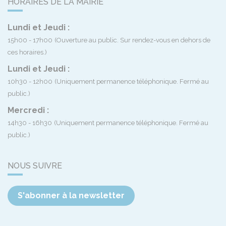
HORAIRES DE LA MAIRIE
Lundi et Jeudi :
15h00 - 17h00
(Ouverture au public. Sur rendez-vous en dehors de
ces horaires.)
Lundi et Jeudi :
10h30 - 12h00
(Uniquement permanence téléphonique. Fermé au
public.)
Mercredi :
14h30 - 16h30
(Uniquement permanence téléphonique. Fermé au
public.)
NOUS SUIVRE
S'abonner à la newsletter