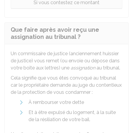
Si vous contestez ce montant
Que faire après avoir reçu une
assignation au tribunal ?
Un commissaire de justice (anciennement huissier
de justice) vous remet (ou envoie ou dépose dans
votre boîte aux lettres) une
assignation
au tribunal.
Cela signifie que vous êtes convoqué au tribunal
car le propriétaire demande au juge du contentieux
de la protection de vous condamner :
À rembourser votre dette
Et à être expulsé du logement, à la suite
de la résiliation de votre bail.