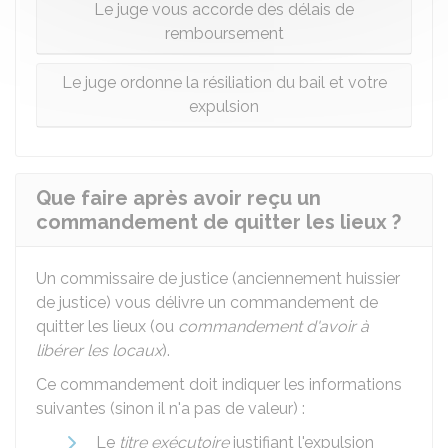
Le juge vous accorde des délais de
remboursement
Le juge ordonne la résiliation du bail et votre
expulsion
Que faire après avoir reçu un
commandement de quitter les lieux ?
Un commissaire de justice (anciennement huissier
de justice) vous délivre un commandement de
quitter les lieux (ou
commandement d'avoir à
libérer les locaux
).
Ce commandement doit indiquer les informations
suivantes (sinon il n'a pas de valeur) :
Le
titre exécutoire
justifiant l'expulsion