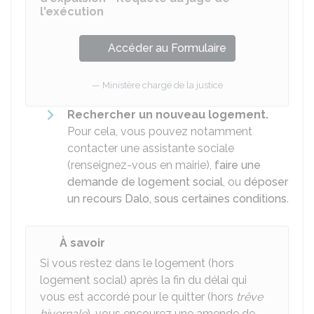
l'exécution
Accéder au Formulaire
Ministère chargé de la justice
Rechercher un nouveau logement.
Pour cela, vous pouvez notamment
contacter une assistante sociale
(renseignez-vous en mairie),
faire une
demande de logement social
, ou
déposer
un recours Dalo, sous certaines conditions
.
À savoir
Si vous restez dans le logement (hors
logement social) après la fin du délai qui
vous est accordé pour le quitter (hors
trêve
hivernale
), vous encourez une amende de