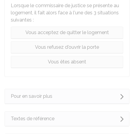
Lorsque le commissaire de justice se présente au
logement, il fait alors face à l'une des 3 situations
suivantes :
Vous acceptez de quitter le logement
Vous refusez d'ouvrir la porte
Vous êtes absent
Pour en savoir plus
Textes de référence