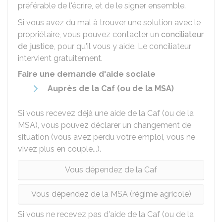
préférable de l'écrire, et de le signer ensemble.
Si vous avez du mal à trouver une solution avec le
propriétaire, vous pouvez contacter un
conciliateur
de justice
, pour qu'il vous y aide. Le conciliateur
intervient gratuitement.
Faire une demande d'aide sociale
Auprès de la
Caf
(ou de la
MSA
)
Si vous recevez déjà une aide de la Caf (ou de la
MSA), vous pouvez déclarer un changement de
situation (vous avez perdu votre emploi, vous ne
vivez plus en couple...).
Vous dépendez de la Caf
Vous dépendez de la MSA (régime agricole)
Si vous ne recevez pas d'aide de la Caf (ou de la