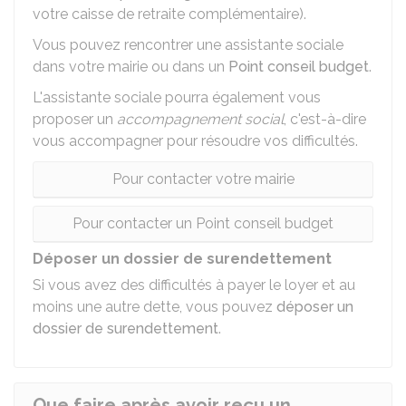
votre caisse de retraite complémentaire).
Vous pouvez rencontrer une assistante sociale
dans votre mairie ou dans un
Point conseil budget
.
L'assistante sociale pourra également vous
proposer un
accompagnement social
, c'est-à-dire
vous accompagner pour résoudre vos difficultés.
Pour contacter votre mairie
Pour contacter un Point conseil budget
Déposer un dossier de surendettement
Si vous avez des difficultés à payer le loyer et au
moins une autre dette, vous pouvez
déposer un
dossier de surendettement
.
Que faire après avoir reçu un