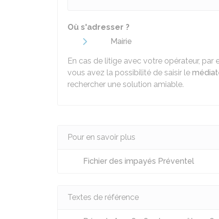
Où s'adresser ?
Mairie
En cas de litige avec votre opérateur, par
vous avez la possibilité de saisir le
médiat
rechercher une solution amiable.
Pour en savoir plus
Fichier des impayés Préventel
Textes de référence