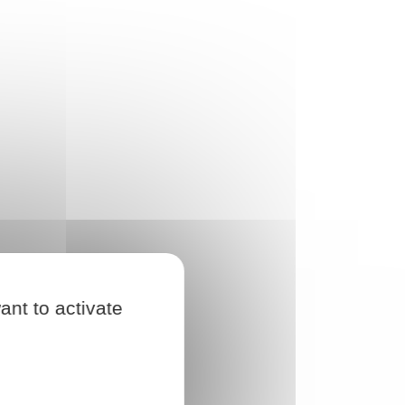
ant to activate