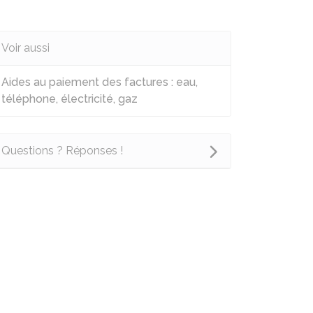
Voir aussi
Aides au paiement des factures : eau,
téléphone, électricité, gaz
Questions ? Réponses !