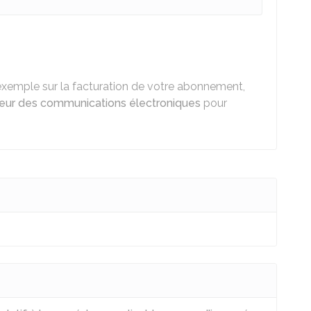
 exemple sur la facturation de votre abonnement,
eur des communications électroniques
pour