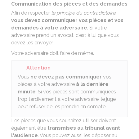
Communication des pièces et des demandes
Afin de respecter
le principe du contradictoire
,
vous devez communiquer vos pièces et vos
demandes à votre adversaire
. Si votre
adversaire prend un avocat, c'est à lui que vous
devez les envoyer.
Votre adversaire doit faire de même.
Attention
Vous
ne devez pas communiquer
vos
pièces à votre adversaire
à la dernière
minute
. Si vos pièces sont communiquées
trop tardivement à votre adversaire, le juge
peut refuser de les prendre en compte.
Les pièces que vous souhaitez utiliser doivent
également être
transmises au tribunal avant
l'audience
. Vous pouvez aussi les déposer au