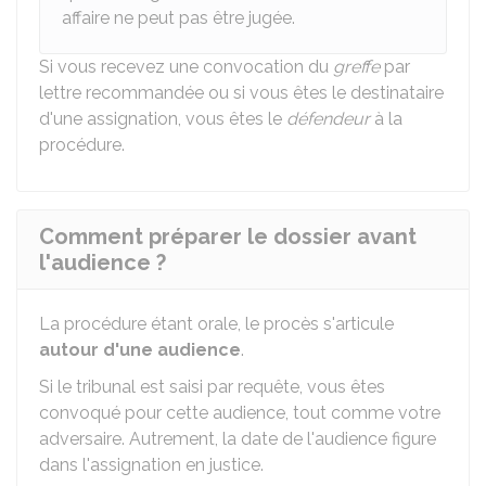
affaire ne peut pas être jugée.
Si vous recevez une convocation du
greffe
par
lettre recommandée ou si vous êtes le destinataire
d'une assignation, vous êtes le
défendeur
à la
procédure.
Comment préparer le dossier avant
l'audience ?
La procédure étant orale, le procès s'articule
autour d'une audience
.
Si le tribunal est saisi par requête, vous êtes
convoqué pour cette audience, tout comme votre
adversaire. Autrement, la date de l'audience figure
dans l'assignation en justice.