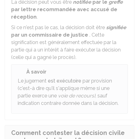
La décision peut vous être
notifiée
par le
greffe
par lettre recommandée avec accusé de
réception
.
Si ce n'est pas le cas, la décision doit être
signifiée
par un commissaire de justice
. Cette
signification est généralement effectuée par la
partie qui a un intérêt à faire exécuter la décision
(celle qui a gagné le procès).
À savoir
Le jugement
est exécutoire
par provision
(c'est-à dire qu'il s'applique même si une
partie exerce une
voie de recours)
, sauf
indication contraire donnée dans la décision.
Comment contester la décision civile