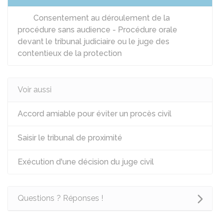
Consentement au déroulement de la
procédure sans audience - Procédure orale
devant le tribunal judiciaire ou le juge des
contentieux de la protection
Voir aussi
Accord amiable pour éviter un procès civil
Saisir le tribunal de proximité
Exécution d'une décision du juge civil
Questions ? Réponses !