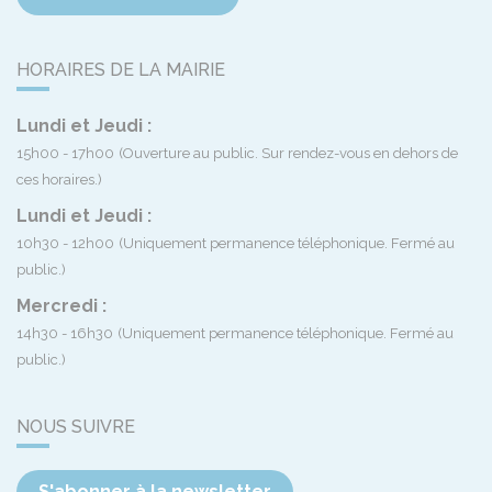
HORAIRES DE LA MAIRIE
Lundi et Jeudi :
15h00 - 17h00
(Ouverture au public. Sur rendez-vous en dehors de
ces horaires.)
Lundi et Jeudi :
10h30 - 12h00
(Uniquement permanence téléphonique. Fermé au
public.)
Mercredi :
14h30 - 16h30
(Uniquement permanence téléphonique. Fermé au
public.)
NOUS SUIVRE
S'abonner à la newsletter