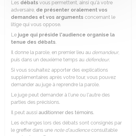
Les
débats
vous permettent, ainsi qu'à votre
adversaire,
de présenter oralement vos
demandes et vos arguments
concernant le
litige qui vous oppose.
Le
juge qui préside l'audience organise la
tenue des débats
.
Il donne la parole, en premier lieu au
demandeur
,
puis dans un deuxième temps au
défendeur
.
Si vous souhaitez apporter des explications
supplémentaires après votre tour, vous pouvez
demander au juge à reprendre la parole.
Le juge peut demander à l'une ou l'autre des
parties des précisions.
Il peut aussi
auditionner des témoins
.
Les échanges lors des débats sont consignés par
le greffier dans une
note d'audience
consultable