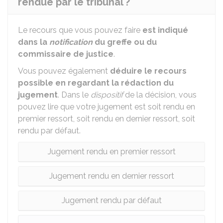
rendue par le tribunal ?
Le recours que vous pouvez faire
est indiqué
dans la
notification
du greffe ou du
commissaire de justice
.
Vous pouvez également
déduire le recours
possible en regardant la rédaction du
jugement
. Dans le
dispositif
de la décision, vous
pouvez lire que votre jugement est soit rendu en
premier ressort, soit rendu en dernier ressort, soit
rendu par défaut.
Jugement rendu en premier ressort
Jugement rendu en dernier ressort
Jugement rendu par défaut