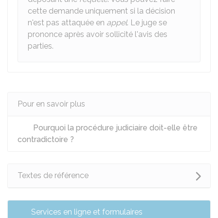
cette demande uniquement si la décision
n'est pas attaquée en
appel
. Le juge se
prononce après avoir sollicité l'avis des
parties.
Pour en savoir plus
Pourquoi la procédure judiciaire doit-elle être
contradictoire ?
Textes de référence
Services en ligne et formulaires