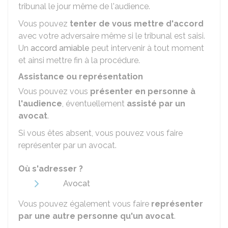
tribunal le jour même de l'audience.
Vous pouvez
tenter de vous mettre d'accord
avec votre adversaire même si le tribunal est saisi.
Un
accord amiable
peut intervenir à tout moment
et ainsi mettre fin à la procédure.
Assistance ou représentation
Vous pouvez vous
présenter en personne à
l'audience
, éventuellement
assisté par un
avocat
.
Si vous êtes absent, vous pouvez vous faire
représenter par un avocat.
Où s'adresser ?
Avocat
Vous pouvez également vous faire
représenter
par une autre personne qu'un avocat
.