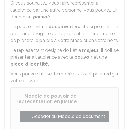
Si vous souhaitez vous faire représenter à
l'audience par une autre personne, vous pouvez lui
donner un
pouvoir
.
Le pouvoir est un
document écrit
qui permet à la
personne désignée de se présenter à l'audience et
de prendre la parole à votre place et en votre nom.
Le représentant désigné doit être
majeur
. Il doit se
présenter à l'audience avec le
pouvoir
et une
pièce d'identité
.
Vous pouvez utiliser le modèle suivant pour rédiger
votre pouvoir :
Modèle de pouvoir de
représentation en justice
Accéder au Modèle de document