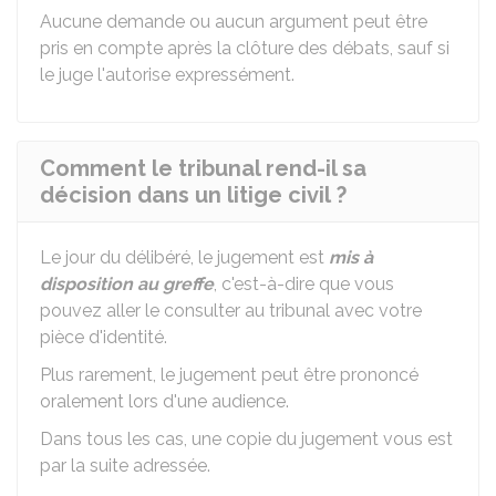
Aucune demande ou aucun argument peut être
pris en compte après la clôture des débats, sauf si
le juge l'autorise expressément.
Comment le tribunal rend-il sa
décision dans un litige civil ?
Le jour du délibéré, le jugement est
mis à
disposition au greffe
, c'est-à-dire que vous
pouvez aller le consulter au tribunal avec votre
pièce d'identité.
Plus rarement, le jugement peut être prononcé
oralement lors d'une audience.
Dans tous les cas, une copie du jugement vous est
par la suite adressée.