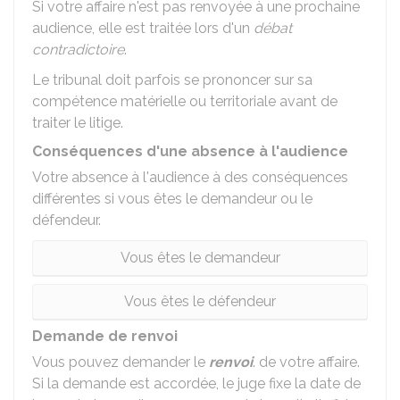
Si votre affaire n'est pas renvoyée à une prochaine
audience, elle est traitée lors d'un
débat
contradictoire
.
Le tribunal doit parfois se prononcer sur sa
compétence matérielle ou territoriale avant de
traiter le litige.
Conséquences d'une absence à l'audience
Votre absence à l'audience à des conséquences
différentes si vous êtes le demandeur ou le
défendeur.
Vous êtes le demandeur
Vous êtes le défendeur
Demande de renvoi
Vous pouvez demander le
renvoi
. de votre affaire.
Si la demande est accordée, le juge fixe la date de