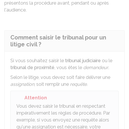
présentons la procédure avant, pendant ou après
l'audience.
Comment saisir le tribunal pour un
litige civil ?
Si vous souhaitez saisir le
tribunal judiciaire
ou le
tribunal de proximité
, vous êtes le
demandeur
.
Selon le litige, vous devez soit faire délivrer une
assignation
, soit remplir une
requête
.
Attention
Vous devez saisir le tribunal en respectant
impérativement les règles de procédure. Par
exemple, si vous envoyez une requête alors
qu'une assignation est nécessaire, votre