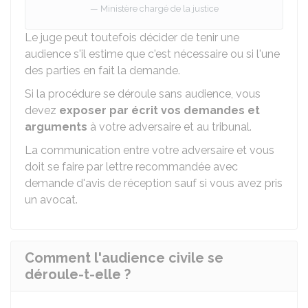
Ministère chargé de la justice
Le juge peut toutefois décider de tenir une
audience s'il estime que c'est nécessaire ou si l'une
des parties en fait la demande.
Si la procédure se déroule sans audience, vous
devez
exposer par écrit vos demandes et
arguments
à votre adversaire et au tribunal.
La communication entre votre adversaire et vous
doit se faire par lettre recommandée avec
demande d'avis de réception sauf si vous avez pris
un avocat.
Comment l'audience civile se
déroule-t-elle ?