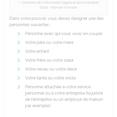
Direction de l'information légale et administrative
(Dila) - Premier ministre
Dans votre pouvoir, vous devez désigner une des
personnes suivantes :
Personne avec qui vous
vivez en couple
Votre père ou votre mère
Votre enfant
Votre frère ou votre sœur
Votre neveu ou votre nièce
Votre tante ou votre oncle
Personne attachée à votre service
personnel ou à votre entreprise (le juriste
de l'entreprise ou un employé de maison
par exemple).