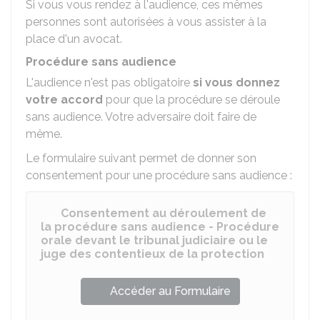
Si vous vous rendez à l'audience, ces mêmes
personnes sont autorisées à vous assister à la
place d'un avocat.
Procédure sans audience
L'audience n'est pas obligatoire
si vous donnez
votre accord
pour que la procédure se déroule
sans audience. Votre adversaire doit faire de
même.
Le formulaire suivant permet de donner son
consentement pour une procédure sans audience :
Consentement au déroulement de
la procédure sans audience - Procédure
orale devant le tribunal judiciaire ou le
juge des contentieux de la protection
Accéder au Formulaire