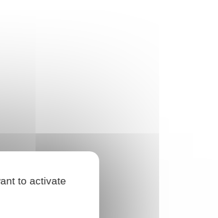
ant to activate