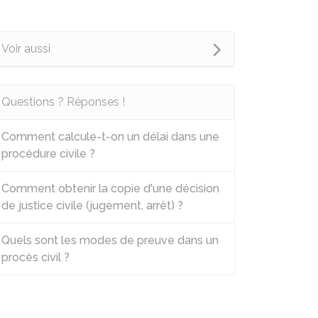
Voir aussi
Questions ? Réponses !
Comment calcule-t-on un délai dans une
procédure civile ?
Comment obtenir la copie d'une décision
de justice civile (jugement, arrêt) ?
Quels sont les modes de preuve dans un
procès civil ?