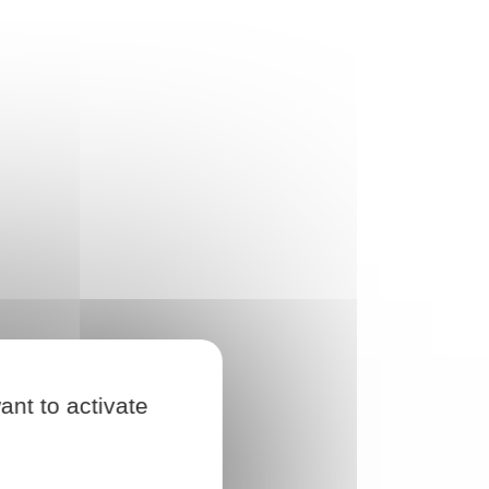
ant to activate