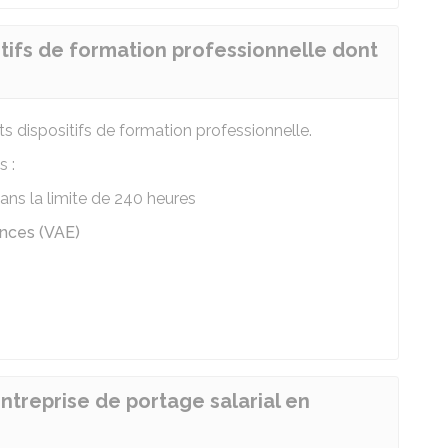
sitifs de formation professionnelle dont
nts dispositifs de formation professionnelle.
s :
ans la limite de 240 heures
ences (VAE)
entreprise de portage salarial en