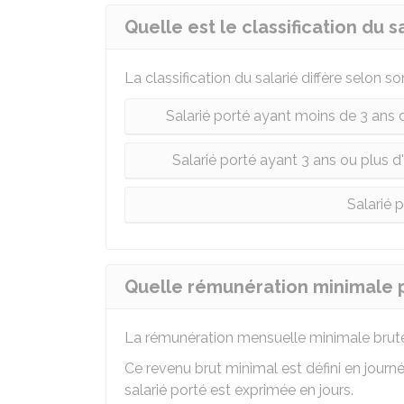
Quelle est le classification du s
La classification du salarié diffère selon s
Salarié porté ayant moins de 3 ans d
Salarié porté ayant 3 ans ou plus d'
Salarié p
Quelle rémunération minimale pe
La rémunération mensuelle minimale brute 
Ce revenu brut minimal est défini en journé
salarié porté est exprimée en jours.