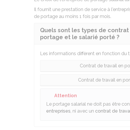
Il fournit une prestation de service à l'entrep
de portage au moins 1 fois par mois.
Quels sont les types de contrat 
portage et le salarié porté ?
Les informations diffèrent en fonction du t
Contrat de travail en p
Contrat de travail en po
Attention
Le portage salarial ne doit pas être c
entreprises
, ni avec un
contrat de trava