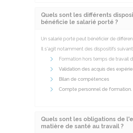
Quels sont les différents dispo
bénéficie le salarié porté ?
Un salarié porté peut bénéficier de différe
Il s'agit notamment des dispositifs suivant
Formation hors temps de travail d
Validation des acquis des expéri
Bilan de compétences
Compte personnel de formation
.
Quels sont les obligations de l'
matière de santé au travail ?