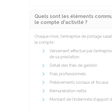
Quels sont les éléments commun
le compte d'activité ?
Chaque mois, l'entreprise de portage salari
le compte :
Versement effectué par l'entreprise
de sa prestation
Détail des frais de gestion
Frais professionnels
Prélèvements sociaux et fiscaux
Rémunération nette
Montant de l'indemnité d'apport d'