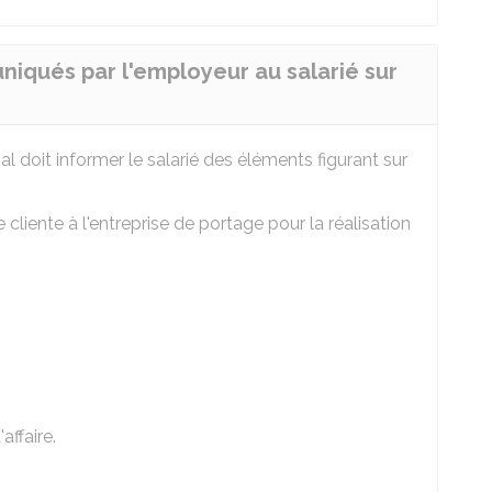
iqués par l'employeur au salarié sur
al doit informer le salarié des éléments figurant sur
 cliente à l'entreprise de portage pour la réalisation
affaire.