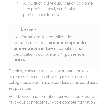
Acquisition d'une qualification (diplôme,
titre professionnel, certification
professionnelle, etc).
À savoir
Les formations à l'acquisition de
compétences pour
créer ou reprendre
une entreprise
doivent aboutir à une
certification
pour que le CPF puisse être
utillisé.
De plus, le financement de la préparation aux
épreuves théoriques et pratiques de
toutes les
catégories de permis de conduire sous conditions
est possible.
Pour trouver une formation qui vous correspond, il
faut vous connecter sur votre compte formation :