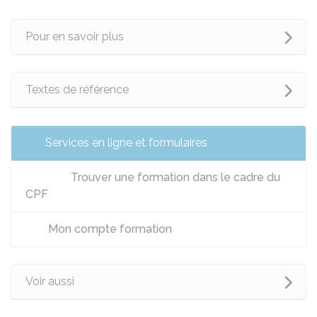
Pour en savoir plus
Textes de référence
Services en ligne et formulaires
Trouver une formation dans le cadre du
CPF
Mon compte formation
Voir aussi