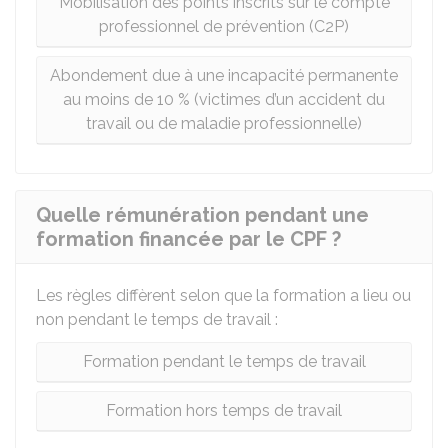
Mobilisation des points inscrits sur le compte
professionnel de prévention (C2P)
Abondement due à une incapacité permanente
au moins de 10 % (victimes d’un accident du
travail ou de maladie professionnelle)
Quelle rémunération pendant une
formation financée par le CPF ?
Les règles diffèrent selon que la formation a lieu ou
non pendant le temps de travail :
Formation pendant le temps de travail
Formation hors temps de travail