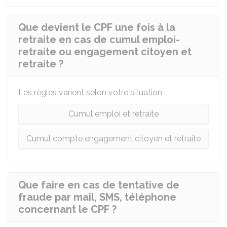
Que devient le CPF une fois à la
retraite en cas de cumul emploi-
retraite ou engagement citoyen et
retraite ?
Les règles varient selon votre situation :
Cumul emploi et retraite
Cumul compte engagement citoyen et retraite
Que faire en cas de tentative de
fraude par mail, SMS, téléphone
concernant le CPF ?