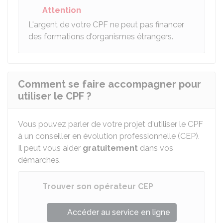
Attention
L'argent de votre CPF ne peut pas financer
des formations d'organismes étrangers.
Comment se faire accompagner pour
utiliser le CPF ?
Vous pouvez parler de votre projet d'utiliser le CPF
à un conseiller en évolution professionnelle (CEP).
Il peut vous aider
gratuitement
dans vos
démarches.
Trouver son opérateur CEP
Accéder au service en ligne