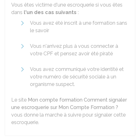
Vous êtes victime d'une escroquerie si vous êtes
dans
l'un des cas suivants
:
Vous avez été inscrit à une formation sans
le savoir
Vous n'arrivez plus à vous connecter à
votre CPF et pensez avoir été piraté
Vous avez communiqué votre identité et
votre numéro de sécurité sociale à un
organisme suspect.
Le site
Mon compte formation
Comment signaler
une escroquerie sur Mon Compte Formation ?
vous donne la marche à suivre pour signaler cette
escroquerie.