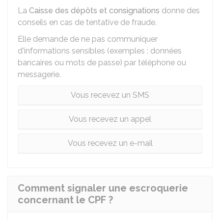
La
Caisse des dépôts et consignations
donne des
conseils en cas de tentative de fraude.
Elle demande de ne pas communiquer
d'informations sensibles (exemples : données
bancaires ou mots de passe) par téléphone ou
messagerie.
Vous recevez un SMS
Vous recevez un appel
Vous recevez un e-mail
Comment signaler une escroquerie
concernant le CPF ?