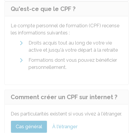
Qu'est-ce que le CPF ?
Le compte personnel de formation (CPF) recense
les informations suivantes :
Droits acquis tout au long de votre vie
active et jusqu'à votre départ à la retraite
Formations dont vous pouvez bénéficier
personnellement.
Comment créer un CPF sur internet ?
Des particularités existent si vous vivez à l'étranger.
Cas général
À l'étranger