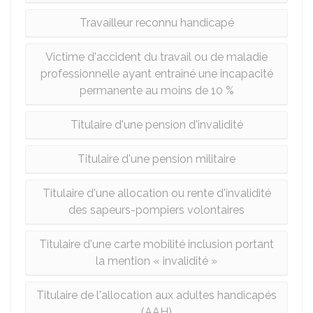
Travailleur reconnu handicapé
Victime d'accident du travail ou de maladie
professionnelle ayant entraîné une incapacité
permanente au moins de 10 %
Titulaire d'une pension d'invalidité
Titulaire d'une pension militaire
Titulaire d'une allocation ou rente d'invalidité
des sapeurs-pompiers volontaires
Titulaire d'une carte mobilité inclusion portant
la mention « invalidité »
Titulaire de l'allocation aux adultes handicapés
(AAH)