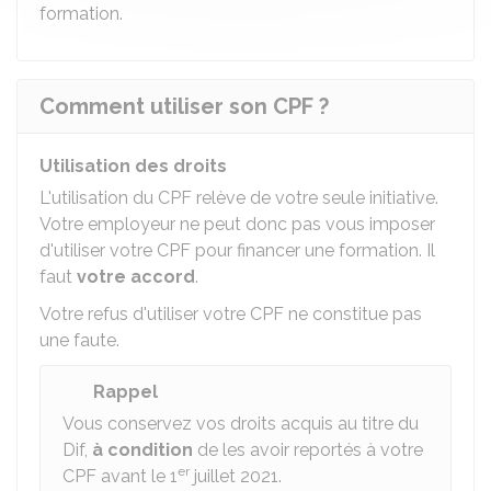
formation.
Comment utiliser son CPF ?
Utilisation des droits
L'utilisation du CPF relève de votre seule initiative.
Votre employeur ne peut donc pas vous imposer
d'utiliser votre CPF pour financer une formation. Il
faut
votre accord
.
Votre refus d'utiliser votre CPF ne constitue pas
une faute.
Rappel
Vous conservez vos droits acquis au titre du
Dif,
à condition
de les avoir reportés à votre
er
CPF avant le 1
juillet 2021.