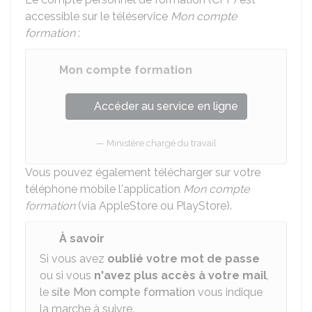
accessible sur le téléservice
Mon compte
formation
:
Mon compte formation
Accéder au service en ligne
Ministère chargé du travail
Vous pouvez également télécharger sur votre
téléphone mobile l'application
Mon compte
formation
(via AppleStore ou PlayStore).
À savoir
Si vous avez
oublié votre mot de passe
ou si vous
n'avez plus accès à votre mail
,
le
site Mon compte formation
vous indique
la marche à suivre.