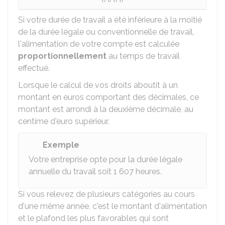
Si votre durée de travail a été inférieure à la moitié
de la durée légale ou conventionnelle de travail,
l'alimentation de votre compte est calculée
proportionnellement
au temps de travail
effectué.
Lorsque le calcul de vos droits aboutit à un
montant en euros comportant des décimales, ce
montant est arrondi à la deuxième décimale, au
centime d'euro supérieur.
Exemple
Votre entreprise opte pour la durée légale
annuelle du travail soit 1 607 heures.
Si vous relevez de plusieurs catégories au cours
d'une même année, c'est le montant d'alimentation
et le plafond les plus favorables qui sont