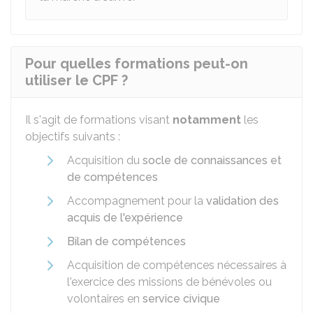
Pour quelles formations peut-on
utiliser le CPF ?
Il s'agit de formations visant
notamment
les
objectifs suivants :
Acquisition du
socle de connaissances et
de compétences
Accompagnement pour la
validation des
acquis de l'expérience
Bilan de compétences
Acquisition de compétences nécessaires à
l'exercice des missions de bénévoles ou
volontaires en
service civique