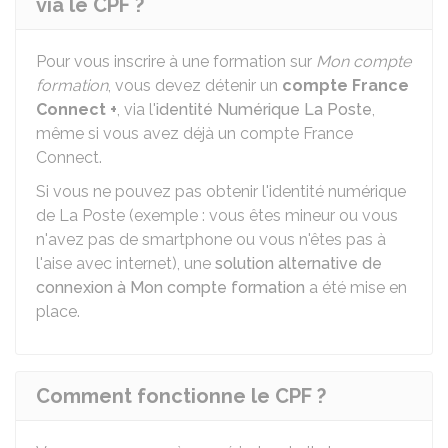
via le CPF ?
Pour vous inscrire à une formation sur
Mon compte
formation
, vous devez détenir un
compte France
Connect +
, via l'
identité Numérique La Poste
,
même si vous avez déjà un compte France
Connect.
Si vous ne pouvez pas obtenir l'identité numérique
de La Poste (exemple : vous êtes mineur ou vous
n'avez pas de smartphone ou vous n'êtes pas à
l'aise avec internet), une
solution alternative de
connexion à Mon compte formation
a été mise en
place.
Comment fonctionne le CPF ?