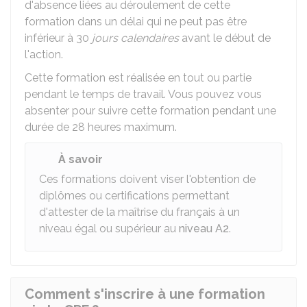
d'absence liées au déroulement de cette
formation dans un délai qui ne peut pas être
inférieur à 30
jours calendaires
avant le début de
l'action.
Cette formation est réalisée en tout ou partie
pendant le temps de travail. Vous pouvez vous
absenter pour suivre cette formation pendant une
durée de 28 heures maximum.
À savoir
Ces formations doivent viser l'obtention de
diplômes ou certifications permettant
d'attester de la maîtrise du français à un
niveau égal ou supérieur au
niveau A2
.
Comment s'inscrire à une formation