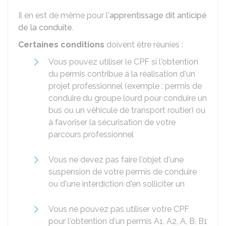
Il en est de même pour l'
apprentissage dit anticipé
de la conduite.
Certaines conditions
doivent être réunies :
Vous pouvez utiliser le CPF si l'obtention
du permis contribue à la réalisation d'un
projet professionnel (exemple : permis de
conduire du groupe lourd pour conduire un
bus ou un véhicule de transport routier) ou
à favoriser la sécurisation de votre
parcours professionnel
Vous ne devez pas faire l'objet d'une
suspension de votre permis de conduire
ou d'une interdiction d'en solliciter un
Vous ne pouvez pas utiliser votre CPF
pour l'obtention d'un permis A1, A2, A, B, B1