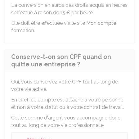
La conversion en euros des droits acquis en heures
s'effectue à raison de
15 €
par heure.
Elle doit être effectuée via le site
Mon compte
formation
.
Conserve-t-on son CPF quand on
quitte une entreprise ?
Oui, vous conservez votre CPF tout au long de
votre vie active.
En effet, ce compte est attaché à votre personne
et non à votre statut ou à votre contrat de travail.
Cette somme d'argent vous accompagne donc
tout au long de votre vie professionnelle.