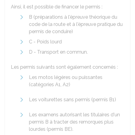
Ainsi, il est possible de financer le permis :
B (préparations à l'épreuve théorique du
code de la route et à l'épreuve pratique du
permis de conduire)
C - Poids lourd
D - Transport en commun.
Les permis suivants sont également concernés :
Les motos légères ou puissantes
(catégories A1, A2)
Les voiturettes sans permis (permis B1)
Les examens autorisant les titulaires d'un
permis B à tracter des remorques plus
lourdes (permis BE).