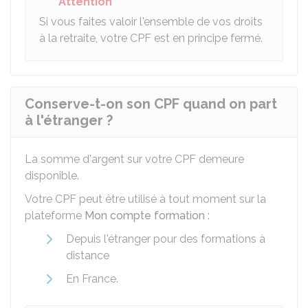
Attention
Si vous faites valoir l'ensemble de vos droits
à la retraite, votre CPF est en principe fermé.
Conserve-t-on son CPF quand on part
à l'étranger ?
La somme d'argent sur votre CPF demeure
disponible.
Votre CPF peut être utilisé à tout moment sur la
plateforme
Mon compte formation
:
Depuis l'étranger pour des formations à
distance
En France.