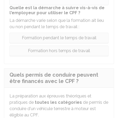
Quelle est la démarche à suivre vis-à-vis de
l'employeur pour utiliser le CPF ?
La démarche varie selon que la formation ait lieu
ou non pendant le temps de travail :
Formation pendant le temps de travail
Formation hors temps de travail
Quels permis de conduire peuvent
être financés avec le CPF ?
La préparation aux épreuves théoriques et
pratiques de
toutes les catégories
de permis de
conduire d'un véhicule terrestre à moteur est
éligible au CPF.