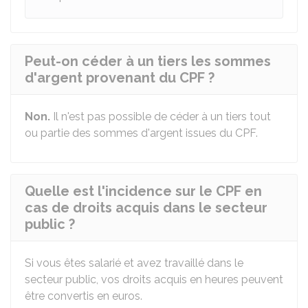
Peut-on céder à un tiers les sommes
d'argent provenant du CPF ?
Non.
Il n'est pas possible de céder à un tiers tout
ou partie des sommes d'argent issues du CPF.
Quelle est l'incidence sur le CPF en
cas de droits acquis dans le secteur
public ?
Si vous êtes salarié et avez travaillé dans le
secteur public, vos droits acquis en heures peuvent
être convertis en euros.