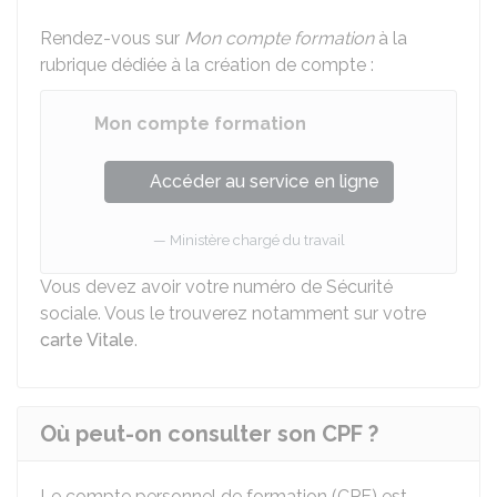
Rendez-vous sur
Mon compte formation
à la
rubrique dédiée à la création de compte :
Mon compte formation
Accéder au service en ligne
Ministère chargé du travail
Vous devez avoir votre numéro de Sécurité
sociale. Vous le trouverez notamment sur votre
carte Vitale
.
Où peut-on consulter son CPF ?
Le compte personnel de formation (CPF) est