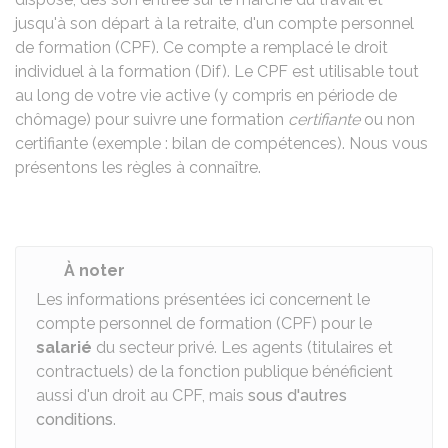
jusqu'à son départ à la retraite, d'un compte personnel
de formation (CPF). Ce compte a remplacé le droit
individuel à la formation (Dif). Le CPF est utilisable tout
au long de votre vie active (y compris en période de
chômage) pour suivre une formation
certifiante
ou non
certifiante (exemple : bilan de compétences). Nous vous
présentons les règles à connaître.
À noter
Les informations présentées ici concernent le
compte personnel de formation (CPF) pour le
salarié
du secteur privé. Les agents (titulaires et
contractuels) de la fonction publique bénéficient
aussi d'un droit au CPF, mais
sous d'autres
conditions
.