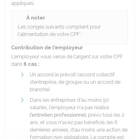
appliqués.
À noter
Les congés suivants comptent pour
l'alimentation de votre CPF :
Contribution de l'employeur
L'employeur vous verse de l'argent sur votre CPF
dans
6 cas :
Un accord le prévoit (accord collectif
d'entreprise, de groupe ou un accord de
branche)
Dans les entreprises d'au moins 50
salariés, l'employeur n'a pas réalisé
l'entretien professionnel
, prévu tous les 2
ans, et vous n'avez pas bénéficié, les 6
dernières années, d'au moins une action de
formation non obligatoire. Le compte est