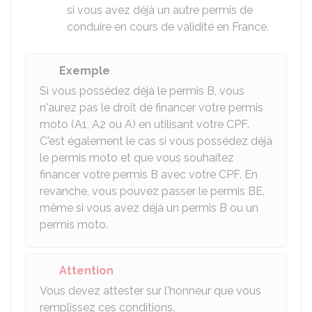
si vous avez déjà un autre permis de
conduire en cours de validité en France.
Exemple
Si vous possédez déjà le permis B, vous
n'aurez pas le droit de financer votre permis
moto (A1, A2 ou A) en utilisant votre CPF.
C'est également le cas si vous possédez déjà
le permis moto et que vous souhaitez
financer votre permis B avec votre CPF. En
revanche, vous pouvez passer le permis BE,
même si vous avez déjà un permis B ou un
permis moto.
Attention
Vous devez attester sur l'honneur que vous
remplissez ces conditions.