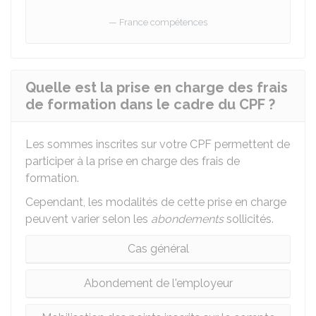
France compétences
Quelle est la prise en charge des frais
de formation dans le cadre du CPF ?
Les sommes inscrites sur votre CPF permettent de
participer à la prise en charge des frais de
formation.
Cependant, les modalités de cette prise en charge
peuvent varier selon les
abondements
sollicités.
Cas général
Abondement de l'employeur