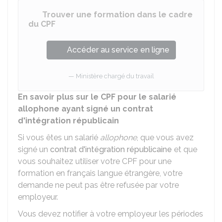
Trouver une formation dans le cadre
du CPF
Accéder au service en ligne
Ministère chargé du travail
En savoir plus sur le CPF pour le salarié
allophone ayant signé un contrat
d'intégration républicain
Si vous êtes un salarié
allophone
, que vous avez
signé un
contrat d'intégration républicaine
et que
vous souhaitez utiliser votre CPF pour une
formation en français langue étrangère, votre
demande ne peut pas être refusée par votre
employeur.
Vous devez notifier à votre employeur les périodes