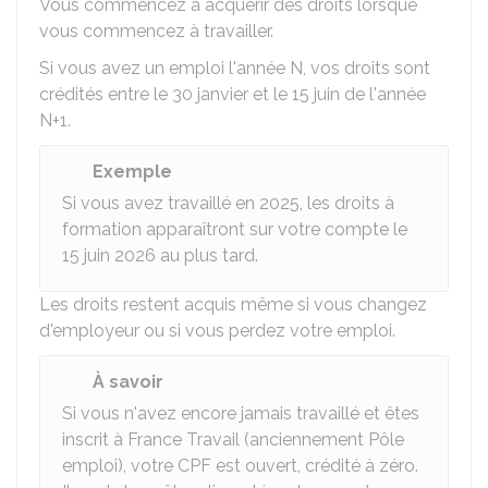
Vous commencez à acquérir des droits lorsque
vous commencez à travailler.
Si vous avez un emploi l'année N, vos droits sont
crédités entre le 30 janvier et le 15 juin de l'année
N+1.
Exemple
Si vous avez travaillé en 2025, les droits à
formation apparaîtront sur votre compte le
15 juin 2026 au plus tard.
Les droits restent acquis même si vous changez
d'employeur ou si vous perdez votre emploi.
À savoir
Si vous n'avez encore jamais travaillé et êtes
inscrit à France Travail (anciennement Pôle
emploi), votre CPF est ouvert, crédité à zéro.