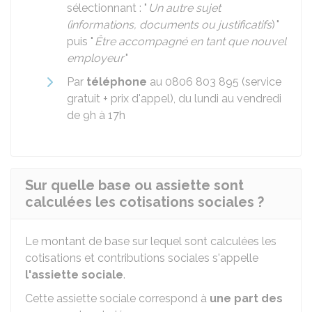
sélectionnant : "
Un autre sujet
(informations, documents ou justificatifs
) "
puis "
Être accompagné en tant que nouvel
employeur
"
Par
téléphone
au 0806 803 895 (service
gratuit + prix d'appel), du lundi au vendredi
de 9h à 17h
Sur quelle base ou assiette sont
calculées les cotisations sociales ?
Le montant de base sur lequel sont calculées les
cotisations et contributions sociales s'appelle
l'assiette sociale
.
Cette assiette sociale correspond à
une part des