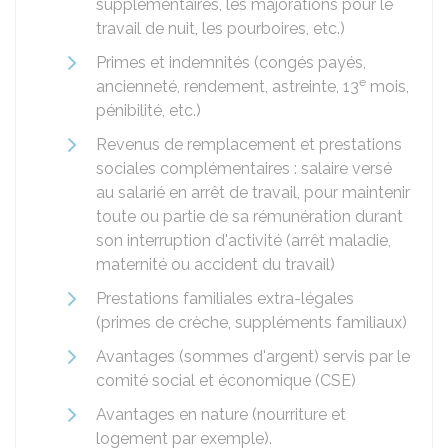
supplémentaires, les majorations pour le
travail de nuit, les pourboires, etc.)
Primes et indemnités (congés payés,
e
ancienneté, rendement, astreinte, 13
mois,
pénibilité, etc.)
Revenus de remplacement et prestations
sociales complémentaires : salaire versé
au salarié en arrêt de travail, pour maintenir
toute ou partie de sa rémunération durant
son interruption d'activité (arrêt maladie,
maternité ou accident du travail)
Prestations familiales extra-légales
(primes de crèche, suppléments familiaux)
Avantages (sommes d'argent) servis par le
comité social et économique (CSE)
Avantages en nature (nourriture et
logement par exemple).