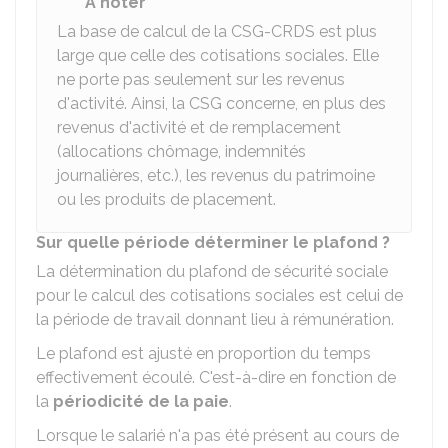
À noter
La base de calcul de la CSG-CRDS est plus
large que celle des cotisations sociales. Elle
ne porte pas seulement sur les revenus
d'activité. Ainsi, la CSG concerne, en plus des
revenus d'activité et de remplacement
(allocations chômage, indemnités
journalières, etc.), les revenus du patrimoine
ou les produits de placement.
Sur quelle période déterminer le plafond ?
La détermination du plafond de sécurité sociale
pour le calcul des cotisations sociales est celui de
la période de travail donnant lieu à rémunération.
Le plafond est ajusté en proportion du temps
effectivement écoulé. C'est-à-dire en fonction de
la
périodicité de la paie
.
Lorsque le salarié n'a pas été présent au cours de