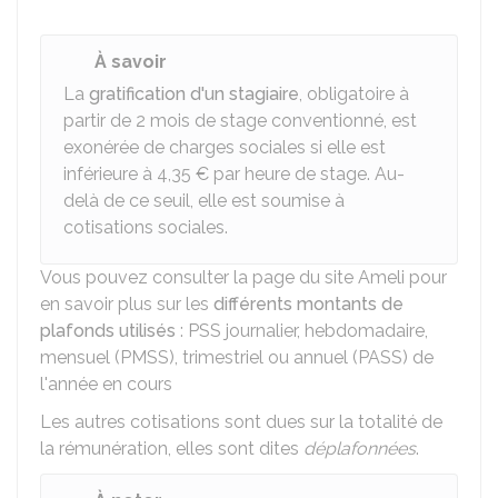
À savoir
La
gratification d'un stagiaire
, obligatoire à
partir de 2 mois de stage conventionné, est
exonérée de charges sociales si elle est
inférieure à
4,35 €
par heure de stage. Au-
delà de ce seuil, elle est soumise à
cotisations sociales.
Vous pouvez consulter la page du site Ameli pour
en savoir plus sur les
différents montants de
plafonds utilisés
: PSS journalier, hebdomadaire,
mensuel (PMSS), trimestriel ou annuel (PASS) de
l'année en cours
Les autres cotisations sont dues sur la totalité de
la rémunération, elles sont dites
déplafonnées
.