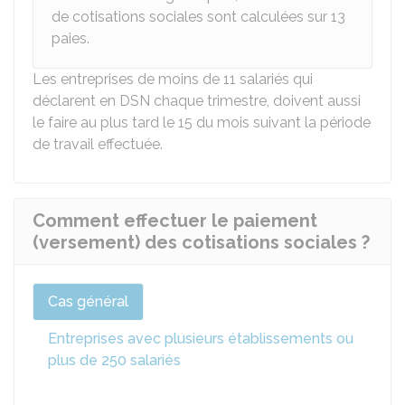
de cotisations sociales sont calculées sur 13
paies.
Les entreprises de moins de 11 salariés qui
déclarent en DSN chaque trimestre, doivent aussi
le faire au plus tard le 15 du mois suivant la période
de travail effectuée.
Comment effectuer le paiement
(versement) des cotisations sociales ?
Cas général
Entreprises avec plusieurs établissements ou
plus de 250 salariés