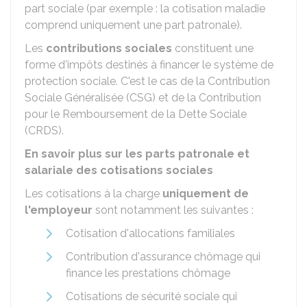
part sociale (par exemple : la cotisation maladie
comprend uniquement une part patronale).
Les
contributions sociales
constituent une
forme d'impôts destinés à financer le système de
protection sociale. C'est le cas de la Contribution
Sociale Généralisée (CSG) et de la Contribution
pour le Remboursement de la Dette Sociale
(CRDS).
En savoir plus sur les parts patronale et
salariale des cotisations sociales
Les cotisations à la charge
uniquement de
l'employeur
sont notamment les suivantes :
Cotisation d'allocations familiales
Contribution d'assurance chômage qui
finance les prestations chômage
Cotisations de sécurité sociale qui