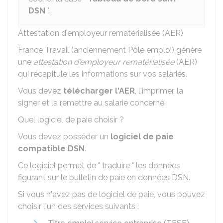
DSN
".
Attestation d'employeur rematérialisée (AER)
France Travail (anciennement Pôle emploi) génère
une
attestation d'employeur rematérialisée
(AER)
qui récapitule les informations sur vos salariés.
Vous devez
télécharger l'AER
, l'imprimer, la
signer et la remettre au salarié concerné.
Quel logiciel de paie choisir ?
Vous devez posséder un
logiciel de paie
compatible DSN
.
Ce logiciel permet de " traduire " les données
figurant sur le bulletin de paie en données DSN.
Si vous n'avez pas de logiciel de paie, vous pouvez
choisir l'un des services suivants :