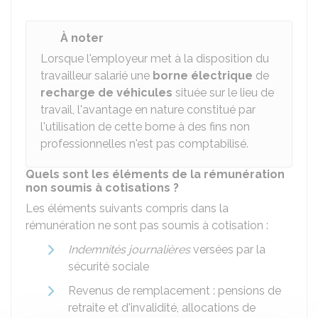
À noter
Lorsque l'employeur met à la disposition du
travailleur salarié une
borne électrique
de
recharge de véhicules
située sur le lieu de
travail, l'avantage en nature constitué par
l'utilisation de cette borne à des fins non
professionnelles n'est pas comptabilisé.
Quels sont les éléments de la rémunération
non soumis à cotisations ?
Les éléments suivants compris dans la
rémunération ne sont pas soumis à cotisation :
Indemnités journalières
versées par la
sécurité sociale
Revenus de remplacement : pensions de
retraite et d'invalidité, allocations de