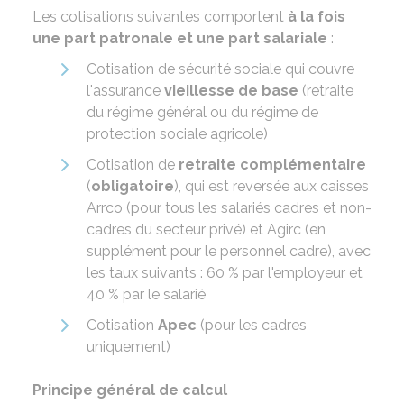
Les cotisations suivantes comportent
à la fois
une part patronale et une part salariale
:
Cotisation de sécurité sociale qui couvre
l'assurance
vieillesse de base
(retraite
du régime général ou du régime de
protection sociale agricole)
Cotisation de
retraite complémentaire
(
obligatoire
), qui est reversée aux caisses
Arrco (pour tous les salariés cadres et non-
cadres du secteur privé) et Agirc (en
supplément pour le personnel cadre), avec
les taux suivants :
60 %
par l'employeur et
40 %
par le salarié
Cotisation
Apec
(pour les cadres
uniquement)
Principe général de calcul