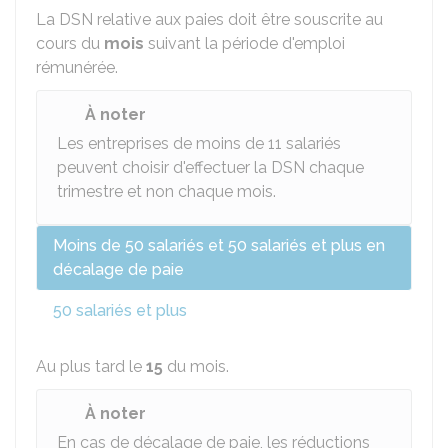
La DSN relative aux paies doit être souscrite au
cours du
mois
suivant la période d'emploi
rémunérée.
À noter
Les entreprises de moins de 11 salariés
peuvent choisir d'effectuer la DSN chaque
trimestre et non chaque mois.
Moins de 50 salariés et 50 salariés et plus en
décalage de paie
50 salariés et plus
Au plus tard le
15
du mois.
À noter
En cas de décalage de paie, les réductions