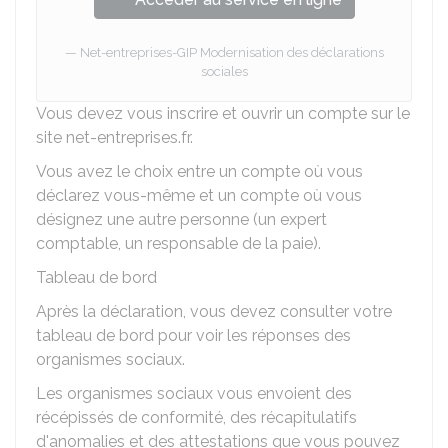
Net-entreprises-GIP Modernisation des déclarations
sociales
Vous devez vous inscrire et ouvrir un compte sur le
site net-entreprises.fr.
Vous avez le choix entre un compte où vous
déclarez vous-même et un compte où vous
désignez une autre personne (un expert
comptable, un responsable de la paie).
Tableau de bord
Après la déclaration, vous devez consulter votre
tableau de bord
pour voir les réponses des
organismes sociaux.
Les organismes sociaux vous envoient des
récépissés de conformité, des récapitulatifs
d'anomalies et des attestations que vous pouvez