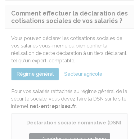
Comment effectuer la déclaration des
cotisations sociales de vos salariés ?
Vous pouvez déclarer les cotisations sociales de
vos salariés vous-même ou bien confier la
réalisation de cette déclaration à un tiers déclarant
tel qu'un expert-comptable.
Régime général
Secteur agricole
Pour vos salariés rattachés au régime général de la
sécurité sociale, vous devez faire la DSN sur le site
internet
net-entreprises.fr
.
Déclaration sociale nominative (DSN)
Accéder au service en ligne