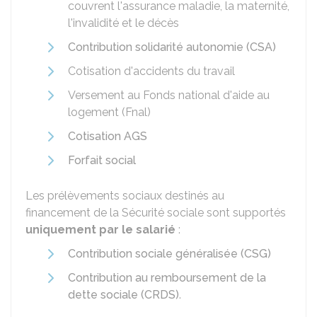
couvrent l'assurance maladie, la maternité,
l'invalidité et le décès
Contribution solidarité autonomie (CSA)
Cotisation d'accidents du travail
Versement au Fonds national d'aide au
logement (Fnal)
Cotisation AGS
Forfait social
Les prélèvements sociaux destinés au
financement de la Sécurité sociale sont supportés
uniquement par le salarié
:
Contribution sociale généralisée (CSG)
Contribution au remboursement de la
dette sociale (CRDS)
.