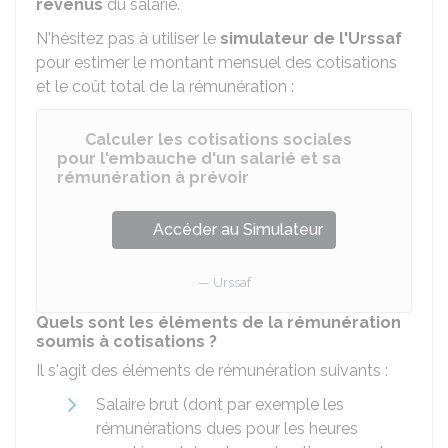
revenus
du salarié.
N'hésitez pas à utiliser le
simulateur de l'Urssaf
pour estimer le montant mensuel des cotisations
et le coût total de la rémunération :
Calculer les cotisations sociales
pour l'embauche d'un salarié et sa
rémunération à prévoir
Accéder au Simulateur
Urssaf
Quels sont les éléments de la rémunération
soumis à cotisations ?
Il s'agit des éléments de rémunération suivants :
Salaire brut (dont par exemple les
rémunérations dues pour les heures