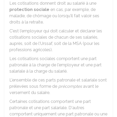
Les cotisations donnent droit au salarié à une
protection sociale
en cas, par exemple, de
maladie, de chômage ou lorsqu'il fait valoir ses
droits à la retraite.
C'est l'employeur qui doit calculer et déclarer les
cotisations sociales de chacun de ses salariés,
auprès, soit de l'Urssaf, soit de la MSA (pour les
professions agricoles).
Les cotisations sociales comportent une part
patronale à la charge de l'employeur et une part
salariale à la charge du salarié.
L'ensemble de ces parts patronale et salariale sont
prélevées sous forme de
précomptes
avant le
versement du salaire.
Certaines cotisations comportent une part
patronale et une part salariale. D'autres
comportent uniquement une part patronale ou une