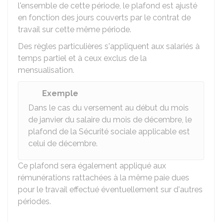
l'ensemble de cette période, le plafond est ajusté
en fonction des jours couverts par le contrat de
travail sur cette même période.
Des règles particulières s'appliquent aux salariés à
temps partiel et à ceux exclus de la
mensualisation.
Exemple
Dans le cas du versement au début du mois
de janvier du salaire du mois de décembre, le
plafond de la Sécurité sociale applicable est
celui de décembre.
Ce plafond sera également appliqué aux
rémunérations rattachées à la même paie dues
pour le travail effectué éventuellement sur d'autres
périodes.