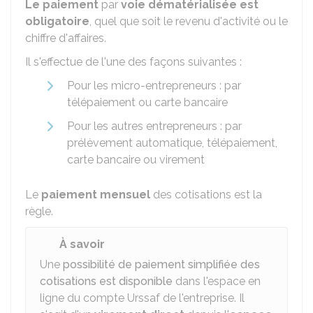
Le paiement
par
voie dématérialisée est
obligatoire
, quel que soit le revenu d'activité ou le
chiffre d'affaires.
Il s'effectue de l'une des façons suivantes :
Pour les micro-entrepreneurs : par
télépaiement ou carte bancaire
Pour les autres entrepreneurs : par
prélèvement automatique, télépaiement,
carte bancaire ou virement
Le
paiement mensuel
des cotisations est la
règle.
À savoir
Une
possibilité de paiement simplifiée des
cotisations est disponible
dans l'espace en
ligne du compte Urssaf de l'entreprise. Il