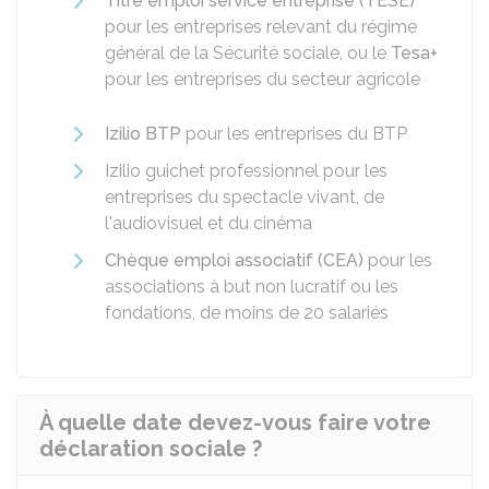
Titre emploi service entreprise (TESE)
pour les entreprises relevant du régime
général de la Sécurité sociale, ou le
Tesa+
pour les entreprises du secteur agricole
Izilio BTP
pour les entreprises du BTP
Izilio guichet professionnel pour les
entreprises du spectacle vivant, de
l'audiovisuel et du cinéma
Chèque emploi associatif (CEA)
pour les
associations à but non lucratif ou les
fondations, de moins de 20 salariés
À quelle date devez-vous faire votre
déclaration sociale ?