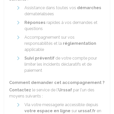
Assistance dans toutes vos
démarches
dématérialisées
Réponses
rapides à vos demandes et
questions
Accompagnement sur vos
responsabilités et la
réglementation
applicable
Suivi préventif
de votre compte pour
limiter les incidents déclaratifs et de
paiement
Comment demander cet accompagnement ?
Contactez
le service de l'
Urssaf
par l'un des
moyens suivants :
Via votre messagerie accessible depuis
votre espace en ligne
sur
urssaf.fr
en