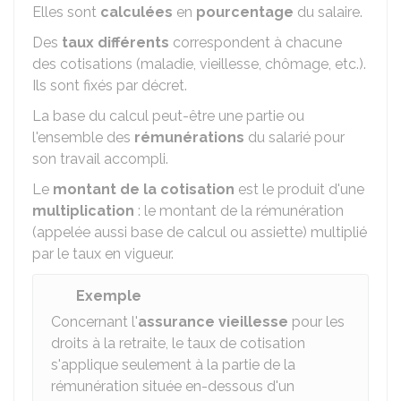
Elles sont
calculées
en
pourcentage
du salaire.
Des
taux différents
correspondent à chacune
des cotisations (maladie, vieillesse, chômage, etc.).
Ils sont fixés par décret.
La base du calcul peut-être une partie ou
l'ensemble des
rémunérations
du salarié pour
son travail accompli.
Le
montant de la cotisation
est le produit d'une
multiplication
: le montant de la rémunération
(appelée aussi base de calcul ou assiette) multiplié
par le taux en vigueur.
Exemple
Concernant l'
assurance vieillesse
pour les
droits à la retraite, le taux de cotisation
s'applique seulement à la partie de la
rémunération située en-dessous d'un