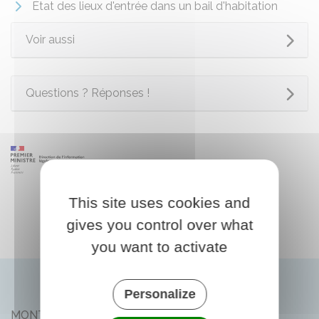
État des lieux d'entrée dans un bail d'habitation
Voir aussi
Questions ? Réponses !
This site uses cookies and
gives you control over what
you want to activate
Personalize
MONTLIARD