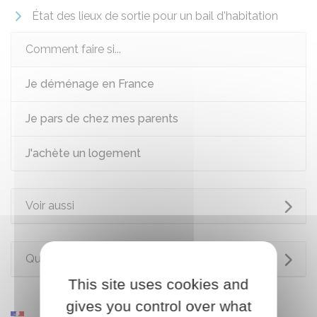
État des lieux de sortie pour un bail d'habitation
Comment faire si...
Je déménage en France
Je pars de chez mes parents
J'achète un logement
Voir aussi
Questions ? Réponses !
This site uses cookies and
gives you control over what