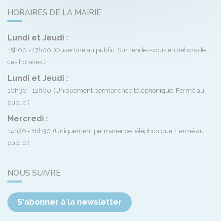
HORAIRES DE LA MAIRIE
Lundi et Jeudi :
15h00 - 17h00
(Ouverture au public. Sur rendez-vous en dehors de
ces horaires.)
Lundi et Jeudi :
10h30 - 12h00
(Uniquement permanence téléphonique. Fermé au
public.)
Mercredi :
14h30 - 16h30
(Uniquement permanence téléphonique. Fermé au
public.)
NOUS SUIVRE
S'abonner à la newsletter