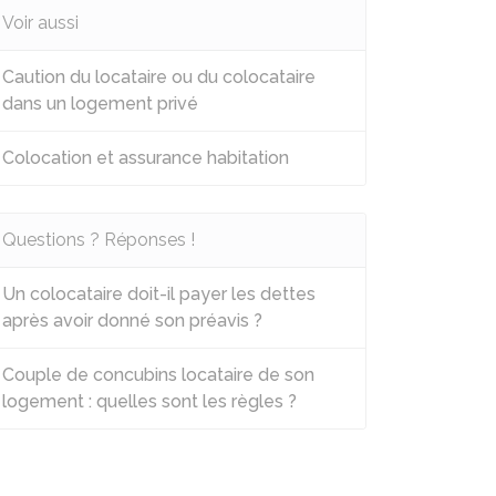
Voir aussi
Caution du locataire ou du colocataire
dans un logement privé
Colocation et assurance habitation
Questions ? Réponses !
Un colocataire doit-il payer les dettes
après avoir donné son préavis ?
Couple de concubins locataire de son
logement : quelles sont les règles ?