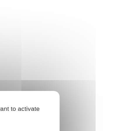
ant to activate