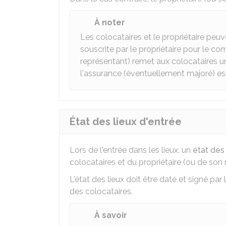
À noter
Les colocataires et le propriétaire peu
souscrite par le propriétaire pour le co
représentant) remet aux colocataires u
l'assurance (éventuellement majoré) e
État des lieux d'entrée
Lors de l'entrée dans les lieux, un
état des 
colocataires et du propriétaire (ou de son 
L'état des lieux doit être daté et signé par
des colocataires.
À savoir