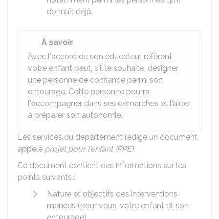
connaît déjà.
À savoir
Avec l'accord de son éducateur référent,
votre enfant peut, s'il le souhaite, désigner
une personne de confiance parmi son
entourage. Cette personne pourra
l'accompagner dans ses démarches et l'aider
à préparer son autonomie.
Les services du département rédige un document
appelé
projet pour l'enfant (PPE).
Ce document contient des informations sur les
points suivants :
Nature et objectifs des interventions
menées (pour vous, votre enfant et son
entourage)