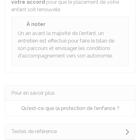
votre accord
pour que le placement de votre
enfant soit renouvelé.
À noter
Un an avant la majorité de l'enfant, un
entretien est effectué pour faire le bilan de
son parcours et envisager les conditions
d'accompagnement vers son autonomie.
Pour en savoir plus
Qu'est-ce que la protection de l'enfance ?
Textes de référence