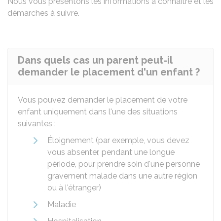
Nous vous présentons les informations à connaître et les
démarches à suivre.
Dans quels cas un parent peut-il
demander le placement d'un enfant ?
Vous pouvez demander le placement de votre
enfant uniquement dans l'une des situations
suivantes :
Éloignement (par exemple, vous devez
vous absenter, pendant une longue
période, pour prendre soin d'une personne
gravement malade dans une autre région
ou à l'étranger)
Maladie