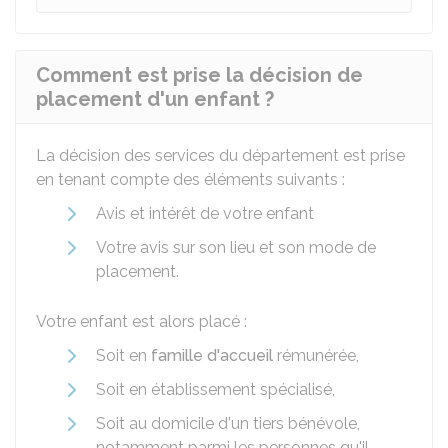
Comment est prise la décision de
placement d'un enfant ?
La décision des services du département est prise
en tenant compte des éléments suivants :
Avis et intérêt de votre enfant
Votre avis sur son lieu et son mode de
placement.
Votre enfant est alors placé :
Soit en
famille d'accueil
rémunérée,
Soit en établissement spécialisé,
Soit au domicile d'un tiers bénévole,
notamment parmi les personnes qu'il