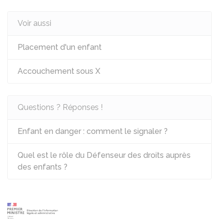
Voir aussi
Placement d'un enfant
Accouchement sous X
Questions ? Réponses !
Enfant en danger : comment le signaler ?
Quel est le rôle du Défenseur des droits auprès
des enfants ?