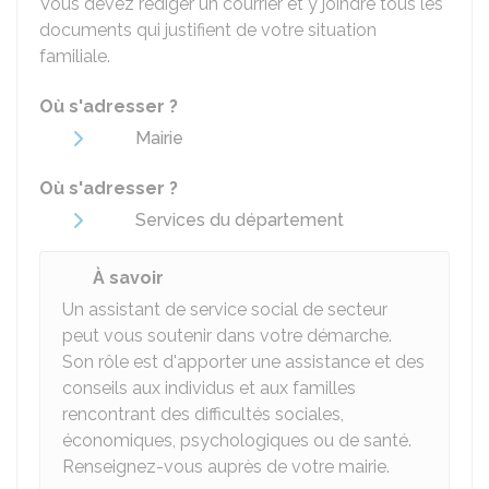
Vous devez rédiger un courrier et y joindre tous les
documents qui justifient de votre situation
familiale.
Où s'adresser ?
Mairie
Où s'adresser ?
Services du département
À savoir
Un assistant de service social de secteur
peut vous soutenir dans votre démarche.
Son rôle est d'apporter une assistance et des
conseils aux individus et aux familles
rencontrant des difficultés sociales,
économiques, psychologiques ou de santé.
Renseignez-vous auprès de votre mairie.