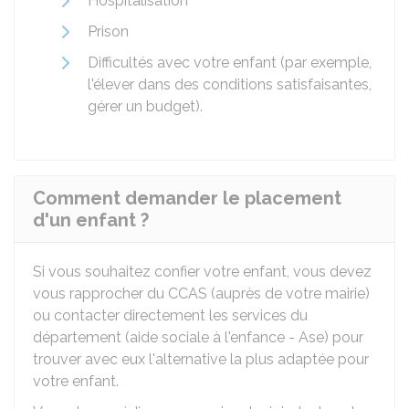
Hospitalisation
Prison
Difficultés avec votre enfant (par exemple,
l'élever dans des conditions satisfaisantes,
gérer un budget).
Comment demander le placement
d'un enfant ?
Si vous souhaitez confier votre enfant, vous devez
vous rapprocher du
CCAS
(auprès de votre mairie)
ou contacter directement les services du
département (aide sociale à l'enfance - Ase) pour
trouver avec eux l'alternative la plus adaptée pour
votre enfant.