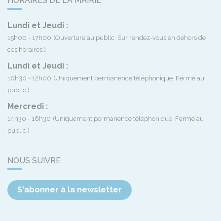
HORAIRES DE LA MAIRIE
Lundi et Jeudi :
15h00 - 17h00
(Ouverture au public. Sur rendez-vous en dehors de
ces horaires.)
Lundi et Jeudi :
10h30 - 12h00
(Uniquement permanence téléphonique. Fermé au
public.)
Mercredi :
14h30 - 16h30
(Uniquement permanence téléphonique. Fermé au
public.)
NOUS SUIVRE
S'abonner à la newsletter