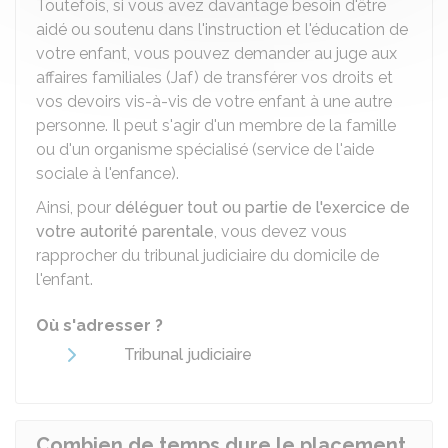
Toutefois, si vous avez davantage besoin d'être
aidé ou soutenu dans l'instruction et l'éducation de
votre enfant, vous pouvez demander au juge aux
affaires familiales (Jaf) de transférer vos droits et
vos devoirs vis-à-vis de votre enfant à une autre
personne. Il peut s'agir d'un membre de la famille
ou d'un organisme spécialisé (service de l'aide
sociale à l'enfance).
Ainsi, pour
déléguer tout ou partie de l'exercice de
votre autorité parentale
, vous devez vous
rapprocher du tribunal judiciaire du domicile de
l'enfant.
Où s'adresser ?
Tribunal judiciaire
Combien de temps dure le placement