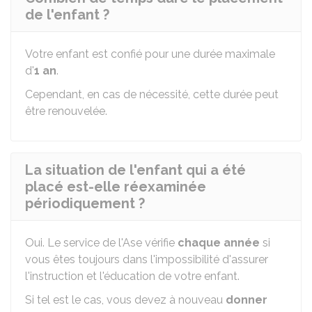
de l'enfant ?
Votre enfant est confié pour une durée maximale
d'
1 an
.
Cependant, en cas de nécessité, cette durée peut
être renouvelée.
La situation de l'enfant qui a été
placé est-elle réexaminée
périodiquement ?
Oui. Le service de l'Ase vérifie
chaque année
si
vous êtes toujours dans l'impossibilité d'assurer
l'instruction et l'éducation de votre enfant.
Si tel est le cas, vous devez à nouveau
donner