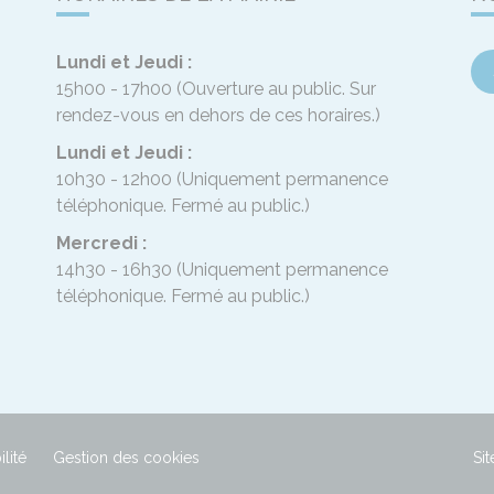
Lundi et Jeudi :
15h00 - 17h00
(Ouverture au public. Sur
rendez-vous en dehors de ces horaires.)
Lundi et Jeudi :
10h30 - 12h00
(Uniquement permanence
téléphonique. Fermé au public.)
Mercredi :
14h30 - 16h30
(Uniquement permanence
téléphonique. Fermé au public.)
lité
Gestion des cookies
Sit