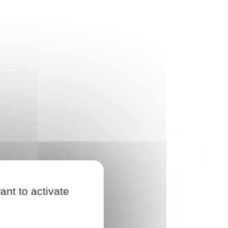
ant to activate