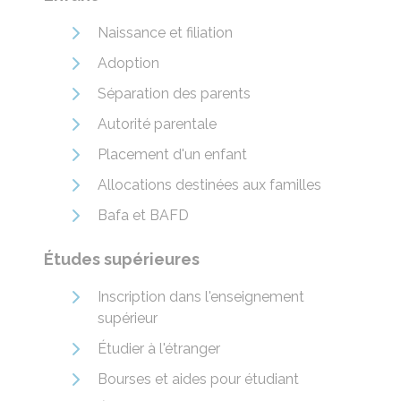
Naissance et filiation
Adoption
Séparation des parents
Autorité parentale
Placement d'un enfant
Allocations destinées aux familles
Bafa et BAFD
Études supérieures
Inscription dans l'enseignement
supérieur
Étudier à l'étranger
Bourses et aides pour étudiant