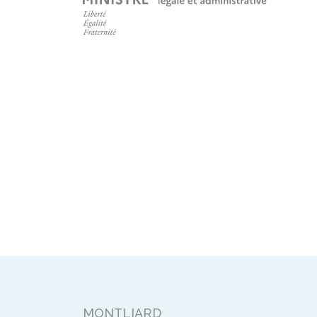
MONTLIARD