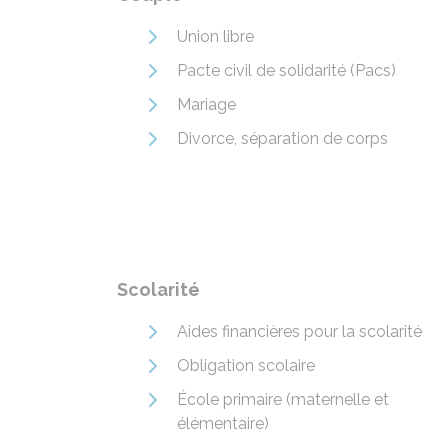
Union libre
Pacte civil de solidarité (Pacs)
Mariage
Divorce, séparation de corps
Scolarité
Aides financières pour la scolarité
Obligation scolaire
École primaire (maternelle et
élémentaire)