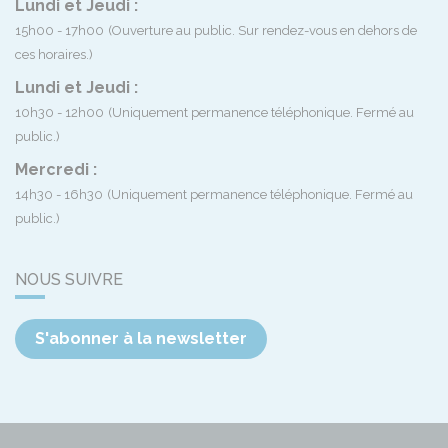
Lundi et Jeudi :
15h00 - 17h00
(Ouverture au public. Sur rendez-vous en dehors de
ces horaires.)
Lundi et Jeudi :
10h30 - 12h00
(Uniquement permanence téléphonique. Fermé au
public.)
Mercredi :
14h30 - 16h30
(Uniquement permanence téléphonique. Fermé au
public.)
NOUS SUIVRE
S'abonner à la newsletter