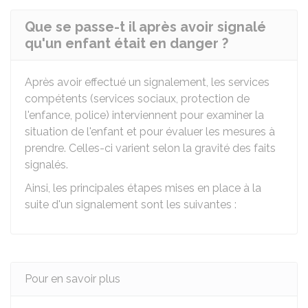
Que se passe-t il après avoir signalé
qu'un enfant était en danger ?
Après avoir effectué un signalement, les services
compétents (services sociaux, protection de
l'enfance, police) interviennent pour examiner la
situation de l'enfant et pour évaluer les mesures à
prendre. Celles-ci varient selon la gravité des faits
signalés.
Ainsi, les principales étapes mises en place à la
suite d'un signalement sont les suivantes :
Pour en savoir plus