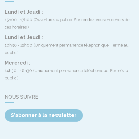
Lundi et Jeudi :
15h00 - 17h00
(Ouverture au public. Sur rendez-vous en dehors de
ces horaires.)
Lundi et Jeudi :
10h30 - 12h00
(Uniquement permanence téléphonique. Fermé au
public.)
Mercredi :
14h30 - 16h30
(Uniquement permanence téléphonique. Fermé au
public.)
NOUS SUIVRE
S'abonner à la newsletter