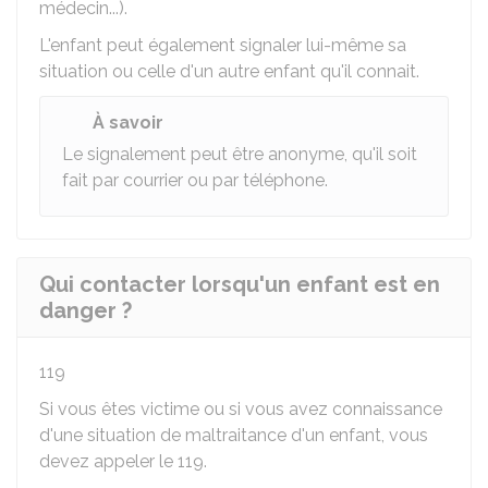
médecin...).
L'enfant peut également signaler lui-même sa
situation ou celle d'un autre enfant qu'il connait.
À savoir
Le signalement peut être anonyme, qu'il soit
fait par courrier ou par téléphone.
Qui contacter lorsqu'un enfant est en
danger ?
119
Si vous êtes victime ou si vous avez connaissance
d'une situation de maltraitance d'un enfant, vous
devez appeler le 119.