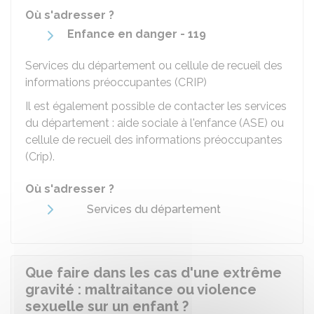
Où s'adresser ?
Enfance en danger - 119
Services du département ou cellule de recueil des
informations préoccupantes (CRIP)
Il est également possible de contacter les services
du département : aide sociale à l'enfance (ASE) ou
cellule de recueil des informations préoccupantes
(Crip).
Où s'adresser ?
Services du département
Que faire dans les cas d'une extrême
gravité : maltraitance ou violence
sexuelle sur un enfant ?