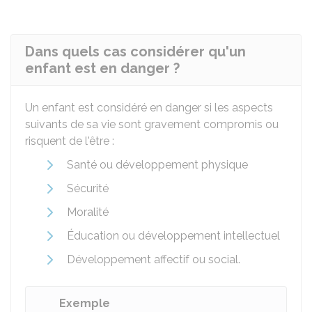
Dans quels cas considérer qu'un
enfant est en danger ?
Un enfant est considéré en danger si les aspects
suivants de sa vie sont gravement compromis ou
risquent de l'être :
Santé ou développement physique
Sécurité
Moralité
Éducation ou développement intellectuel
Développement affectif ou social.
Exemple