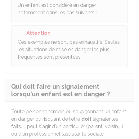
Un enfant est considéré en danger
notamment dans les cas suivants :
Attention
Ces exemples ne sont pas exhaustifs. Seules
les situations de mise en danger les plus
fréquentes sont présentées.
Qui doit faire un signalement
lorsqu'un enfant est en danger ?
Toute personne témoin ou soupçonnant un enfant
en danger ou risquant de l'être
doit
signaler les
faits. Il peut s'agir d'un particulier (parent, voisin,...)
ou d'un professionnel (assistante sociale,