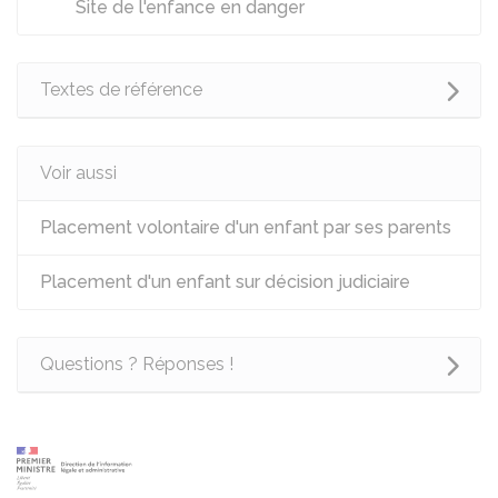
Site de l'enfance en danger
Textes de référence
Voir aussi
Placement volontaire d'un enfant par ses parents
Placement d'un enfant sur décision judiciaire
Questions ? Réponses !