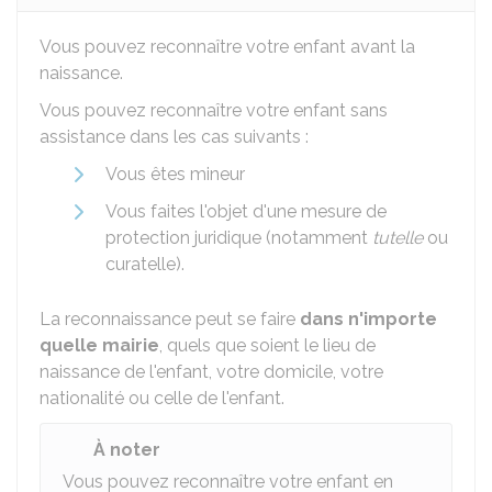
Vous pouvez reconnaître votre enfant avant la
naissance.
Vous pouvez reconnaître votre enfant sans
assistance dans les cas suivants :
Vous êtes mineur
Vous faites l'objet d'une mesure de
protection juridique (notamment
tutelle
ou
curatelle).
La reconnaissance peut se faire
dans n'importe
quelle mairie
, quels que soient le lieu de
naissance de l'enfant, votre domicile, votre
nationalité ou celle de l'enfant.
À noter
Vous pouvez reconnaître votre enfant en