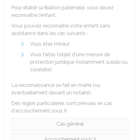
Pour établir la filiation paternelle, vous devez
reconnaître l'enfant.
Vous pouvez reconnaître votre enfant sans
assistance dans les cas suivants :
Vous êtes mineur
Vous faites l'objet d'une mesure de
protection juridique (notamment
tutelle
ou
curatelle).
La reconnaissance se fait en mairie (ou
éventuellement devant un notaire).
Des règles particulières sont prévues en cas
d'accouchement sous X.
Cas général
Accouchement sous X