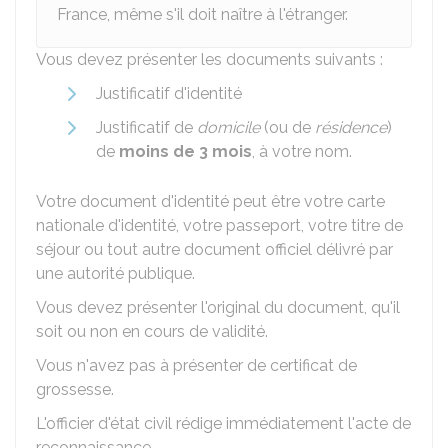
France, même s'il doit naître à l'étranger.
Vous devez présenter les documents suivants :
Justificatif d'identité
Justificatif de
domicile
(ou de
résidence
)
de
moins de 3 mois
, à votre nom.
Votre document d'identité peut être votre carte
nationale d'identité, votre passeport, votre titre de
séjour ou tout autre document officiel délivré par
une autorité publique.
Vous devez présenter l'original du document, qu'il
soit ou non en cours de validité.
Vous n'avez pas à présenter de certificat de
grossesse.
L'officier d'état civil rédige immédiatement l'acte de
reconnaissance.