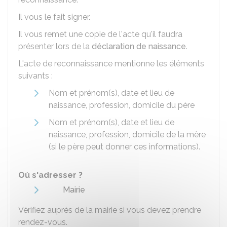
Il vous le fait signer.
Il vous remet une copie de l'acte qu'il faudra
présenter lors de la
déclaration de naissance
.
L'acte de reconnaissance mentionne les éléments
suivants :
Nom et prénom(s), date et lieu de
naissance, profession, domicile du père
Nom et prénom(s), date et lieu de
naissance, profession, domicile de la mère
(si le père peut donner ces informations).
Où s'adresser ?
Mairie
Vérifiez auprès de la mairie si vous devez prendre
rendez-vous.