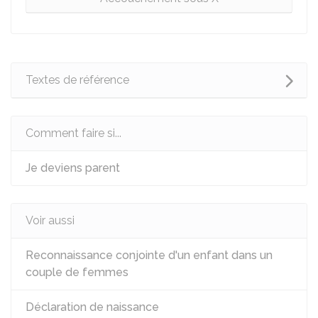
Textes de référence
Comment faire si...
Je deviens parent
Voir aussi
Reconnaissance conjointe d'un enfant dans un
couple de femmes
Déclaration de naissance