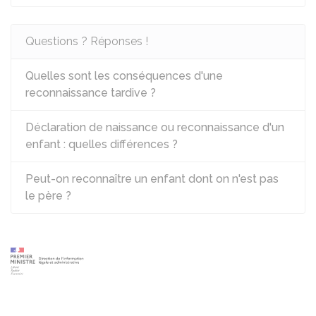
Questions ? Réponses !
Quelles sont les conséquences d'une
reconnaissance tardive ?
Déclaration de naissance ou reconnaissance d'un
enfant : quelles différences ?
Peut-on reconnaître un enfant dont on n'est pas
le père ?