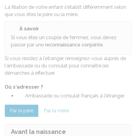
La filiation de votre enfant s'établit différemment selon
que vous êtes le père ou la mère.
À savoir
Si vous êtes un couple de femmes, vous devez
passer par une
reconnaissance conjointe
.
Si vous résidez à l'étranger, renseignez-vous auprès de
l'ambassade ou du consulat pour connaître les
démarches à effectuer.
Où s'adresser ?
Ambassade ou consulat français à l'étranger
Par le père
Par la mère
Avant la naissance