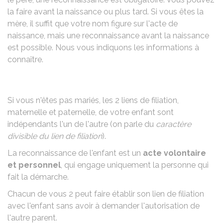
la faire avant la naissance ou plus tard. Si vous êtes la
mère, il suffit que votre nom figure sur l'acte de
naissance, mais une reconnaissance avant la naissance
est possible. Nous vous indiquons les informations à
connaître.
Si vous n'êtes pas mariés, les 2 liens de filiation,
maternelle et paternelle, de votre enfant sont
indépendants l'un de l'autre (on parle du
caractère
divisible du lien de filiation
).
La reconnaissance de l'enfant est un
acte volontaire
et personnel
, qui engage uniquement la personne qui
fait la démarche.
Chacun de vous 2 peut faire établir son lien de filiation
avec l'enfant sans avoir à demander l'autorisation de
l'autre parent.