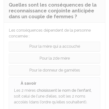
Quelles sont les conséquences de la
reconnaissance conjointe anticipée
dans un couple de femmes ?
Les conséquences dépendent de la personne
concernée :
Pour la mère qui a accouché
Pour la 2de mère
Pour le donneur de gamètes
À savoir
Les 2 mères
choisissent le nom de l'enfant
,
soit celui de l'une d'elles, soit les 2 noms
accolés (dans l'ordre qu'elles souhaitent).