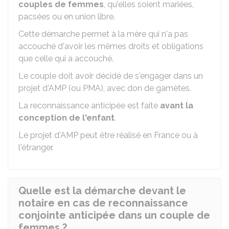
couples de femmes
, qu'elles soient mariées,
pacsées ou en union libre.
Cette démarche permet à la mère qui n'a pas
accouché d'avoir les mêmes droits et obligations
que celle qui a accouché.
Le couple doit avoir décidé de s'engager dans un
projet d'
AMP
(ou
PMA
), avec don de gamètes.
La reconnaissance anticipée est faite
avant la
conception de l'enfant
.
Le projet d'AMP peut être réalisé en France ou à
l'étranger.
Quelle est la démarche devant le
notaire en cas de reconnaissance
conjointe anticipée dans un couple de
femmes ?