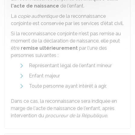
l'acte de naissance
de l'enfant.
La
copie authentique
de la reconnaissance
conjointe est conservée par les services d'état civil.
Si la reconnaissance conjointe n'est pas remise au
moment de la déclaration de naissance, elle peut
être
remise ultérieurement
par l'une des
personnes suivantes :
Représentant légal de l'enfant mineur
Enfant majeur
Toute personne ayant intérêt à agir.
Dans ce cas, la reconnaissance sera indiquée en
marge de l'acte de naissance de l'enfant, après
intervention du
procureur de la République
.