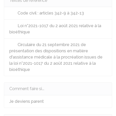
Textes de référence
Code civil : articles 342-9 à 342-13
Loi n°2021-1017 du 2 août 2021 relative à la
bioéthique
Circulaire du 21 septembre 2021 de
présentation des dispositions en matière
d'assistance médicale à la procréation issues de
la loi n°2021-1017 du 2 août 2021 relative à la
bioéthique
Comment faire si...
Je deviens parent