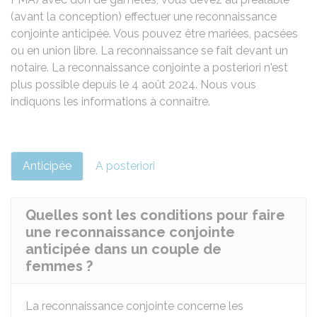
(avant la conception) effectuer une reconnaissance
conjointe
anticipée. Vous pouvez être mariées, pacsées
ou en union libre. La reconnaissance se fait devant un
notaire. La reconnaissance conjointe a posteriori n'est
plus possible depuis le 4 août 2024. Nous vous
indiquons les informations à connaître.
Anticipée
A posteriori
Quelles sont les conditions pour faire
une reconnaissance conjointe
anticipée dans un couple de
femmes ?
La reconnaissance conjointe concerne les