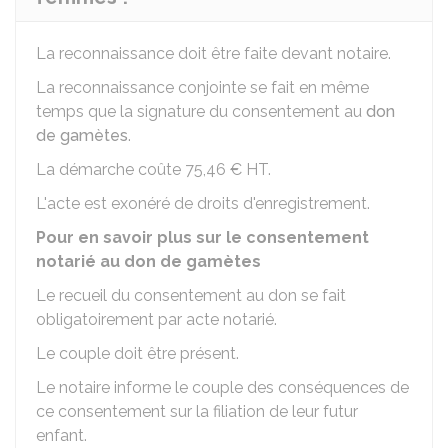
La reconnaissance doit être faite devant notaire.
La reconnaissance conjointe se fait en même
temps que la signature du consentement au
don
de gamètes
.
La démarche coûte
75,46 €
HT
.
L'acte est exonéré de droits d'enregistrement.
Pour en savoir plus sur le consentement
notarié au don de gamètes
Le recueil du consentement au don se fait
obligatoirement par acte notarié.
Le couple doit être présent.
Le notaire informe le couple des conséquences de
ce consentement sur la filiation de leur futur
enfant.