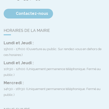
Contactez-nous
HORAIRES DE LA MAIRIE
Lundi et Jeudi :
15h00 - 17h00
(Ouverture au public. Sur rendez-vous en dehors de
ces horaires.)
Lundi et Jeudi :
10h30 - 12h00
(Uniquement permanence téléphonique. Fermé au
public.)
Mercredi :
14h30 - 16h30
(Uniquement permanence téléphonique. Fermé au
public.)