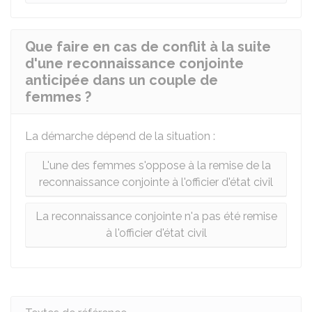
Que faire en cas de conflit à la suite
d'une reconnaissance conjointe
anticipée dans un couple de
femmes ?
La démarche dépend de la situation :
L'une des femmes s'oppose à la remise de la
reconnaissance conjointe à l'officier d'état civil
La reconnaissance conjointe n'a pas été remise
à l'officier d'état civil