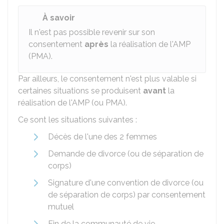
À savoir
Il n'est pas possible revenir sur son
consentement
après
la réalisation de l'
AMP
(
PMA
).
Par ailleurs, le consentement n'est plus valable si
certaines situations se produisent
avant
la
réalisation de l'
AMP
(ou
PMA
).
Ce sont les situations suivantes :
Décès de l'une des 2 femmes
Demande de divorce (ou de séparation de
corps)
Signature d'une convention de divorce (ou
de séparation de corps) par consentement
mutuel
Fin de la communauté de vie.