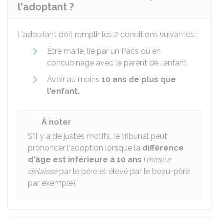
l'adoptant ?
L'adoptant doit remplir les 2 conditions suivantes :
Être marié, lié par un Pacs ou en
concubinage avec le parent de l'enfant
Avoir au moins
10 ans de plus que
l'enfant.
À noter
S'il y a de justes motifs, le tribunal peut
prononcer l'adoption lorsque la
différence
d'âge est inférieure à 10 ans
(
mineur
délaissé
par le père et élevé par le beau-père
par exemple).