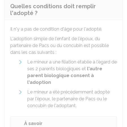
Quelles conditions doit remplir
l'adopté ?
Il n'y a pas de condition d'âge pour l'adopté.
L'adoption simple de l'enfant de l'époux, du
partenaire de Pacs ou du concubin est possible
dans les cas suivants :
Le mineur a une filiation établie à l'égard de
ses 2 parents biologiques et
l'autre
parent biologique consent à
l'adoption
Le mineur a été précédemment adopté
par l'époux, le partenaire de Pacs ou le
concubin de l'adoptant.
À savoir