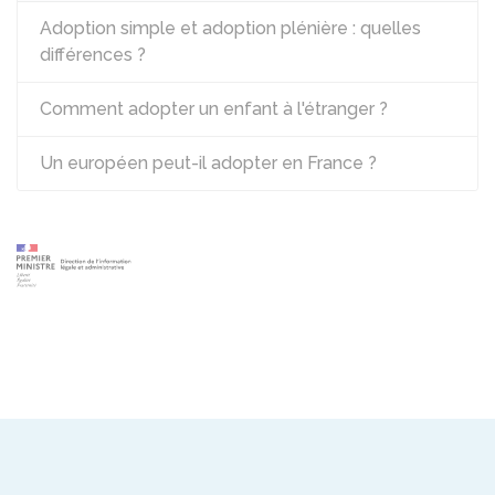
Adoption simple et adoption plénière : quelles
différences ?
Comment adopter un enfant à l'étranger ?
Un européen peut-il adopter en France ?