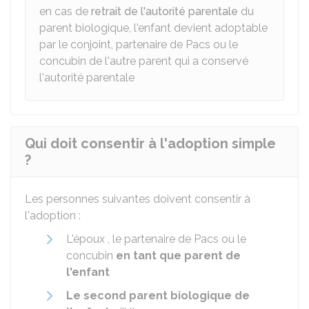
en cas de
retrait de l'autorité parentale
du
parent biologique, l'enfant devient adoptable
par le conjoint, partenaire de Pacs ou le
concubin de l'autre parent qui a conservé
l'autorité parentale
Qui doit consentir à l'adoption simple
?
Les personnes suivantes doivent consentir à
l'adoption :
L'époux , le partenaire de Pacs ou le
concubin
en tant que
parent de
l'enfant
Le second parent biologique de