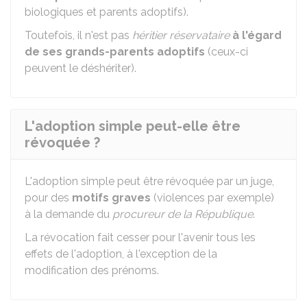
biologiques et parents adoptifs).
Toutefois, il n'est pas
héritier réservataire
à l'égard
de ses grands-parents adoptifs
(ceux-ci
peuvent le déshériter).
L'adoption simple peut-elle être
révoquée ?
L'adoption simple peut être révoquée par un juge,
pour des
motifs graves
(violences par exemple)
à la demande du
procureur de la République
.
La révocation fait cesser pour l'avenir tous les
effets de l'adoption, à l'exception de la
modification des prénoms.