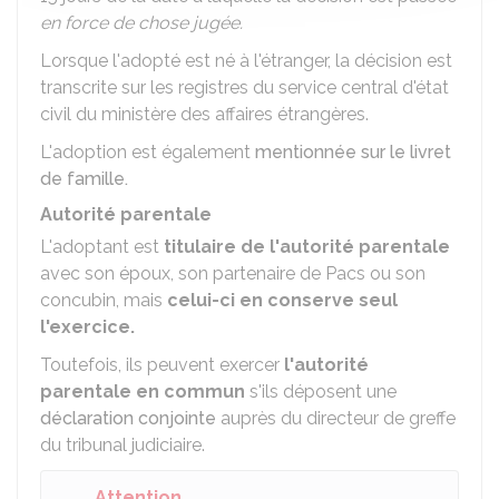
en force de chose jugée.
Lorsque l'adopté est né à l'étranger, la décision est
transcrite sur les registres du service central d'état
civil du ministère des affaires étrangères.
L'adoption est également
mentionnée sur le livret
de famille.
Autorité parentale
L'adoptant est
titulaire de l'autorité parentale
avec son époux, son partenaire de Pacs ou son
concubin, mais
celui-ci en conserve seul
l'exercice.
Toutefois, ils peuvent exercer
l'autorité
parentale en commun
s'ils déposent une
déclaration conjointe
auprès du directeur de greffe
du tribunal judiciaire.
Attention