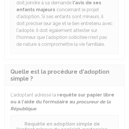
doit joindre à sa demande
l'avis de ses
enfants majeurs
concernant le projet
d'adoption. Si ses enfants sont mineurs, il
doit préciser leur âge et le lien entretenu avec
l'adopté. Il doit également attester sur
l'honneur que l'adoption sollicitée n'est pas
de nature à compromettre la vie familiale.
Quelle est la procédure d'adoption
simple ?
L'adoptant adresse la
requête sur papier libre
ou à l'aide du formulaire au
procureur de la
République
.
Requête en adoption simple de