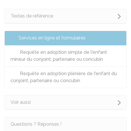
Textes de référence
Services en ligne et formulaires
Requête en adoption simple de l'enfant
mineur du conjoint, partenaire ou concubin
Requête en adoption plénière de l'enfant du
conjoint, partenaire ou concubin
Voir aussi
Questions ? Réponses !