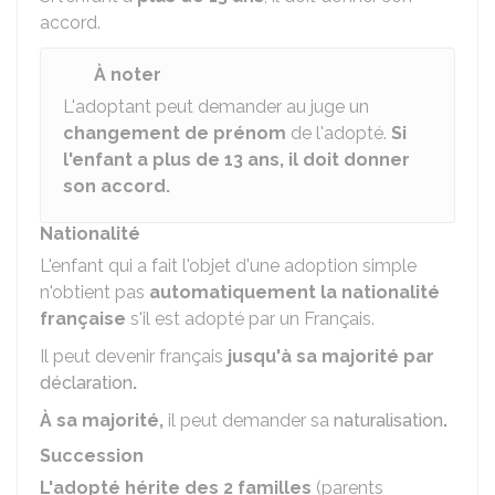
accord.
À noter
L'adoptant peut demander au juge un
changement de prénom
de l'adopté.
Si
l'enfant a plus de 13 ans, il doit donner
son accord.
Nationalité
L'enfant qui a fait l'objet d'une adoption simple
n'obtient pas
automatiquement la nationalité
française
s'il est adopté par un Français.
Il peut devenir français
jusqu'à sa majorité par
déclaration
.
À
sa majorité,
il peut demander sa
naturalisation
.
Succession
L'adopté hérite des 2 familles
(parents