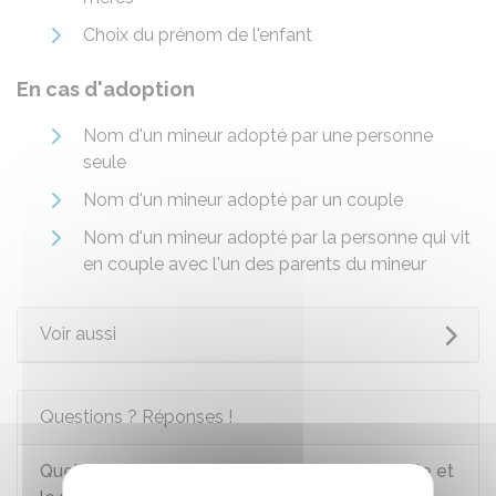
Choix du prénom de l'enfant
En cas d'adoption
Nom d'un mineur adopté par une personne
seule
Nom d'un mineur adopté par un couple
Nom d'un mineur adopté par la personne qui vit
en couple avec l'un des parents du mineur
Voir aussi
Questions ? Réponses !
Quelle est la différence entre le nom de famille et