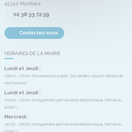
45340
Montliard
02 38 33 72 59
Contactez-nous
HORAIRES DE LA MAIRIE
Lundi et Jeudi :
15h00 - 17h00
(Ouverture au public. Sur rendez-vous en dehors de
ces horaires.)
Lundi et Jeudi :
10h30 - 12h00
(Uniquement permanence téléphonique. Fermé au
public.)
Mercredi :
14h30 - 16h30
(Uniquement permanence téléphonique. Fermé au
public.)