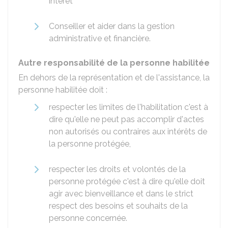
intérêt
Conseiller et aider dans la gestion
administrative et financière.
Autre responsabilité de la personne habilitée
En dehors de la représentation et de l'assistance, la
personne habilitée doit :
respecter les limites de l'habilitation c'est à
dire qu'elle ne peut pas accomplir d'actes
non autorisés ou contraires aux intérêts de
la personne protégée,
respecter les droits et volontés de la
personne protégée c'est à dire qu'elle doit
agir avec bienveillance et dans le strict
respect des besoins et souhaits de la
personne concernée.