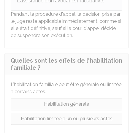
L'assistance d'un avocat est facultative.
Pendant la procédure d'appel, la décision prise par
le juge reste applicable immédiatement, comme si
elle était définitive, sauf si la cour d'appel décide
de suspendre son exécution.
Quelles sont les effets de l'habilitation
familiale ?
L'habilitation familiale peut être générale ou limitée
à certains actes.
Habilitation générale
Habilitation limitée à un ou plusieurs actes