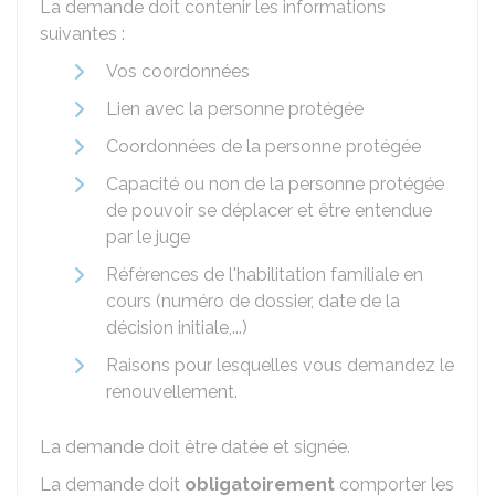
La demande doit contenir les informations
suivantes :
Vos coordonnées
Lien avec la personne protégée
Coordonnées de la personne protégée
Capacité ou non de la personne protégée
de pouvoir se déplacer et être entendue
par le juge
Références de l'habilitation familiale en
cours (numéro de dossier, date de la
décision initiale,...)
Raisons pour lesquelles vous demandez le
renouvellement.
La demande doit être datée et signée.
La demande doit
obligatoirement
comporter les