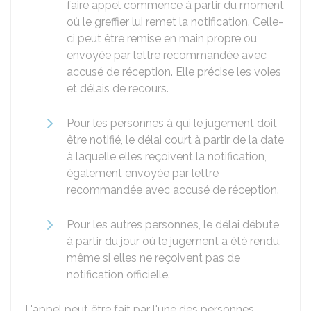
faire appel commence à partir du moment
où le greffier lui remet la notification. Celle-
ci peut être remise en main propre ou
envoyée par lettre recommandée avec
accusé de réception. Elle précise les voies
et délais de recours.
Pour les personnes à qui le jugement doit
être notifié, le délai court à partir de la date
à laquelle elles reçoivent la notification,
également envoyée par lettre
recommandée avec accusé de réception.
Pour les autres personnes, le délai débute
à partir du jour où le jugement a été rendu,
même si elles ne reçoivent pas de
notification officielle.
L'appel peut être fait par l'une des personnes