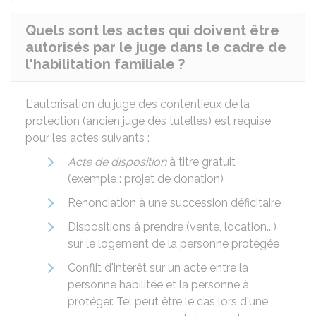
Quels sont les actes qui doivent être
autorisés par le juge dans le cadre de
l'habilitation familiale ?
L'autorisation du juge des contentieux de la
protection (ancien juge des tutelles) est requise
pour les actes suivants :
Acte de disposition
à titre gratuit
(exemple : projet de donation)
Renonciation à une succession déficitaire
Dispositions à prendre (vente, location...)
sur le logement de la personne protégée
Conflit d'intérêt sur un acte entre la
personne habilitée et la personne à
protéger. Tel peut être le cas lors d'une