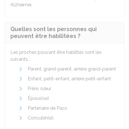
Alzheimer.
Quelles sont les personnes qui
peuvent être habilitées ?
Les proches pouvant être habilités sont les
suivants :
Parent, grand-parent, arrière grand-parent
Enfant, petit-enfant, arrière petit-enfant
Frère, sœur
Époux(se)
Partenaire de Pacs
Concubin(e).