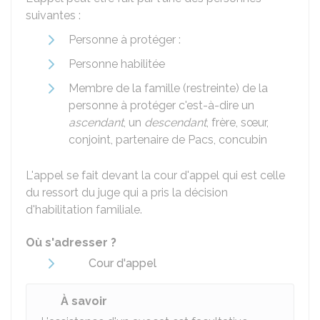
suivantes :
Personne à protéger :
Personne habilitée
Membre de la famille (restreinte) de la
personne à protéger c'est-à-dire un
ascendant
, un
descendant
, frère, sœur,
conjoint, partenaire de Pacs, concubin
L'appel se fait devant la cour d'appel qui est celle
du ressort du juge qui a pris la décision
d'habilitation familiale.
Où s'adresser ?
Cour d'appel
À savoir