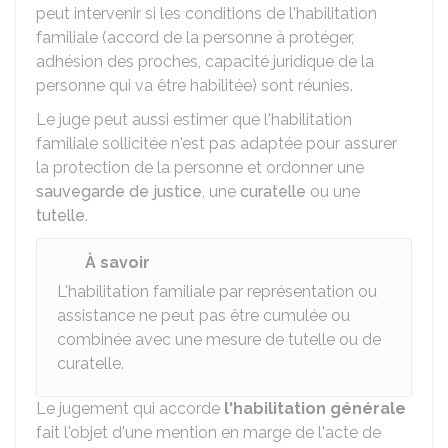
peut intervenir si les conditions de l'habilitation
familiale (accord de la personne à protéger,
adhésion des proches, capacité juridique de la
personne qui va être habilitée) sont réunies.
Le juge peut aussi estimer que l'habilitation
familiale sollicitée n'est pas adaptée pour assurer
la protection de la personne et ordonner une
sauvegarde de justice
, une
curatelle
ou une
tutelle
.
À savoir
L'habilitation familiale par représentation ou
assistance ne peut pas être cumulée ou
combinée avec une mesure de tutelle ou de
curatelle.
Le jugement qui accorde
l'habilitation générale
fait l'objet d'une mention en marge de l'acte de