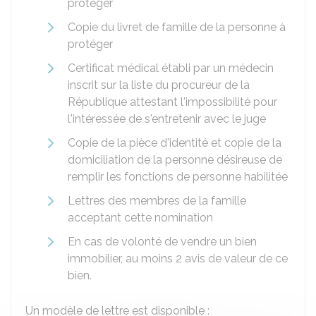
protéger
Copie du livret de famille de la personne à
protéger
Certificat médical établi par un médecin
inscrit sur la liste du procureur de la
République attestant l'impossibilité pour
l'intéressée de s'entretenir avec le juge
Copie de la pièce d'identité et copie de la
domiciliation de la personne désireuse de
remplir les fonctions de personne habilitée
Lettres des membres de la famille
acceptant cette nomination
En cas de volonté de vendre un bien
immobilier, au moins 2 avis de valeur de ce
bien.
Un modèle de lettre est disponible :