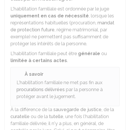
L'habilitation familiale est ordonnée par le juge
uniquement en cas de nécessité
, lorsque les
représentations habituelles (procuration,
mandat
de protection future
, régime matrimonial, par
exemple) ne permettent pas suffisamment de
protéger les intérêts de la personne.
L'habilitation familiale peut être
générale
ou
limitée à certains actes
.
À savoir
L'habilitation familiale ne met pas fin aux
procurations délivrées
par la personne à
protéger avant le jugement.
À la différence de la
sauvegarde de justice
, de la
curatelle
ou de la
tutelle
, une fois l'habilitation
familiale délivrée, il n'y a plus, en général, de