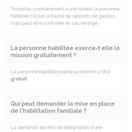
Toutefois, contrairement à une tutelle, la personne
habilitée n'a pas à fournir de rapports de gestion,
mais peut être contrôlée en cas de litige.
La personne habilitée exerce-t elle la
mission gratuitement ?
La personne habilitée exerce sa mission à titre
gratuit.
Qui peut demander la mise en place
de l'habilitation familiale ?
La demande aux fins de désignation d'une