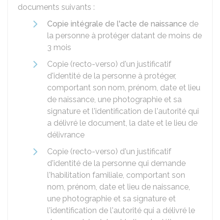
documents suivants :
Copie intégrale de l'acte de naissance
de
la personne à protéger datant de moins de
3 mois
Copie (recto-verso) d'un justificatif
d'identité de la personne à protéger,
comportant son nom, prénom, date et lieu
de naissance, une photographie et sa
signature et l'identification de l'autorité qui
a délivré le document, la date et le lieu de
délivrance
Copie (recto-verso) d'un justificatif
d'identité de la personne qui demande
l'habilitation familiale, comportant son
nom, prénom, date et lieu de naissance,
une photographie et sa signature et
l'identification de l'autorité qui a délivré le