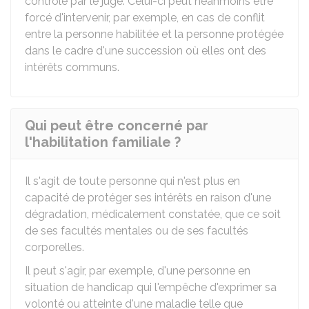
contrôle par le juge. Celui-ci peut néanmoins être
forcé d'intervenir, par exemple, en cas de conflit
entre la personne habilitée et la personne protégée
dans le cadre d'une succession où elles ont des
intérêts communs.
Qui peut être concerné par
l'habilitation familiale ?
Il s'agit de toute personne qui n'est plus en
capacité de protéger ses intérêts en raison d'une
dégradation, médicalement constatée, que ce soit
de ses facultés mentales ou de ses facultés
corporelles.
Il peut s'agir, par exemple, d'une personne en
situation de handicap qui l'empêche d'exprimer sa
volonté ou atteinte d'une maladie telle que