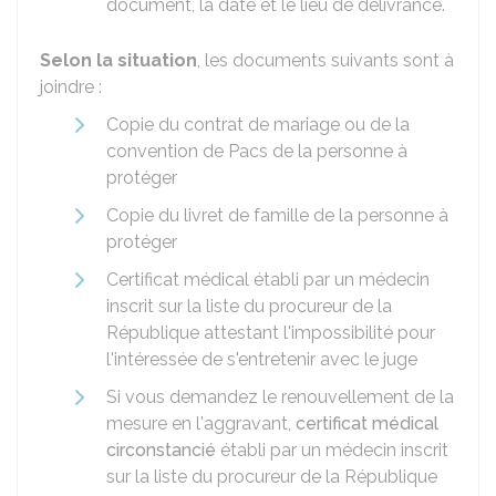
document, la date et le lieu de délivrance.
Selon la situation
, les documents suivants sont à
joindre :
Copie du contrat de mariage ou de la
convention de Pacs de la personne à
protéger
Copie du livret de famille de la personne à
protéger
Certificat médical établi par un médecin
inscrit sur la liste du procureur de la
République attestant l'impossibilité pour
l'intéressée de s'entretenir avec le juge
Si vous demandez le renouvellement de la
mesure en l'aggravant,
certificat médical
circonstancié
établi par un médecin inscrit
sur la liste du procureur de la République