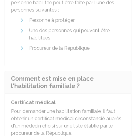
personne habilitée peut être faite par l'une des
personnes suivantes :
Personne à protéger
Une des personnes qui peuvent être
habilitées
Procureur de la République.
Comment est mise en place
l'habilitation familiale ?
Certificat médical
Pour demander une habilitation familiale, il faut
obtenir un
certificat médical circonstancié
auprès
d'un médecin choisi sur une liste établie par le
procureur de la République.