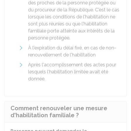
des proches de la personne protégée ou
du procureur de la République. C'est le cas
lorsque les conditions de l'habilitation ne
sont plus réunies ou que l'habilitation
familiale porte atteinte aux intérêts de la
personne protégée.
À l'expiration du délai fixé, en cas de non-
renouvellement de l'habilitation
Après l'accomplissement des actes pour
lesquels l'habilitation limitée avait été
donnée.
Comment renouveler une mesure
d'habilitation familiale ?