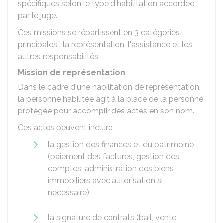
spécifiques selon le type d'habilitation accordée
par le juge.
Ces missions se répartissent en 3 catégories
principales : la représentation, l'assistance et les
autres responsabilités.
Mission de représentation
Dans le cadre d'une habilitation de représentation,
la personne habilitée agit à la place de la personne
protégée pour accomplir des actes en son nom.
Ces actes peuvent inclure :
la gestion des finances et du patrimoine
(paiement des factures, gestion des
comptes, administration des biens
immobiliers avec autorisation si
nécessaire),
la signature de contrats (bail, vente