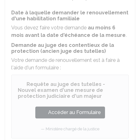
Date à laquelle demander le renouvellement
d'une habilitation familiale
Vous devez faire votre demande
au moins 6
mois avant la date d'échéance de la mesure
.
Demande au juge des contentieux de la
protection (ancien juge des tutelles)
Votre demande de renouvellement est à faire à
l'aide d'un formulaire :
Requête au juge des tutelles -
Nouvel examen d'une mesure de
protection judiciaire d'un majeur
Accéder au Formulaire
Ministère chargé de la justice