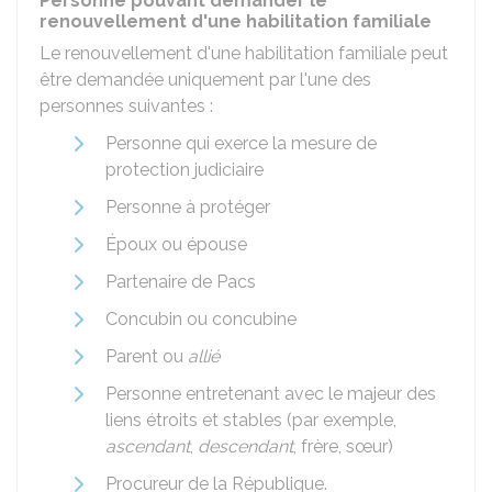
Personne pouvant demander le
renouvellement d'une habilitation familiale
Le renouvellement d'une habilitation familiale peut
être demandée uniquement par l'une des
personnes suivantes :
Personne qui exerce la mesure de
protection judiciaire
Personne à protéger
Époux ou épouse
Partenaire de
Pacs
Concubin ou concubine
Parent ou
allié
Personne entretenant avec le majeur des
liens étroits et stables (par exemple,
ascendant
,
descendant
, frère, sœur)
Procureur de la République.