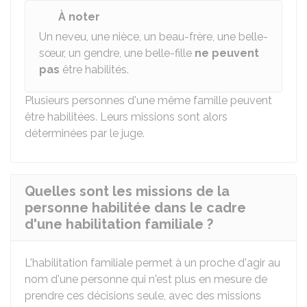
À noter
Un neveu, une nièce, un beau-frère, une belle-
sœur, un gendre, une belle-fille
ne peuvent
pas
être habilités.
Plusieurs personnes d'une même famille peuvent
être habilitées. Leurs missions sont alors
déterminées par le juge.
Quelles sont les missions de la
personne habilitée dans le cadre
d'une habilitation familiale ?
L'habilitation familiale permet à un proche d'agir au
nom d'une personne qui n'est plus en mesure de
prendre ces décisions seule, avec des missions