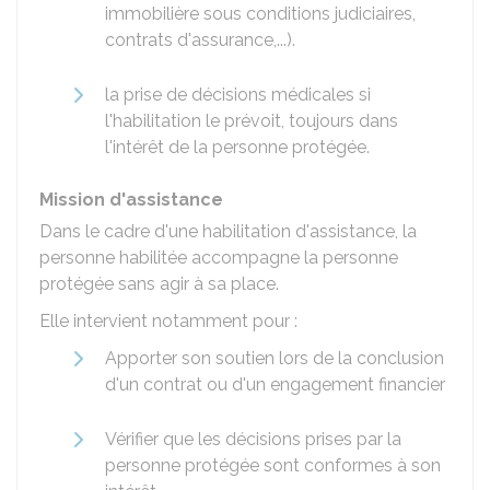
immobilière sous conditions judiciaires,
contrats d'assurance,...).
la prise de décisions médicales si
l'habilitation le prévoit, toujours dans
l'intérêt de la personne protégée.
Mission d'assistance
Dans le cadre d'une habilitation d'assistance, la
personne habilitée accompagne la personne
protégée sans agir à sa place.
Elle intervient notamment pour :
Apporter son soutien lors de la conclusion
d'un contrat ou d'un engagement financier
Vérifier que les décisions prises par la
personne protégée sont conformes à son