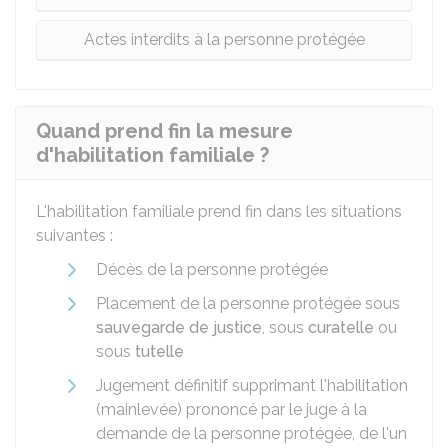
Actes interdits à la personne protégée
Quand prend fin la mesure
d'habilitation familiale ?
L'habilitation familiale prend fin dans les situations
suivantes :
Décès de la personne protégée
Placement de la personne protégée sous
sauvegarde de justice
, sous
curatelle
ou
sous
tutelle
Jugement définitif supprimant l'habilitation
(mainlevée) prononcé par le juge à la
demande de la personne protégée, de l'un