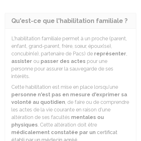
Qu'est-ce que l'habilitation familiale ?
L'habilitation familiale permet à un proche (parent,
enfant, grand-parent, frère, sœur, époux(se),
concubin(e), partenaire de Pacs) de
représenter
,
assister
ou
passer des actes
pour une
personne pour assurer la sauvegarde de ses
intérêts.
Cette habilitation est mise en place lorsqu'une
personne n'est pas en mesure d'exprimer sa
volonté au quotidien
, de faire ou de comprendre
les actes de la vie courante en raison d'une
altération de ses facultés
mentales ou
physiques
. Cette altération doit être
médicalement constatée par un
certificat
établi par un médecin agréé
.