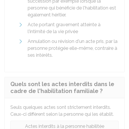
succession par exemple lorsque la
personne qui bénéficie de l'habilitation est
également héritier.
Acte portant gravement atteinte à
l'intimité de la vie privée
Annulation ou révision d'un acte pris, par la
personne protégée elle-même, contraire à
ses intérêts.
Quels sont les actes interdits dans le
cadre de l'habilitation familiale ?
Seuls quelques actes sont strictement interdits.
Ceux-ci diffèrent selon la personne qui les établit.
Actes interdits à la personne habilitée