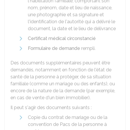
l'habilitation familiale, comportant son
nom, prénom, date et lieu de naissance,
une photographie et sa signature et
l'identification de l'autorité qui a délivré le
document, la date et le lieu de délivrance
Certificat médical circonstancié
Formulaire de demande
rempli.
Des documents supplémentaires peuvent être
demandés, notamment en fonction de l'état de
santé de la personne à protéger, de sa situation
familiale (comme un mariage ou des enfants), ou
encore de la nature de la demande (par exemple,
en cas de vente d'un bien immobilier).
Il peut s'agir des documents suivants :
Copie du contrat de mariage ou de la
convention de Pacs de la personne à