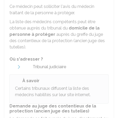
Ce médecin peut solliciter l'avis du médecin
traitant de la personne à protéger.
La liste des médecins compétents peut être
obtenue auprès du tribunal du
domicile de la
personne à protéger
auprès du greffe du juge
des contentieux de la protection (ancien juge des
tutelles).
Où s'adresser ?
Tribunal judiciaire
À savoir
Certains tribunaux diffusent la liste des
médecins habilités sur leur site internet.
Demande au juge des contentieux de la
protection (ancien juge des tutelles)