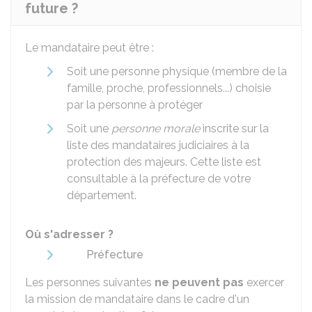
future ?
Le mandataire peut être :
Soit une personne physique (membre de la
famille, proche, professionnels...) choisie
par la personne à protéger
Soit une
personne morale
inscrite sur la
liste des mandataires judiciaires à la
protection des majeurs. Cette liste est
consultable à la préfecture de votre
département.
Où s'adresser ?
Préfecture
Les personnes suivantes
ne peuvent pas
exercer
la mission de mandataire dans le cadre d'un