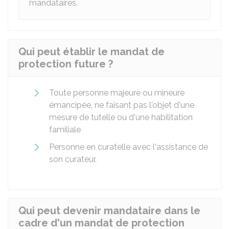
mandataires.
Qui peut établir le mandat de
protection future ?
Toute personne majeure ou mineure
émancipée, ne faisant pas l'objet d'une
mesure de tutelle ou d'une habilitation
familiale
Personne en curatelle avec l'assistance de
son curateur.
Qui peut devenir mandataire dans le
cadre d'un mandat de protection