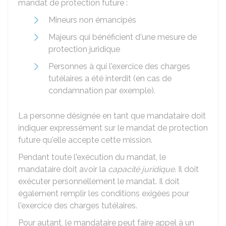
mandat de protection future :
Mineurs non émancipés
Majeurs qui bénéficient d'une mesure de
protection juridique
Personnes à qui l'exercice des charges
tutélaires a été interdit (en cas de
condamnation par exemple).
La personne désignée en tant que mandataire doit
indiquer expressément sur le mandat de protection
future qu'elle accepte cette mission.
Pendant toute l'exécution du mandat, le
mandataire doit avoir la
capacité juridique
. Il doit
exécuter personnellement le mandat. Il doit
également remplir les conditions exigées pour
l'exercice des charges tutélaires.
Pour autant, le mandataire peut faire appel à un