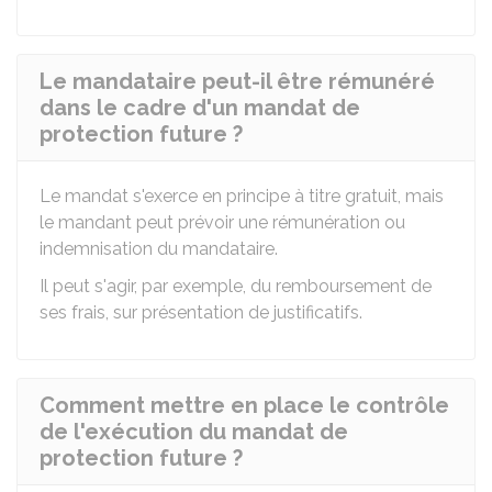
Le mandataire peut-il être rémunéré
dans le cadre d'un mandat de
protection future ?
Le mandat s'exerce en principe à titre gratuit, mais
le mandant peut prévoir une rémunération ou
indemnisation du mandataire.
Il peut s'agir, par exemple, du remboursement de
ses frais, sur présentation de justificatifs.
Comment mettre en place le contrôle
de l'exécution du mandat de
protection future ?