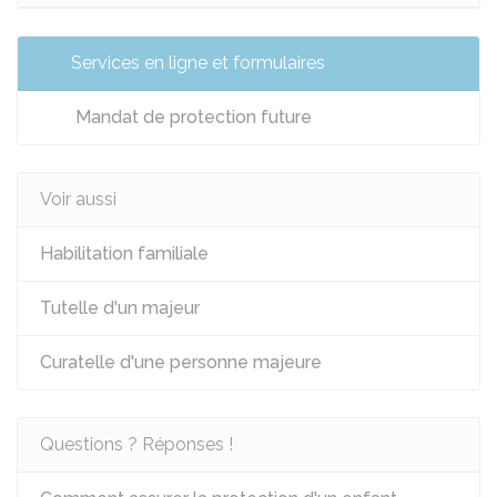
Services en ligne et formulaires
Mandat de protection future
Voir aussi
Habilitation familiale
Tutelle d'un majeur
Curatelle d'une personne majeure
Questions ? Réponses !