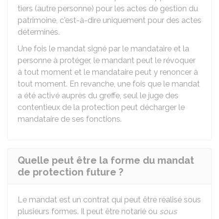
tiers (autre personne) pour les actes de gestion du
patrimoine, c'est-à-dire uniquement pour des actes
déterminés.
Une fois le mandat signé par le mandataire et la
personne à protéger, le mandant peut le révoquer
à tout moment et le mandataire peut y renoncer à
tout moment. En revanche, une fois que le mandat
a été activé auprès du greffe, seul le juge des
contentieux de la protection peut décharger le
mandataire de ses fonctions.
Quelle peut être la forme du mandat
de protection future ?
Le mandat est un contrat qui peut être réalisé sous
plusieurs formes. Il peut être notarié ou
sous