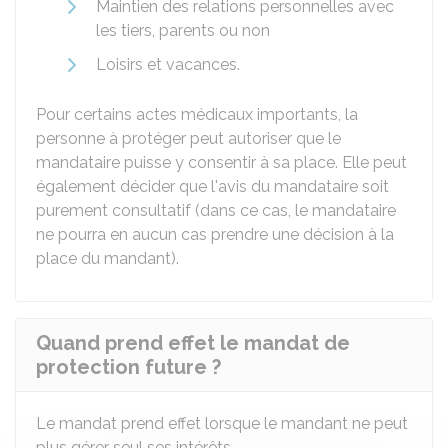
Maintien des relations personnelles avec
les tiers, parents ou non
Loisirs et vacances.
Pour certains actes médicaux importants, la
personne à protéger peut autoriser que le
mandataire puisse y consentir à sa place. Elle peut
également décider que l'avis du mandataire soit
purement consultatif (dans ce cas, le mandataire
ne pourra en aucun cas prendre une décision à la
place du mandant).
Quand prend effet le mandat de
protection future ?
Le mandat prend effet lorsque le mandant ne peut
plus gérer seul ses intérêts.