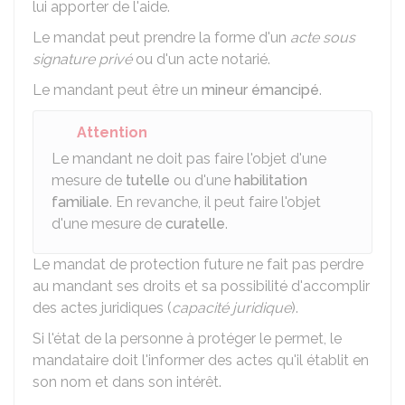
lui apporter de l'aide.
Le mandat peut prendre la forme d'un
acte sous
signature privé
ou d'un acte notarié.
Le mandant peut être un
mineur émancipé
.
Attention
Le mandant ne doit pas faire l'objet d'une
mesure de
tutelle
ou d'une
habilitation
familiale
. En revanche, il peut faire l'objet
d'une mesure de
curatelle
.
Le mandat de protection future ne fait pas perdre
au mandant ses droits et sa possibilité d'accomplir
des actes juridiques (
capacité juridique
).
Si l'état de la personne à protéger le permet, le
mandataire doit l'informer des actes qu'il établit en
son nom et dans son intérêt.