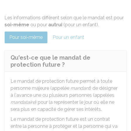
Les informations diffèrent selon que le mandat est pour
soi-même
ou pour
autrui
(pour un enfant).
Pour soi-même
Pour un enfant
Qu'est-ce que le mandat de
protection future ?
Le mandat de protection future permet à toute
personne majeure (appelée
mandant
) de désigner
à l'avance une ou plusieurs personnes (appelées
mandataire
) pour la représenter le jour où elle ne
sera plus en capacité de gérer ses intérêts.
Le mandat de protection future est un contrat
entre la personne à protéger et la personne qui va