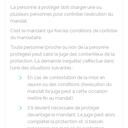
La personne à protéger doit charger une ou
plusieurs personnes pour contrôler l'exécution du
mandat.
C'est le mandant qui fixe les conditions de contrôle
du mandataire.
Toute personne (proche ou non de la personne
protégée) peut saisir le juge des contentieux de la
protection. La demande (requête) s'effectue dans
l'une des situations suivantes :
En cas de contestation de la mise en
œuvre ou des conditions d'exécution du
mandat (le juge peut à cette occasion
mettre fin au mandat)
S'il devient nécessaire de protéger
davantage le mandant. Le juge peut alors
compléter la protection et, si besoin,