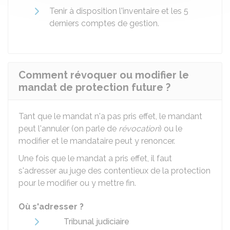
Tenir à disposition l'inventaire et les 5
derniers comptes de gestion.
Comment révoquer ou modifier le
mandat de protection future ?
Tant que le mandat n'a pas pris effet, le mandant
peut l'annuler (on parle de
révocation
) ou le
modifier et le mandataire peut y renoncer.
Une fois que le mandat a pris effet, il faut
s'adresser au juge des contentieux de la protection
pour le modifier ou y mettre fin.
Où s'adresser ?
Tribunal judiciaire