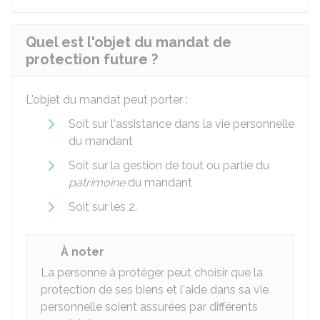
Quel est l'objet du mandat de
protection future ?
L'objet du mandat peut porter :
Soit sur l'assistance dans la vie personnelle
du mandant
Soit sur la gestion de tout ou partie du
patrimoine
du mandant
Soit sur les 2.
À noter
La personne à protéger peut choisir que la
protection de ses biens et l'aide dans sa vie
personnelle soient assurées par différents