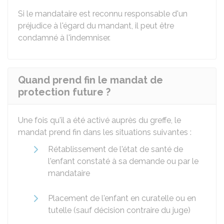
Si le mandataire est reconnu responsable d'un
préjudice à l'égard du mandant, il peut être
condamné à l'indemniser.
Quand prend fin le mandat de
protection future ?
Une fois qu'il a été activé auprès du greffe, le
mandat prend fin dans les situations suivantes :
Rétablissement de l'état de santé de
l'enfant constaté à sa demande ou par le
mandataire
Placement de l'enfant en curatelle ou en
tutelle (sauf décision contraire du juge)