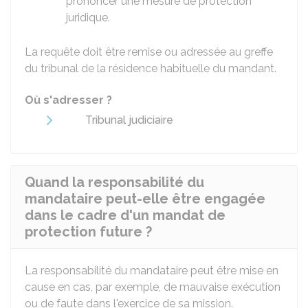
prononcer une mesure de protection
juridique.
La requête doit être remise ou adressée au greffe
du tribunal de la résidence habituelle du mandant.
Où s'adresser ?
Tribunal judiciaire
Quand la responsabilité du
mandataire peut-elle être engagée
dans le cadre d'un mandat de
protection future ?
La responsabilité du mandataire peut être mise en
cause en cas, par exemple, de mauvaise exécution
ou de faute dans l'exercice de sa mission.