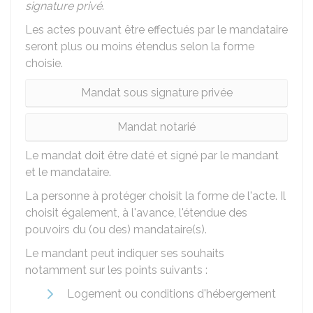
signature privé
.
Les actes pouvant être effectués par le mandataire
seront plus ou moins étendus selon la forme
choisie.
Mandat sous signature privée
Mandat notarié
Le mandat doit être daté et signé par le mandant
et le mandataire.
La personne à protéger choisit la forme de l'acte. Il
choisit également, à l'avance, l'étendue des
pouvoirs du (ou des) mandataire(s).
Le mandant peut indiquer ses souhaits
notamment sur les points suivants :
Logement ou conditions d'hébergement