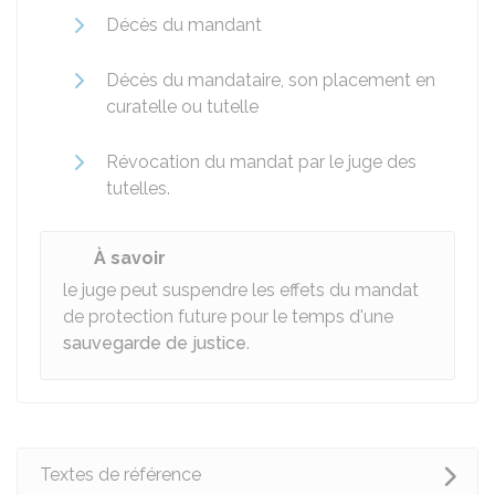
Décès du mandant
Décès du mandataire, son placement en
curatelle ou tutelle
Révocation du mandat par le juge des
tutelles.
À savoir
le juge peut suspendre les effets du mandat
de protection future pour le temps d'une
sauvegarde de justice
.
Textes de référence