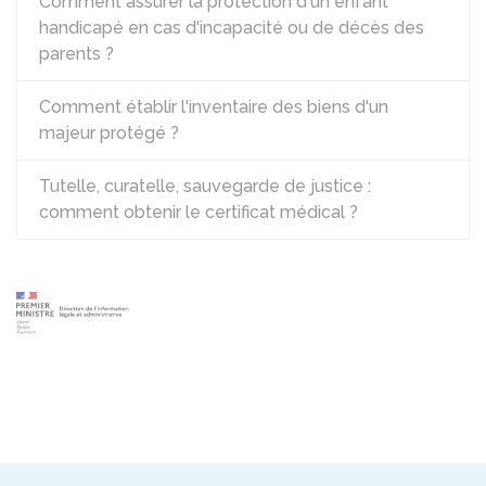
Comment assurer la protection d'un enfant
handicapé en cas d'incapacité ou de décès des
parents ?
Comment établir l'inventaire des biens d'un
majeur protégé ?
Tutelle, curatelle, sauvegarde de justice :
comment obtenir le certificat médical ?