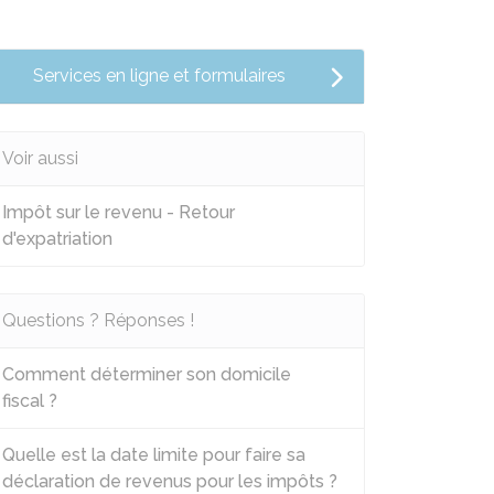
Services en ligne et formulaires
Voir aussi
Impôt sur le revenu - Retour
d'expatriation
Questions ? Réponses !
Comment déterminer son domicile
fiscal ?
Quelle est la date limite pour faire sa
déclaration de revenus pour les impôts ?