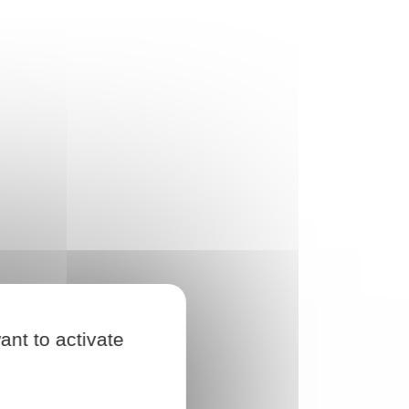
ant to activate