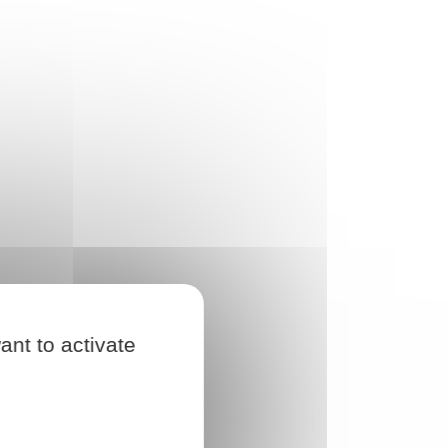
ant to activate