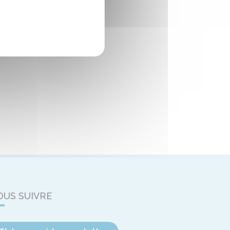
OUS SUIVRE