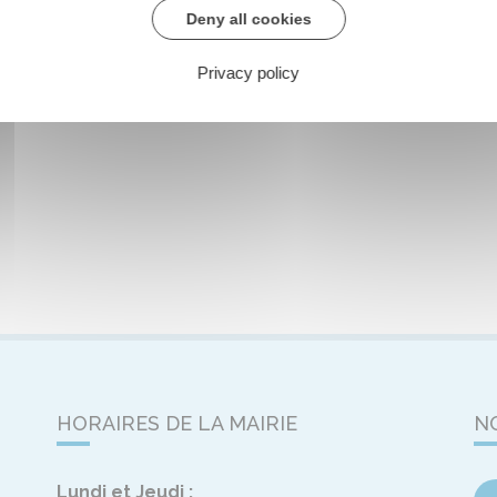
Deny all cookies
Privacy policy
HORAIRES DE LA MAIRIE
N
Lundi et Jeudi :