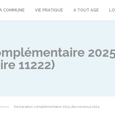
rd
A COMMUNE
VIE PRATIQUE
A TOUT AGE
LO
omplémentaire 2025
ire 11222)
laires
Déclaration complémentaire 2025 des revenus 2024